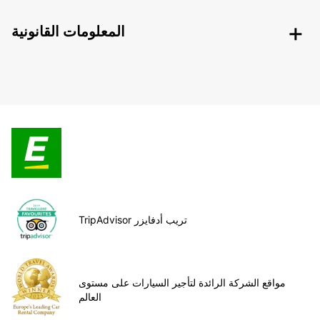
المعلومات القانونية
TripAdvisor تريب أدفايزر
مواقع الشركة الرائدة لتأجير السيارات على مستوى
العالم