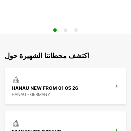
اكتشف محطاتنا الشهيرة حول
HANAU NEW FROM 01 05 26
HANAU - GERMANY