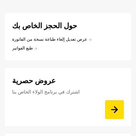
حول الحجز الخاص بك
عرض تعديل إلغاء طباعة نسخة من الفاتورة
طبع الفواتير
عروض حصرية
اشترك في برنامج الولاء الخاص بنا