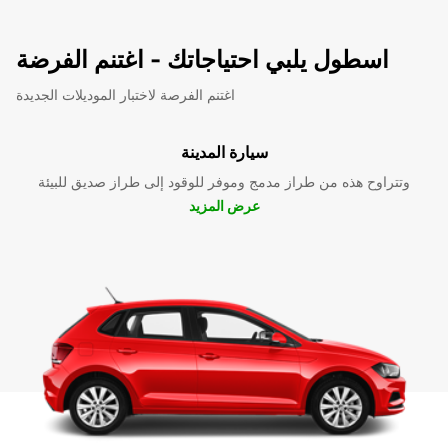
اسطول يلبي احتياجاتك - اغتنم الفرضة
اغتنم الفرصة لاختبار الموديلات الجديدة
سيارة المدينة
وتتراوح هذه من طراز مدمج وموفر للوقود إلى طراز صديق للبيئة
عرض المزيد