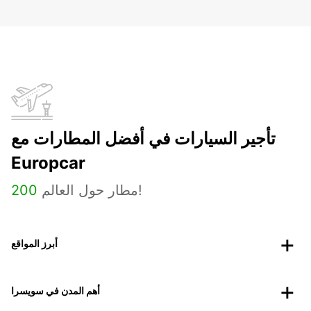
تأجير السيارات في أفضل المطارات مع
Europcar
مطار حول العالم!
200
أبرز المواقع
أهم المدن في سويسرا