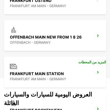
FRANKFURT OSTEND
FRANKFURT AM MAIN - GERMANY
OFFENBACH MAIN NEW FROM 1 8 26
OFFENBACH - GERMANY
المزيد من المحطات
FRANKFURT MAIN STATION
FRANKFURT AM MAIN - GERMANY
العروض اليومية للسيارات والسيارات
العائلة