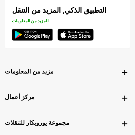
التطبيق الذكي, المزيد من التنقل
للمزيد من المعلومات
مزيد من المعلومات
مركز أعمال
مجموعة يوروبكار للتنقلات