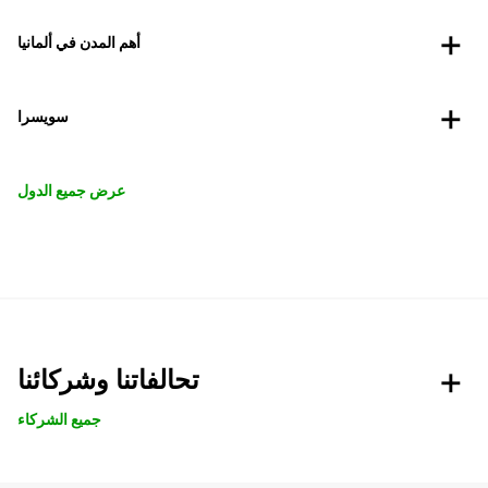
أهم المدن في ألمانيا
سويسرا
عرض جميع الدول
تحالفاتنا وشركائنا
جميع الشركاء