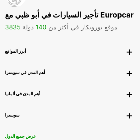
تأجير السيارات في أبو ظبي مع Europcar
موقع يوروبكار في أكثر من
140
دولة
3835
أبرز المواقع
أهم المدن في سويسرا
أهم المدن في ألمانيا
سويسرا
عرض جميع الدول