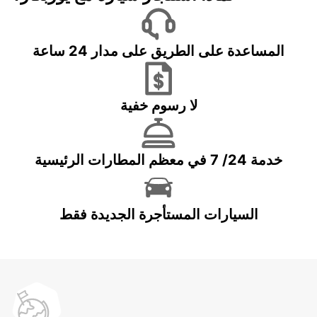
المساعدة على الطريق على مدار 24 ساعة
لا رسوم خفية
خدمة 24/ 7 في معظم المطارات الرئيسية
السيارات المستأجرة الجديدة فقط