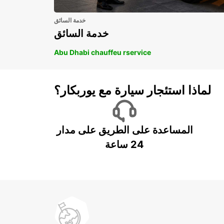
خدمة السائق
خدمة السائق
Abu Dhabi chauffeu rservice
لماذا استئجار سيارة مع يوربكار؟
المساعدة على الطريق على مدار
24 ساعة