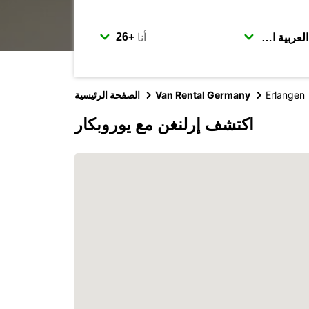
أنا
Erlangen
Van Rental Germany
الصفحة الرئيسية
اكتشف إرلنغن مع يوروبكار