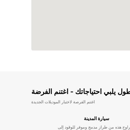
ل يلبي احتياجاتك - اغتنم الفرضة
اغتنم الفرصة لاختبار الموديلات الجديدة
سيارة المدينة
راوح هذه من طراز مدمج وموفر للوقود إلى