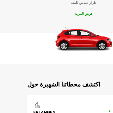
طراز صديق للبيئة
عرض المزيد
اكتشف محطاتنا الشهيرة حول
ERLANGEN