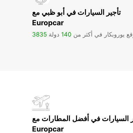
تأجير السيارات في أبو ظبي مع
Europcar
ع يوروبكار في أكثر من
140
دولة
3835
ر السيارات في أفضل المطارات مع
Europcar