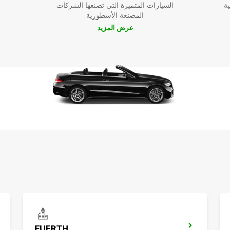
ية
السيارات المتميزة التي تصنعها الشركات
المصنعة الأسطورية
عرض المزيد
FUERTH