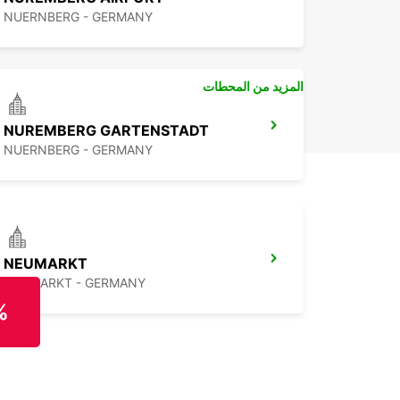
NUERNBERG - GERMANY
المزيد من المحطات
NUREMBERG GARTENSTADT
NUERNBERG - GERMANY
NEUMARKT
NEUMARKT - GERMANY
%