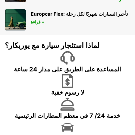
BERGKAMEN
BERGKAMEN - GERMANY
Europcar Flex: تأجير السيارات شهريًا لكل رحلة
قراءة +
لماذا استئجار سيارة مع يوربكار؟
المساعدة على الطريق على مدار 24 ساعة
لا رسوم خفية
خدمة 24/ 7 في معظم المطارات الرئيسية