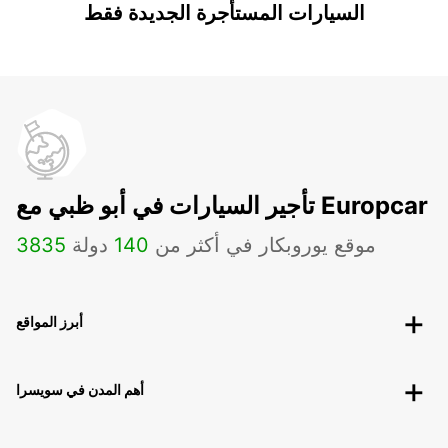
السيارات المستأجرة الجديدة فقط
تأجير السيارات في أبو ظبي مع Europcar
موقع يوروبكار في أكثر من
140
دولة
3835
أبرز المواقع
أهم المدن في سويسرا