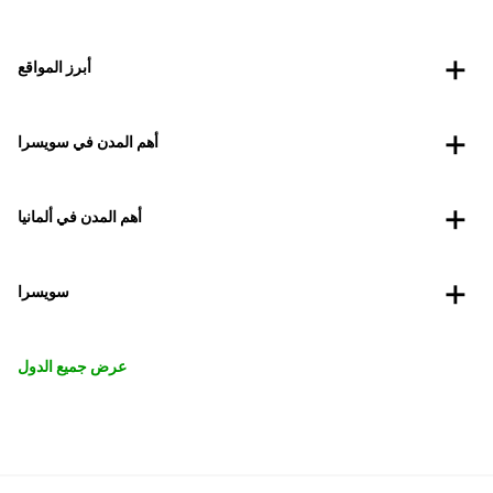
أبرز المواقع
أهم المدن في سويسرا
أهم المدن في ألمانيا
سويسرا
عرض جميع الدول