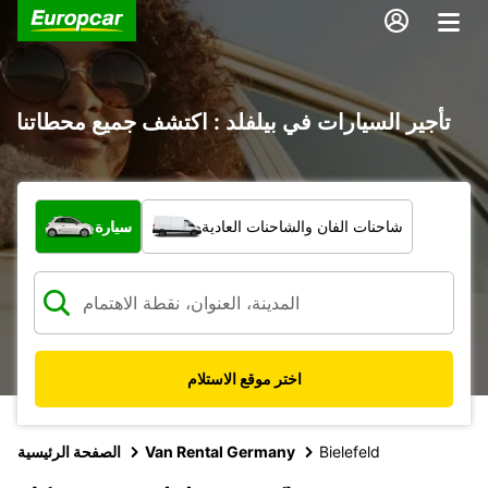
تأجير السيارات في بيلفلد : اكتشف جميع محطاتنا
ما نوع المركبة؟
شاحنات الفان والشاحنات العادية
سيارة
اختر موقع الاستلام
Bielefeld
Van Rental Germany
الصفحة الرئيسية