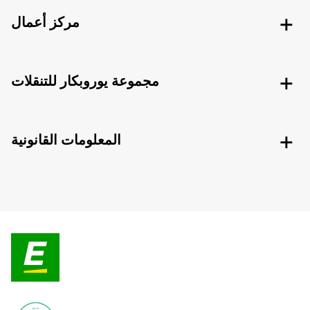
مركز أعمال
مجموعة يوروبكار للتنقلات
المعلومات القانونية