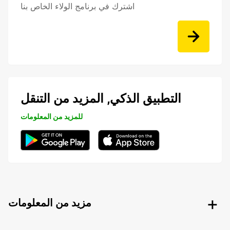
اشترك في برنامج الولاء الخاص بنا
التطبيق الذكي, المزيد من التنقل
للمزيد من المعلومات
مزيد من المعلومات