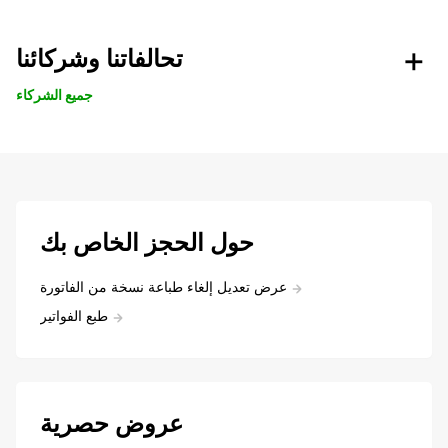
تحالفاتنا وشركائنا
جميع الشركاء
حول الحجز الخاص بك
عرض تعديل إلغاء طباعة نسخة من الفاتورة
طبع الفواتير
عروض حصرية