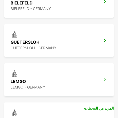
BIELEFELD
BIELEFELD - GERMANY
GUETERSLOH
GUETERSLOH - GERMANY
LEMGO
LEMGO - GERMANY
المزيد من المحطات