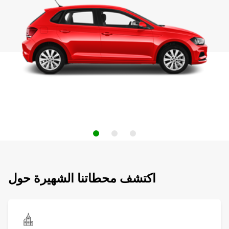
اكتشف محطاتنا الشهيرة حول