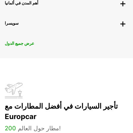
أهم المدن في ألمانيا
سويسرا
عرض جميع الدول
تأجير السيارات في أفضل المطارات مع
Europcar
مطار حول العالم!
200