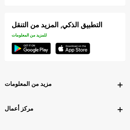
التطبيق الذكي, المزيد من التنقل
للمزيد من المعلومات
مزيد من المعلومات
مركز أعمال