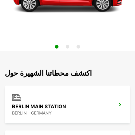
اكتشف محطاتنا الشهيرة حول
BERLIN MAIN STATION
BERLIN - GERMANY