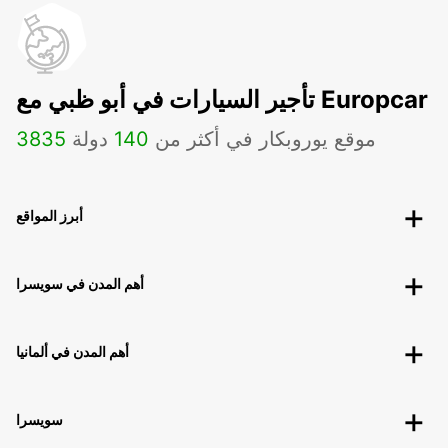
تأجير السيارات في أبو ظبي مع Europcar
موقع يوروبكار في أكثر من
140
دولة
3835
أبرز المواقع
أهم المدن في سويسرا
أهم المدن في ألمانيا
سويسرا