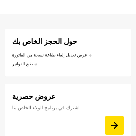
حول الحجز الخاص بك
عرض تعديل إلغاء طباعة نسخة من الفاتورة
طبع الفواتير
عروض حصرية
اشترك في برنامج الولاء الخاص بنا