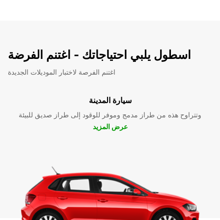
اسطول يلبي احتياجاتك - اغتنم الفرضة
اغتنم الفرصة لاختبار الموديلات الجديدة
سيارة المدينة
وتتراوح هذه من طراز مدمج وموفر للوقود إلى طراز صديق للبيئة
عرض المزيد