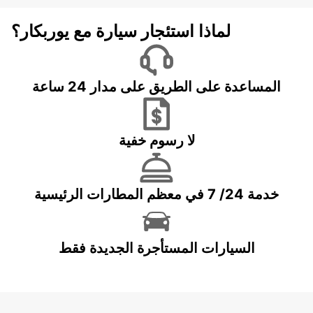
لماذا استئجار سيارة مع يوربكار؟
المساعدة على الطريق على مدار 24 ساعة
لا رسوم خفية
خدمة 24/ 7 في معظم المطارات الرئيسية
السيارات المستأجرة الجديدة فقط