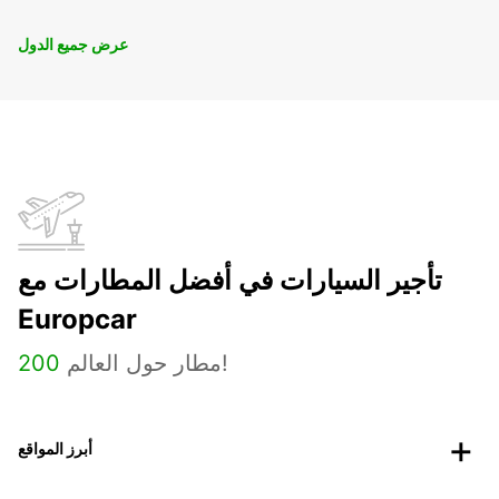
عرض جميع الدول
تأجير السيارات في أفضل المطارات مع
Europcar
مطار حول العالم!
200
أبرز المواقع