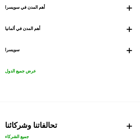
أهم المدن في سويسرا
أهم المدن في ألمانيا
سويسرا
عرض جميع الدول
تحالفاتنا وشركائنا
جميع الشركاء