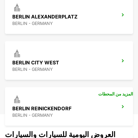
BERLIN ALEXANDERPLATZ
BERLIN - GERMANY
BERLIN CITY WEST
BERLIN - GERMANY
المزيد من المحطات
BERLIN REINICKENDORF
BERLIN - GERMANY
العروض اليومية للسيارات والسيارات