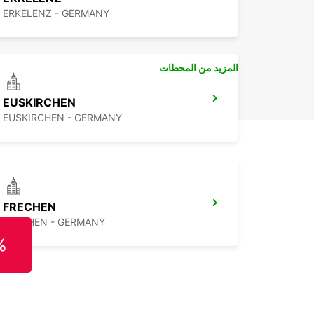
ERKELENZ - GERMANY
المزيد من المحطات
EUSKIRCHEN
EUSKIRCHEN - GERMANY
FRECHEN
FRECHEN - GERMANY
%