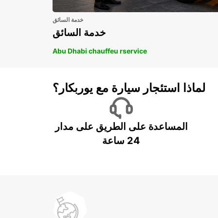
خدمة السائق
خدمة السائق
Abu Dhabi chauffeu rservice
لماذا استئجار سيارة مع يوربكار؟
المساعدة على الطريق على مدار
24 ساعة