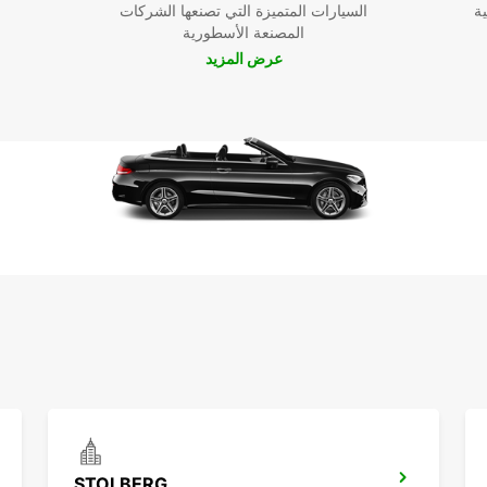
ية
السيارات المتميزة التي تصنعها الشركات
 واحصل على
المصنعة الأسطورية
ا من
عرض المزيد
STOLBERG