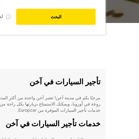
ل
البحث
تأجير السيارات في آخن
مرحبًا بكم في مدينة آخن! تعتبر آخن واحدة من أكثر المد
روعة في أوروبا، ويمكنك الاستمتاع بزيارتها بكل راحة من
خدمات تأجير السيارات الموفرة من Europcar.
خدمات تأجير السيارات في آخن