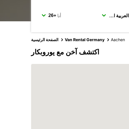
أنا
Aachen
Van Rental Germany
الصفحة الرئيسية
اكتشف آخن مع يوروبكار