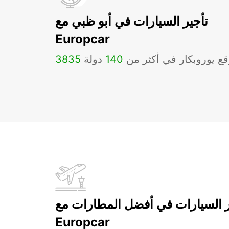
تأجير السيارات في أبو ظبي مع
Europcar
ع يوروبكار في أكثر من
140
دولة
3835
ر السيارات في أفضل المطارات مع
Europcar