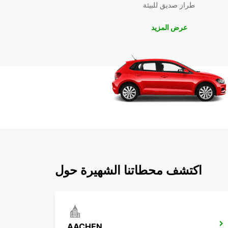
طراز صديق للبيئة
عرض المزيد
اكتشف محطاتنا الشهيرة حول
AACHEN