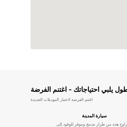
ل يلبي احتياجاتك - اغتنم الفرضة
اغتنم الفرصة لاختبار الموديلات الجديدة
سيارة المدينة
راوح هذه من طراز مدمج وموفر للوقود إلى