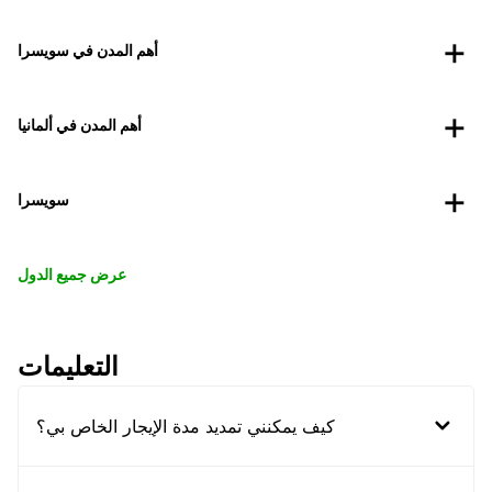
أهم المدن في سويسرا
أهم المدن في ألمانيا
سويسرا
عرض جميع الدول
التعليمات
كيف يمكنني تمديد مدة الإيجار الخاص بي؟