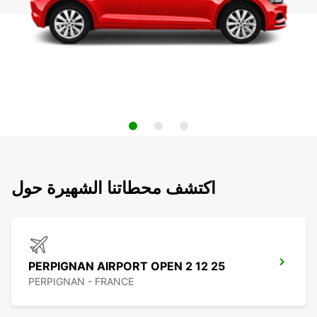
اكتشف محطاتنا الشهيرة حول
PERPIGNAN AIRPORT OPEN 2 12 25
PERPIGNAN - FRANCE