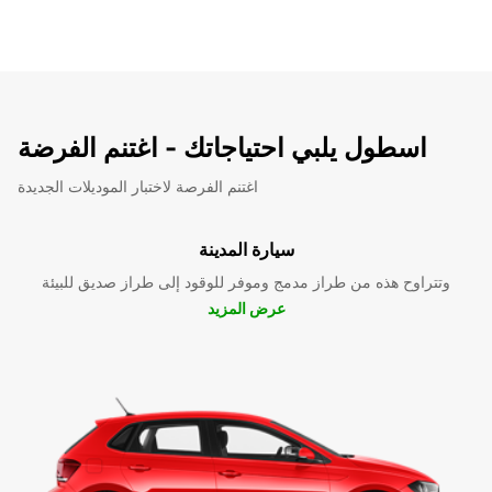
اسطول يلبي احتياجاتك - اغتنم الفرضة
اغتنم الفرصة لاختبار الموديلات الجديدة
سيارة المدينة
وتتراوح هذه من طراز مدمج وموفر للوقود إلى طراز صديق للبيئة
عرض المزيد