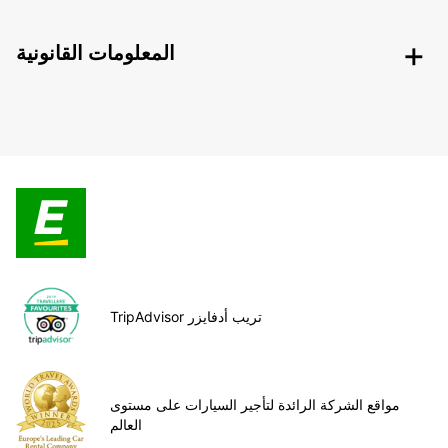
المعلومات القانونية
TripAdvisor تريب أدفايزر
مواقع الشركة الرائدة لتأجير السيارات على مستوى
العالم