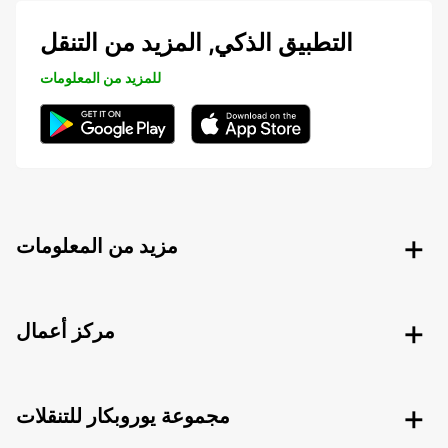
التطبيق الذكي, المزيد من التنقل
للمزيد من المعلومات
مزيد من المعلومات
مركز أعمال
مجموعة يوروبكار للتنقلات