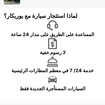
لماذا استئجار سيارة مع يوربكار؟
المساعدة على الطريق على مدار 24 ساعة
لا رسوم خفية
خدمة 24/ 7 في معظم المطارات الرئيسية
السيارات المستأجرة الجديدة فقط