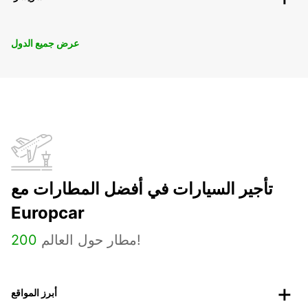
عرض جميع الدول
تأجير السيارات في أفضل المطارات مع
Europcar
مطار حول العالم!
200
أبرز المواقع