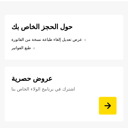
حول الحجز الخاص بك
عرض تعديل إلغاء طباعة نسخة من الفاتورة
طبع الفواتير
عروض حصرية
اشترك في برنامج الولاء الخاص بنا