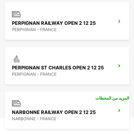
PERPIGNAN RAILWAY OPEN 2 12 25
PERPIGNAN - FRANCE
PERPIGNAN ST CHARLES OPEN 2 12 25
PERPIGNAN - FRANCE
المزيد من المحطات
NARBONNE RAILWAY OPEN 2 12 25
NARBONNE - FRANCE