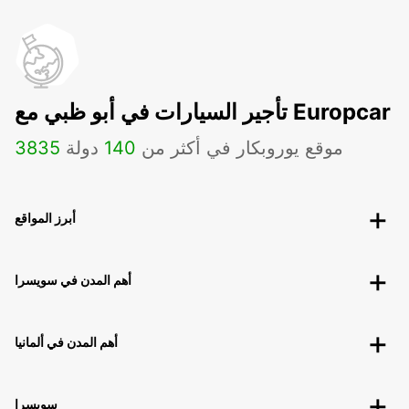
تأجير السيارات في أبو ظبي مع Europcar
موقع يوروبكار في أكثر من
140
دولة
3835
أبرز المواقع
أهم المدن في سويسرا
أهم المدن في ألمانيا
سويسرا