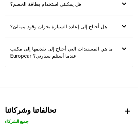
هل يمكنني استخدام بطاقة الخصم؟
هل أحتاج إلى إعادة السيارة بخزان وقود ممتلئ؟
ما هي المستندات التي أحتاج إلى تقديمها إلى مكتب
Europcar عندما أستلم سيارتي؟
تحالفاتنا وشركائنا
جميع الشركاء