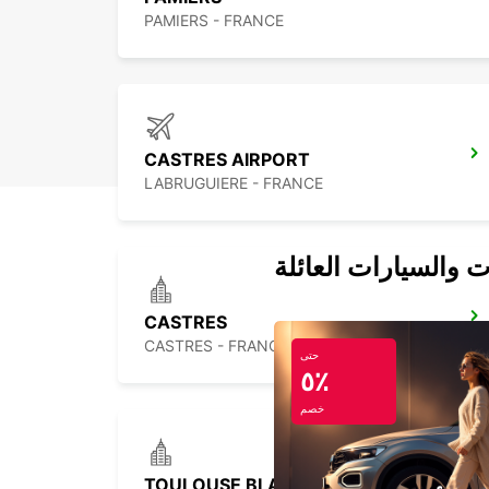
PAMIERS - FRANCE
CASTRES AIRPORT
LABRUGUIERE - FRANCE
ت والسيارات العائلة
CASTRES
CASTRES - FRANCE
حتى
٥٪
خصم
TOULOUSE BLAGNAC VANS