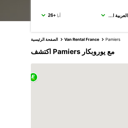
أنا
Pamiers
Van Rental France
الصفحة الرئيسية
اكتشف Pamiers مع يوروبكار