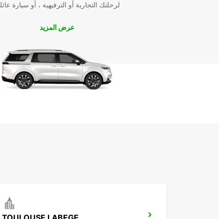
لرحلتك التجارية أو الترفيهية ، أو سيارة عائل
عرض المزيد
TOULOUSE LABEGE