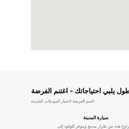
ل يلبي احتياجاتك - اغتنم الفرضة
اغتنم الفرصة لاختبار الموديلات الجديدة
سيارة المدينة
راوح هذه من طراز مدمج وموفر للوقود إلى