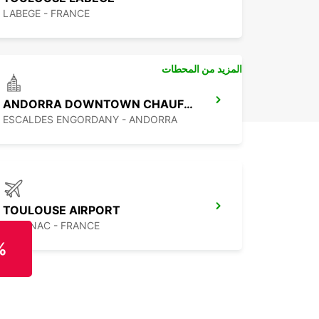
LABEGE - FRANCE
المزيد من المحطات
ANDORRA DOWNTOWN CHAUFFEUR
ESCALDES ENGORDANY - ANDORRA
TOULOUSE AIRPORT
BLAGNAC - FRANCE
%