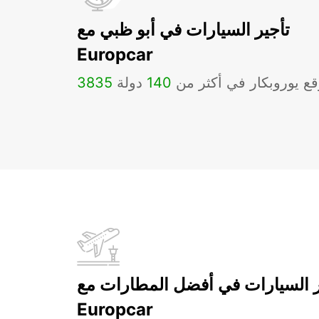
تأجير السيارات في أبو ظبي مع
Europcar
ع يوروبكار في أكثر من
140
دولة
3835
ر السيارات في أفضل المطارات مع
Europcar