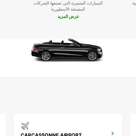
ية
السيارات المتميزة التي تصنعها الشركات
المصنعة الأسطورية
عرض المزيد
CARCASSONNE AIRPORT