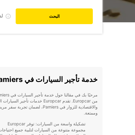
ل
البحث
خدمة تأجير السيارات في Pamiers
مرحبًا بك في مقالنا حول خدمة تأجي
من Europcar. تقدم Europcar خدمات تأجير السيا
والاقتصادية للزوار في Pamiers، لضمان تجربة سفر م
وممتعة.
تشكيلة واسعة من السيارات: توفر Europcar
مجموعة متنوعة من السيارات لتلبية جميع احتياجات