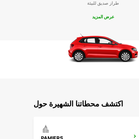
طراز صديق للبيئة
عرض المزيد
اكتشف محطاتنا الشهيرة حول
PAMIERS