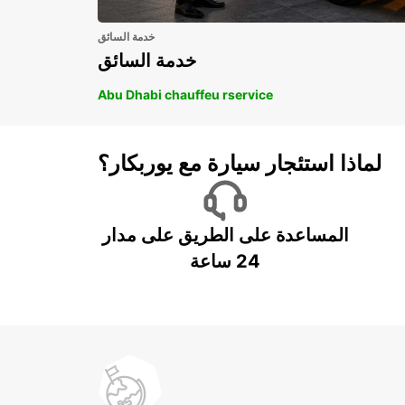
خدمة السائق
خدمة السائق
Abu Dhabi chauffeu rservice
لماذا استئجار سيارة مع يوربكار؟
المساعدة على الطريق على مدار
24 ساعة