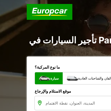
ما نوع المركبة؟
فان والشاحنات العادية
سيارة
موقع الاستلام والإرجاع