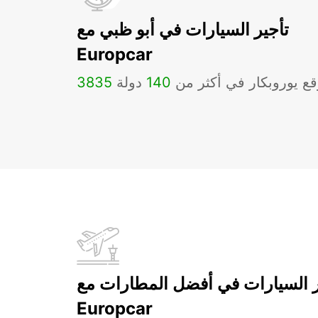
تأجير السيارات في أبو ظبي مع
Europcar
ع يوروبكار في أكثر من
140
دولة
3835
ر السيارات في أفضل المطارات مع
Europcar