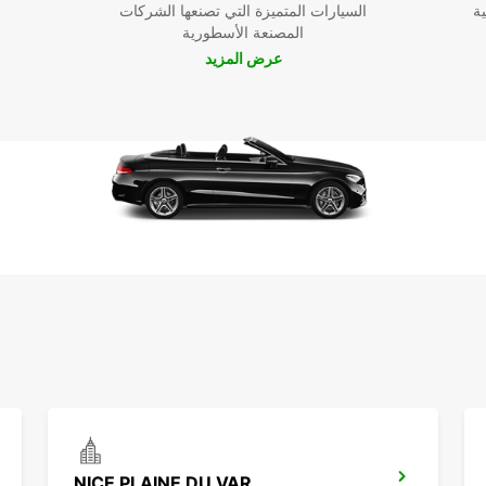
ية
السيارات المتميزة التي تصنعها الشركات
المصنعة الأسطورية
عرض المزيد
NICE PLAINE DU VAR