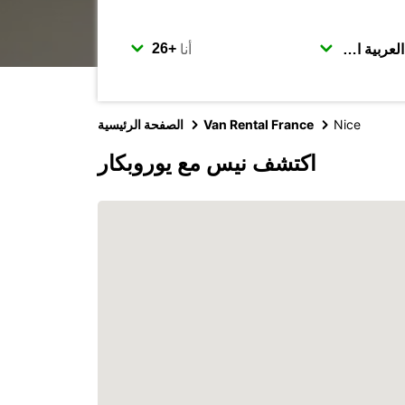
أنا
Nice
Van Rental France
الصفحة الرئيسية
اكتشف نيس مع يوروبكار