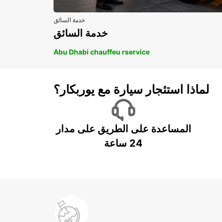
خدمة السائق
خدمة السائق
Abu Dhabi chauffeu rservice
لماذا استئجار سيارة مع يوربكار؟
المساعدة على الطريق على مدار
24 ساعة