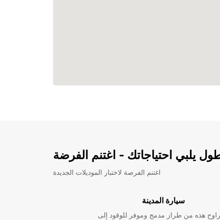
ل يلبي احتياجاتك - اغتنم الفرضة
اغتنم الفرصة لاختبار الموديلات الجديدة
سيارة المدينة
راوح هذه من طراز مدمج وموفر للوقود إلى