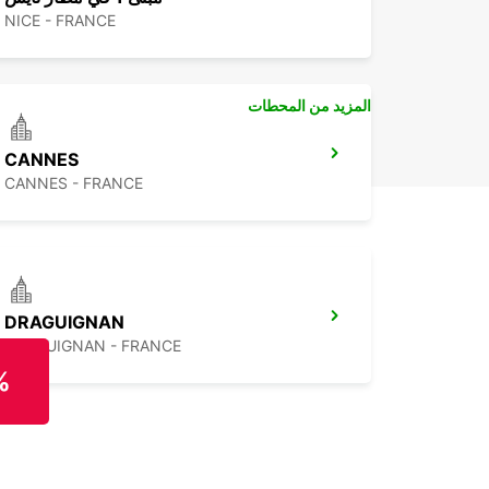
NICE - FRANCE
المزيد من المحطات
CANNES
CANNES - FRANCE
DRAGUIGNAN
DRAGUIGNAN - FRANCE
%