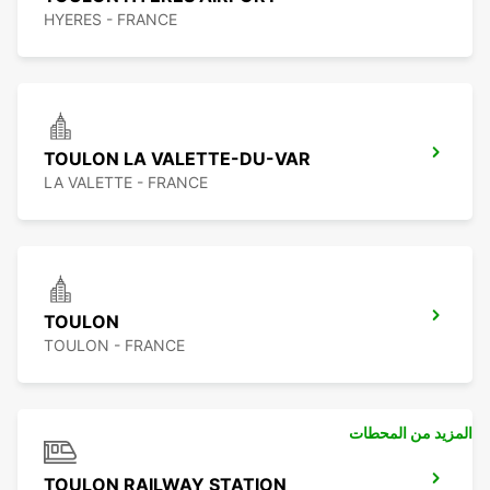
HYERES - FRANCE
TOULON LA VALETTE-DU-VAR
LA VALETTE - FRANCE
TOULON
TOULON - FRANCE
المزيد من المحطات
TOULON RAILWAY STATION