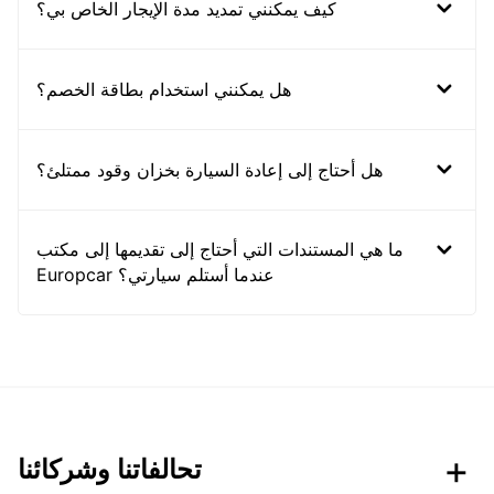
كيف يمكنني تمديد مدة الإيجار الخاص بي؟
هل يمكنني استخدام بطاقة الخصم؟
هل أحتاج إلى إعادة السيارة بخزان وقود ممتلئ؟
ما هي المستندات التي أحتاج إلى تقديمها إلى مكتب
Europcar عندما أستلم سيارتي؟
تحالفاتنا وشركائنا