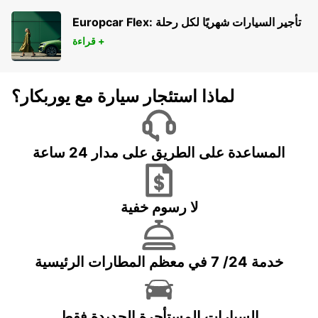
AUBAGNE - FRANCE
Europcar Flex: تأجير السيارات شهريًا لكل رحلة
قراءة +
لماذا استئجار سيارة مع يوربكار؟
المساعدة على الطريق على مدار 24 ساعة
لا رسوم خفية
خدمة 24/ 7 في معظم المطارات الرئيسية
السيارات المستأجرة الجديدة فقط