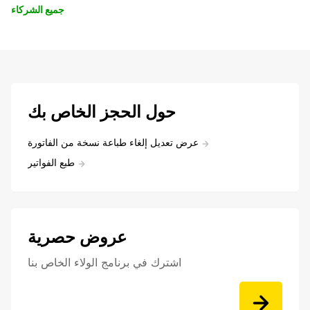
جميع الشركاء
حول الحجز الخاص بك
عرض تعديل إلغاء طباعة نسخة من الفاتورة
طبع الفواتير
عروض حصرية
اشترك في برنامج الولاء الخاص بنا