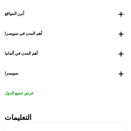
أبرز المواقع
أهم المدن في سويسرا
أهم المدن في ألمانيا
سويسرا
عرض جميع الدول
التعليمات