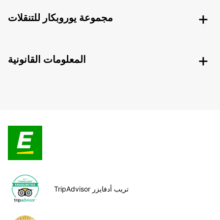
مجموعة يوروبكار للتنقلات
المعلومات القانونية
TripAdvisor تريب أدفايزر