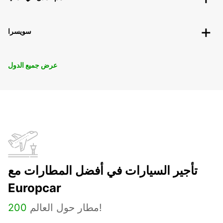
سويسرا
عرض جميع الدول
تأجير السيارات في أفضل المطارات مع
Europcar
مطار حول العالم!
200