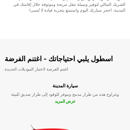
الشريك المثالي لتوفير وسيلة تنقل مريحة وموثوقة خلال إقامتك في
المدينة. احجز سيارتك اليوم واستمتع بتجربة قيادة لا تُنسى!
اسطول يلبي احتياجاتك - اغتنم الفرضة
اغتنم الفرصة لاختبار الموديلات الجديدة
سيارة المدينة
وتتراوح هذه من طراز مدمج وموفر للوقود إلى طراز صديق للبيئة
عرض المزيد