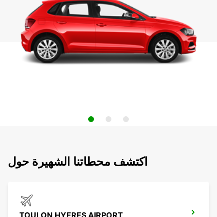
اكتشف محطاتنا الشهيرة حول
TOULON HYERES AIRPORT