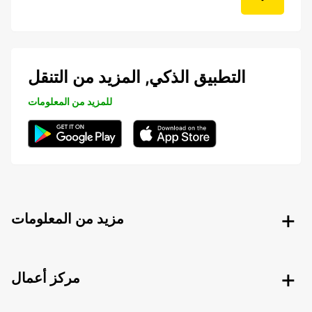
التطبيق الذكي, المزيد من التنقل
للمزيد من المعلومات
مزيد من المعلومات
مركز أعمال