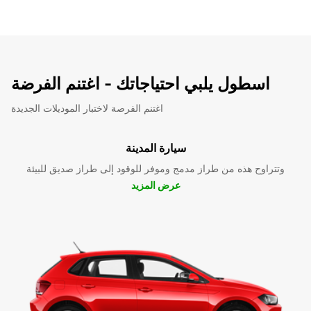
اسطول يلبي احتياجاتك - اغتنم الفرضة
اغتنم الفرصة لاختبار الموديلات الجديدة
سيارة المدينة
وتتراوح هذه من طراز مدمج وموفر للوقود إلى طراز صديق للبيئة
عرض المزيد