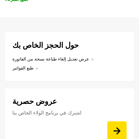
حول الحجز الخاص بك
عرض تعديل إلغاء طباعة نسخة من الفاتورة
طبع الفواتير
عروض حصرية
اشترك في برنامج الولاء الخاص بنا