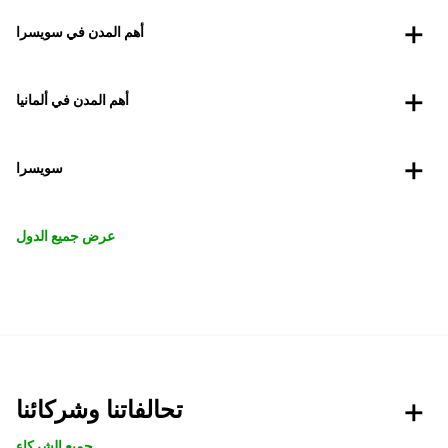
أهم المدن في سويسرا
أهم المدن في ألمانيا
سويسرا
عرض جميع الدول
تحالفاتنا وشركائنا
جميع الشركاء