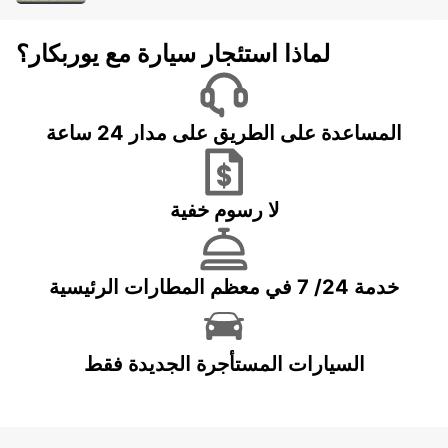
لماذا استئجار سيارة مع يوربكار؟
المساعدة على الطريق على مدار 24 ساعة
لا رسوم خفية
خدمة 24/ 7 في معظم المطارات الرئيسية
السيارات المستأجرة الجديدة فقط