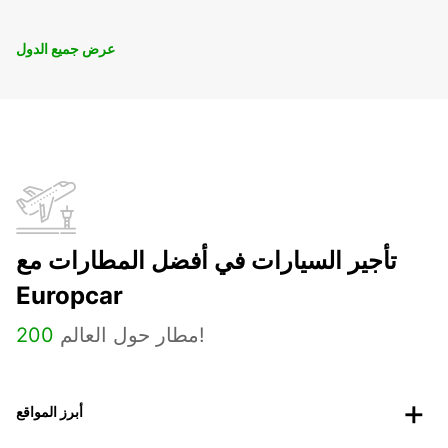
عرض جميع الدول
تأجير السيارات في أفضل المطارات مع
Europcar
مطار حول العالم!
200
أبرز المواقع