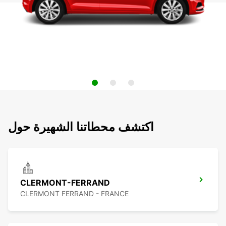
اكتشف محطاتنا الشهيرة حول
CLERMONT-FERRAND
CLERMONT FERRAND - FRANCE