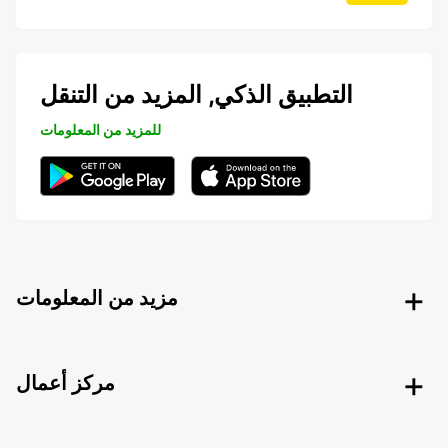
التطبيق الذكي, المزيد من التنقل
للمزيد من المعلومات
مزيد من المعلومات
مركز أعمال