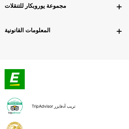
مجموعة يوروبكار للتنقلات
المعلومات القانونية
TripAdvisor تريب أدفايزر