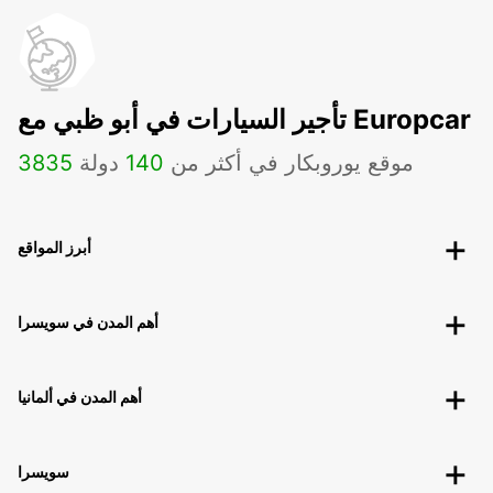
تأجير السيارات في أبو ظبي مع Europcar
موقع يوروبكار في أكثر من
140
دولة
3835
أبرز المواقع
أهم المدن في سويسرا
أهم المدن في ألمانيا
سويسرا