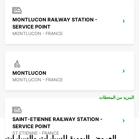
MONTLUCON RAILWAY STATION -
SERVICE POINT
MONTLUCON - FRANCE
MONTLUCON
MONTLUCON - FRANCE
المزيد من المحطات
SAINT-ETIENNE RAILWAY STATION -
SERVICE POINT
ST ETIENNE - FRANCE
العروض اليومية للسيارات والسيارات