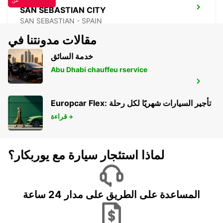
عن
SAN SEBASTIAN CITY
SAN SEBASTIAN - SPAIN
مقالات مدونتنا في
خدمة السائق
Abu Dhabi chauffeu rservice
PAU MAULEON
MAULEON - FRANCE
Europcar Flex: تأجير السيارات شهريًا لكل رحلة
قراءة +
لماذا استئجار سيارة مع يوربكار؟
المساعدة على الطريق على مدار 24 ساعة