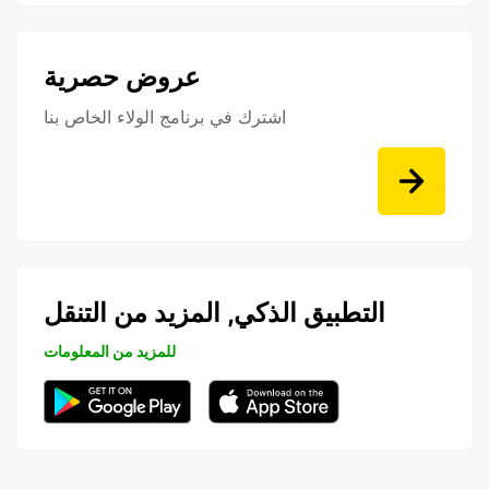
عروض حصرية
اشترك في برنامج الولاء الخاص بنا
التطبيق الذكي, المزيد من التنقل
للمزيد من المعلومات