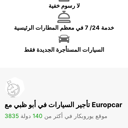
لا رسوم خفية
خدمة 24/ 7 في معظم المطارات الرئيسية
السيارات المستأجرة الجديدة فقط
تأجير السيارات في أبو ظبي مع Europcar
موقع يوروبكار في أكثر من
140
دولة
3835