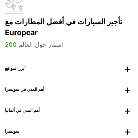
تأجير السيارات في أفضل المطارات مع
Europcar
مطار حول العالم!
200
أبرز المواقع
أهم المدن في سويسرا
أهم المدن في ألمانيا
سويسرا