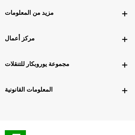
مزيد من المعلومات
مركز أعمال
مجموعة يوروبكار للتنقلات
المعلومات القانونية