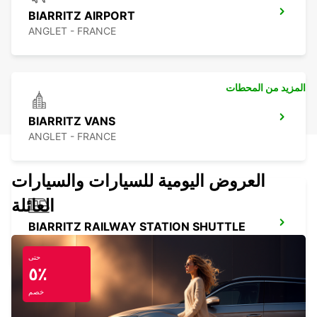
BIARRITZ AIRPORT
ANGLET - FRANCE
المزيد من المحطات
BIARRITZ VANS
ANGLET - FRANCE
العروض اليومية للسيارات والسيارات
العائلة
BIARRITZ RAILWAY STATION SHUTTLE
BIARRITZ - FRANCE
حتى
٥٪
خصم