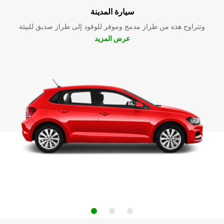
سيارة المدينة
وتتراوح هذه من طراز مدمج وموفر للوقود إلى طراز صديق للبيئة
عرض المزيد