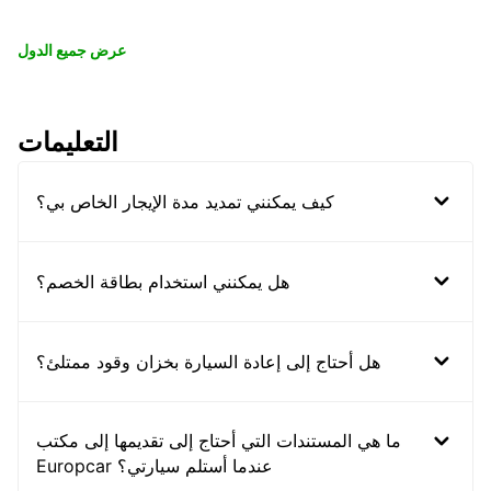
عرض جميع الدول
التعليمات
كيف يمكنني تمديد مدة الإيجار الخاص بي؟
هل يمكنني استخدام بطاقة الخصم؟
هل أحتاج إلى إعادة السيارة بخزان وقود ممتلئ؟
ما هي المستندات التي أحتاج إلى تقديمها إلى مكتب
Europcar عندما أستلم سيارتي؟