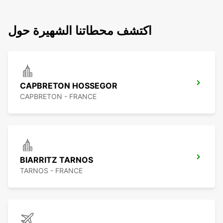
اكتشف محطاتنا الشهيرة حول
CAPBRETON HOSSEGOR
CAPBRETON - FRANCE
BIARRITZ TARNOS
TARNOS - FRANCE