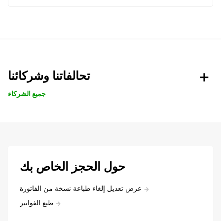
تحالفاتنا وشركائنا
جميع الشركاء
حول الحجز الخاص بك
عرض تعديل إلغاء طباعة نسخة من الفاتورة
طبع الفواتير