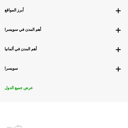
أبرز المواقع
أهم المدن في سويسرا
أهم المدن في ألمانيا
سويسرا
عرض جميع الدول