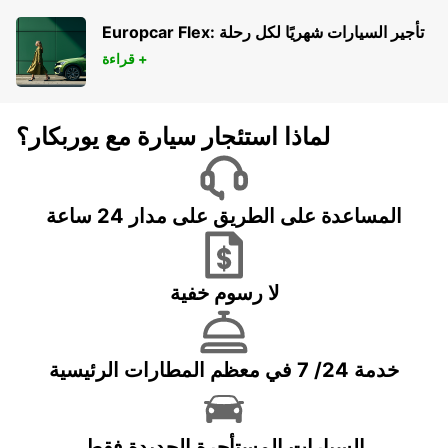
AIRE SUR L'ADOUR - FRANCE
Europcar Flex: تأجير السيارات شهريًا لكل رحلة
قراءة +
لماذا استئجار سيارة مع يوربكار؟
المساعدة على الطريق على مدار 24 ساعة
لا رسوم خفية
خدمة 24/ 7 في معظم المطارات الرئيسية
السيارات المستأجرة الجديدة فقط