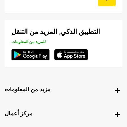
التطبيق الذكي, المزيد من التنقل
للمزيد من المعلومات
مزيد من المعلومات
مركز أعمال