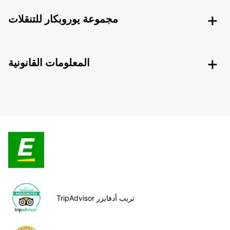
مجموعة يوروبكار للتنقلات
المعلومات القانونية
TripAdvisor تريب أدفايزر