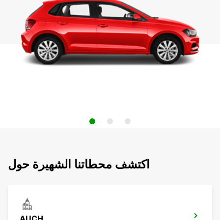
اكتشف محطاتنا الشهيرة حول
AUCH