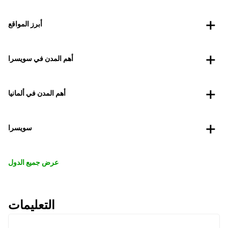
أبرز المواقع
أهم المدن في سويسرا
أهم المدن في ألمانيا
سويسرا
عرض جميع الدول
التعليمات