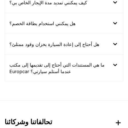
كيف يمكنني تمديد مدة الإيجار الخاص بي؟
هل يمكنني استخدام بطاقة الخصم؟
هل أحتاج إلى إعادة السيارة بخزان وقود ممتلئ؟
ما هي المستندات التي أحتاج إلى تقديمها إلى مكتب
Europcar عندما أستلم سيارتي؟
تحالفاتنا وشركائنا