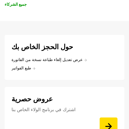
جميع الشركاء
حول الحجز الخاص بك
عرض تعديل إلغاء طباعة نسخة من الفاتورة
طبع الفواتير
عروض حصرية
اشترك في برنامج الولاء الخاص بنا