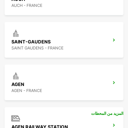
AUCH - FRANCE
SAINT-GAUDENS
SAINT GAUDENS - FRANCE
AGEN
AGEN - FRANCE
المزيد من المحطات
AGEN RAILWAY STATION