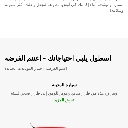
ممتازة وموثوقة أثناء إقامتك في أوش. نحن هنا لنجعل رحلتك أكثر سهولة
وسلامة!
اسطول يلبي احتياجاتك - اغتنم الفرضة
اغتنم الفرصة لاختبار الموديلات الجديدة
سيارة المدينة
وتتراوح هذه من طراز مدمج وموفر للوقود إلى طراز صديق للبيئة
عرض المزيد