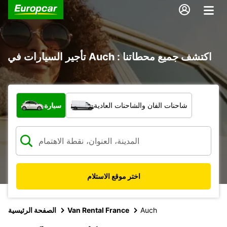
تأجير السيارات في Auch : اكتشف جميع محطاتنا
ما نوع المركبة؟
شاحنات الفان والشاحنات العادية
سيارة
اختر موقع الاستلام
Auch
Van Rental France
الصفحة الرئيسية