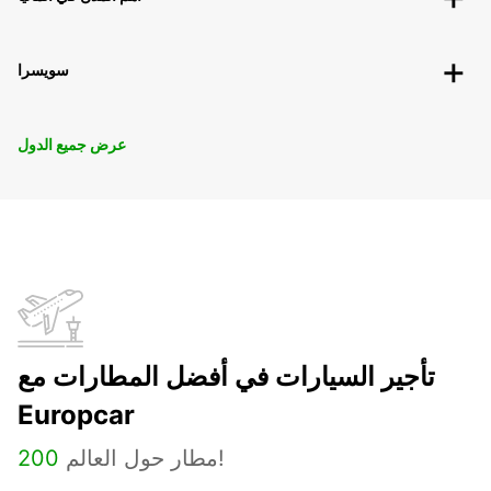
سويسرا
عرض جميع الدول
تأجير السيارات في أفضل المطارات مع
Europcar
مطار حول العالم!
200