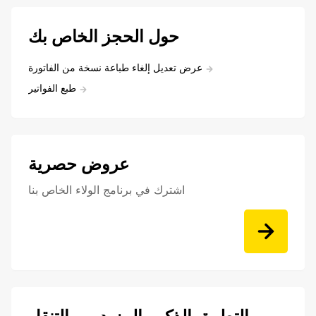
حول الحجز الخاص بك
عرض تعديل إلغاء طباعة نسخة من الفاتورة
طبع الفواتير
عروض حصرية
اشترك في برنامج الولاء الخاص بنا