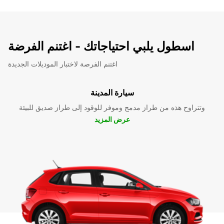
اسطول يلبي احتياجاتك - اغتنم الفرضة
اغتنم الفرصة لاختبار الموديلات الجديدة
سيارة المدينة
وتتراوح هذه من طراز مدمج وموفر للوقود إلى طراز صديق للبيئة
عرض المزيد