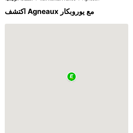
اكتشف Agneaux مع يوروبكار