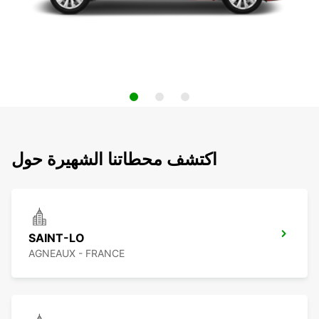
اكتشف محطاتنا الشهيرة حول
SAINT-LO
AGNEAUX - FRANCE