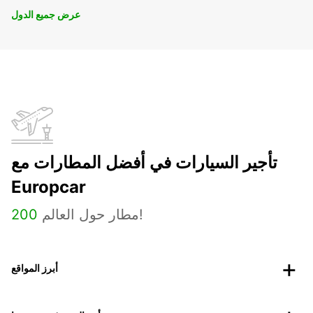
عرض جميع الدول
تأجير السيارات في أفضل المطارات مع
Europcar
مطار حول العالم!
200
أبرز المواقع