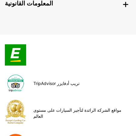
المعلومات القانونية
TripAdvisor تريب أدفايزر
مواقع الشركة الرائدة لتأجير السيارات على مستوى
العالم