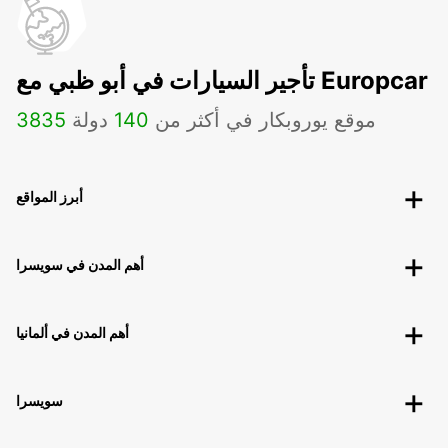
تأجير السيارات في أبو ظبي مع Europcar
موقع يوروبكار في أكثر من
140
دولة
3835
أبرز المواقع
أهم المدن في سويسرا
أهم المدن في ألمانيا
سويسرا