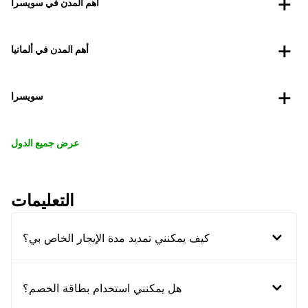
أهم المدن في سويسرا
أهم المدن في ألمانيا
سويسرا
عرض جميع الدول
التعليمات
كيف يمكنني تمديد مدة الإيجار الخاص بي؟
هل يمكنني استخدام بطاقة الخصم؟