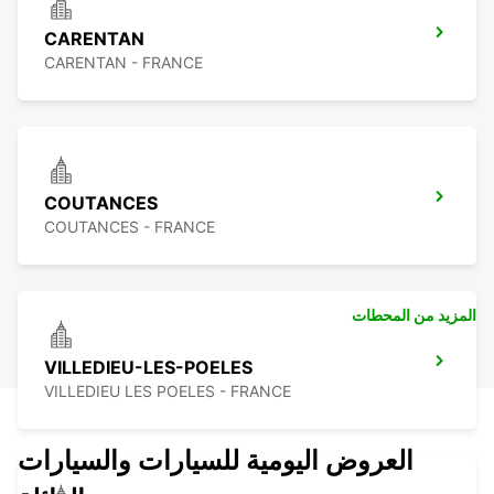
CARENTAN
CARENTAN - FRANCE
COUTANCES
COUTANCES - FRANCE
المزيد من المحطات
VILLEDIEU-LES-POELES
VILLEDIEU LES POELES - FRANCE
العروض اليومية للسيارات والسيارات