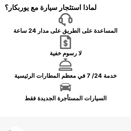
لماذا استئجار سيارة مع يوربكار؟
المساعدة على الطريق على مدار 24 ساعة
لا رسوم خفية
خدمة 24/ 7 في معظم المطارات الرئيسية
السيارات المستأجرة الجديدة فقط