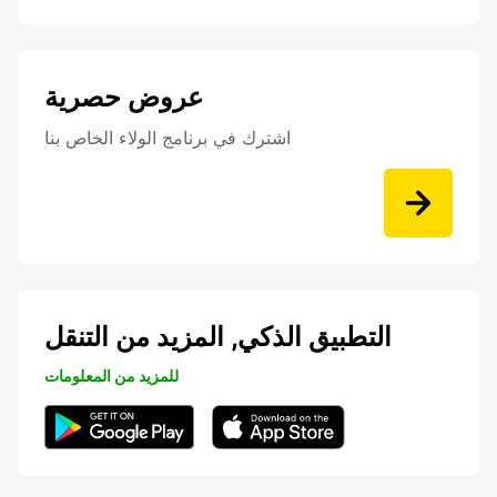
عروض حصرية
اشترك في برنامج الولاء الخاص بنا
التطبيق الذكي, المزيد من التنقل
للمزيد من المعلومات