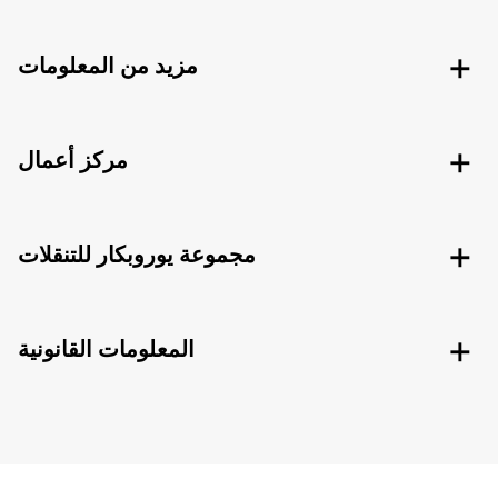
مزيد من المعلومات
مركز أعمال
مجموعة يوروبكار للتنقلات
المعلومات القانونية