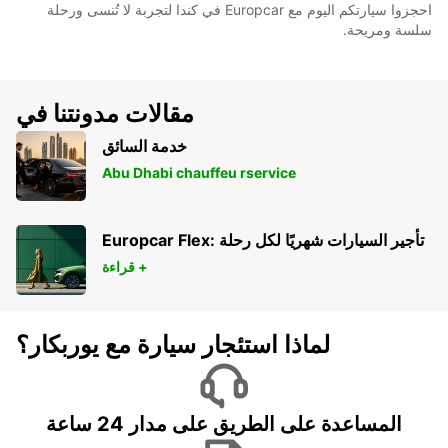
احجزوا سيارتكم اليوم مع Europcar في كندا لتجربة لا تُنسى ورحلة
سلسة ومريحة.
مقالات مدونتنا في
خدمة السائق
Abu Dhabi chauffeu rservice
Europcar Flex: تأجير السيارات شهريًا لكل رحلة
قراءة +
لماذا استئجار سيارة مع يوربكار؟
المساعدة على الطريق على مدار 24 ساعة