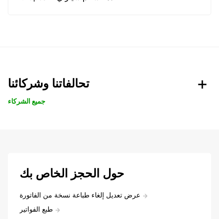
تحالفاتنا وشركائنا
جميع الشركاء
حول الحجز الخاص بك
عرض تعديل إلغاء طباعة نسخة من الفاتورة
طبع الفواتير