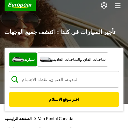
تأجير السيارات في كندا : اكتشف جميع الوجهات
ما نوع المركبة؟
شاحنات الفان والشاحنات العادية
سيارة
اختر موقع الاستلام
Van Rental Canada
الصفحة الرئيسية