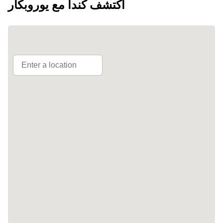
اكتشف كندا مع يوروبكار