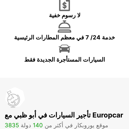
لا رسوم خفية
خدمة 24/ 7 في معظم المطارات الرئيسية
السيارات المستأجرة الجديدة فقط
تأجير السيارات في أبو ظبي مع Europcar
موقع يوروبكار في أكثر من
140
دولة
3835