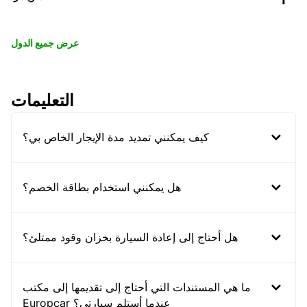
عرض جميع الدول
التعليمات
كيف يمكنني تمديد مدة الإيجار الخاص بي؟
هل يمكنني استخدام بطاقة الخصم؟
هل أحتاج إلى إعادة السيارة بخزان وقود ممتلئ؟
ما هي المستندات التي أحتاج إلى تقديمها إلى مكتب
Europcar عندما أستلم سيارتي؟