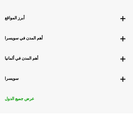
أبرز المواقع
أهم المدن في سويسرا
أهم المدن في ألمانيا
سويسرا
عرض جميع الدول