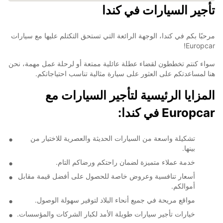
تأجير السيارات في كندا
مرحبًا بكم في كندا، الوجهة الرائعة التي تستحق التكتلم عليها مع سيارات
Europcar!
سواء كنتم تخططون لقضاء عطلة عائلية ممتعة أو لرحلة عمل مهمة، نحن
هنا لمساعدتكم على العثور على سيارة مثالية تناسب احتياجاتكم.
المزايا الرئيسية لتأجير السيارات مع
Europcar في كندا:
تشكيلة واسعة من السيارات الحديثة والعصرية للاختيار من
بينها.
خدمة عملاء متميزة لضمان راحتكم ورضاكم التام.
أسعار تنافسية وعروض خاصة للحصول على أفضل قيمة مقابل
أموالكم.
مواقع مريحة في جميع أنحاء البلاد لتوفير سهولة الوصول.
خيارات تأجير سيارات طويلة الأمد لكبار الشركات والمؤسسات.