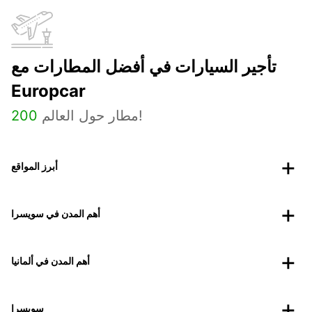
تأجير السيارات في أفضل المطارات مع
Europcar
مطار حول العالم!
200
أبرز المواقع
أهم المدن في سويسرا
أهم المدن في ألمانيا
سويسرا