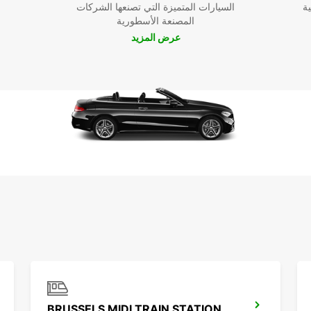
ية
السيارات المتميزة التي تصنعها الشركات
المصنعة الأسطورية
عرض المزيد
BRUSSELS MIDI TRAIN STATION