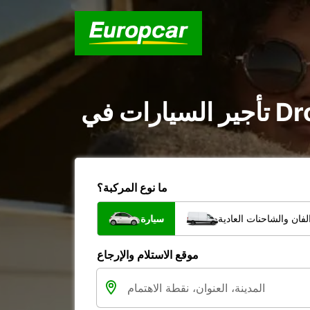
ما نوع المركبة؟
فان والشاحنات العادية
سيارة
موقع الاستلام والإرجاع