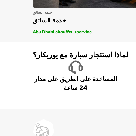
خدمة السائق
خدمة السائق
Abu Dhabi chauffeu rservice
لماذا استئجار سيارة مع يوربكار؟
المساعدة على الطريق على مدار
24 ساعة