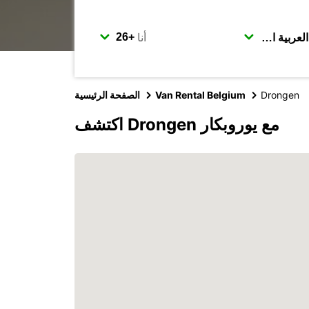
أنا
Drongen
Van Rental Belgium
الصفحة الرئيسية
اكتشف Drongen مع يوروبكار