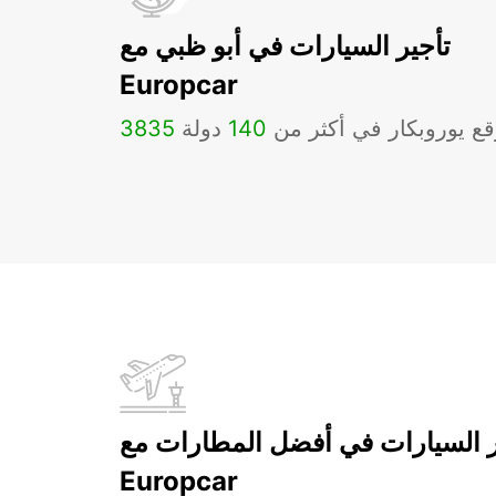
تأجير السيارات في أبو ظبي مع
Europcar
ع يوروبكار في أكثر من
140
دولة
3835
ر السيارات في أفضل المطارات مع
Europcar