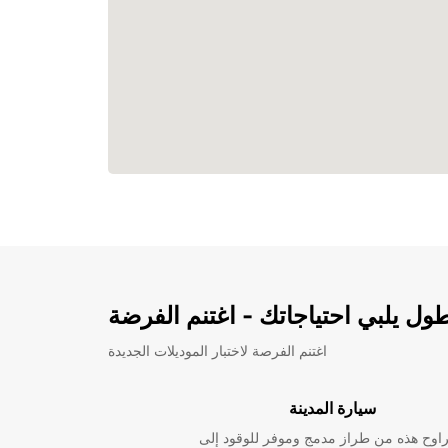
ل يلبي احتياجاتك - اغتنم الفرضة
اغتنم الفرصة لاختبار الموديلات الجديدة
سيارة المدينة
راوح هذه من طراز مدمج وموفر للوقود إلى