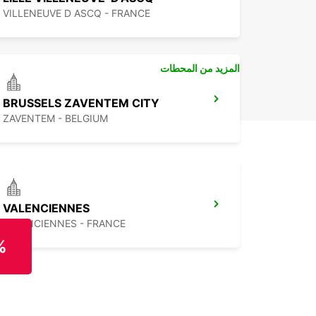
VILLENEUVE D ASCQ - FRANCE
المزيد من المحطات
BRUSSELS ZAVENTEM CITY
ZAVENTEM - BELGIUM
VALENCIENNES
VALENCIENNES - FRANCE
%