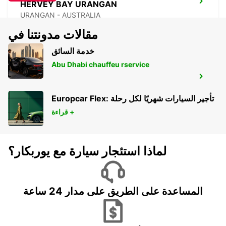
HERVEY BAY URANGAN
URANGAN - AUSTRALIA
مقالات مدونتنا في
خدمة السائق
Abu Dhabi chauffeu rservice
HERVEY BAY AIRPORT
HERVEY BAY - AUSTRALIA
Europcar Flex: تأجير السيارات شهريًا لكل رحلة
قراءة +
لماذا استئجار سيارة مع يوربكار؟
المساعدة على الطريق على مدار 24 ساعة