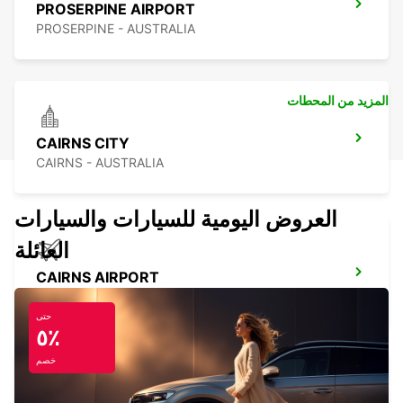
PROSERPINE AIRPORT
PROSERPINE - AUSTRALIA
المزيد من المحطات
CAIRNS CITY
CAIRNS - AUSTRALIA
العروض اليومية للسيارات والسيارات
العائلة
CAIRNS AIRPORT
CAIRNS - AUSTRALIA
حتى
٥٪
خصم