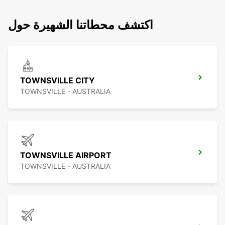
اكتشف محطاتنا الشهيرة حول
TOWNSVILLE CITY
TOWNSVILLE - AUSTRALIA
TOWNSVILLE AIRPORT
TOWNSVILLE - AUSTRALIA