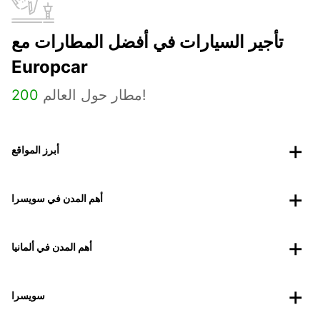
تأجير السيارات في أفضل المطارات مع
Europcar
مطار حول العالم!
200
أبرز المواقع
أهم المدن في سويسرا
أهم المدن في ألمانيا
سويسرا