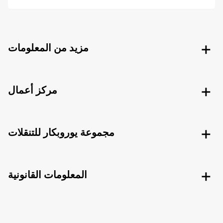
مزيد من المعلومات
مركز أعمال
مجموعة يوروبكار للتنقلات
المعلومات القانونية