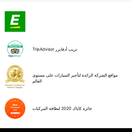
TripAdvisor تريب أدفايزر
مواقع الشركة الرائدة لتأجير السيارات على مستوى
العالم
جائزة كاياك 2020 لنظافة المركبات