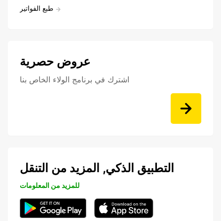
طبع الفواتير
عروض حصرية
اشترك في برنامج الولاء الخاص بنا
التطبيق الذكي, المزيد من التنقل
للمزيد من المعلومات