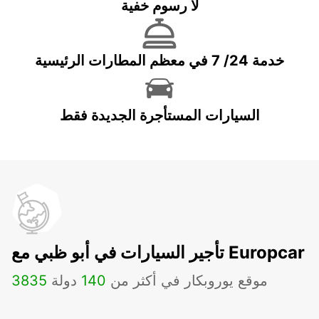
لا رسوم خفية
خدمة 24/ 7 في معظم المطارات الرئيسية
السيارات المستأجرة الجديدة فقط
تأجير السيارات في أبو ظبي مع Europcar
موقع يوروبكار في أكثر من
140
دولة
3835