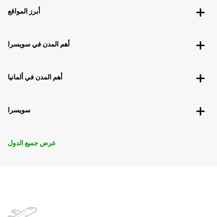
أبرز المواقع
أهم المدن في سويسرا
أهم المدن في ألمانيا
سويسرا
عرض جميع الدول