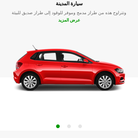
سيارة المدينة
وتتراوح هذه من طراز مدمج وموفر للوقود إلى طراز صديق للبيئة
عرض المزيد