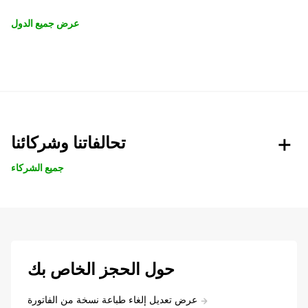
عرض جميع الدول
تحالفاتنا وشركائنا
جميع الشركاء
حول الحجز الخاص بك
عرض تعديل إلغاء طباعة نسخة من الفاتورة