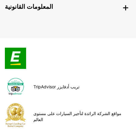
المعلومات القانونية
TripAdvisor تريب أدفايزر
مواقع الشركة الرائدة لتأجير السيارات على مستوى
العالم