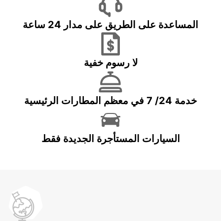
المساعدة على الطريق على مدار 24 ساعة
لا رسوم خفية
خدمة 24/ 7 في معظم المطارات الرئيسية
السيارات المستأجرة الجديدة فقط