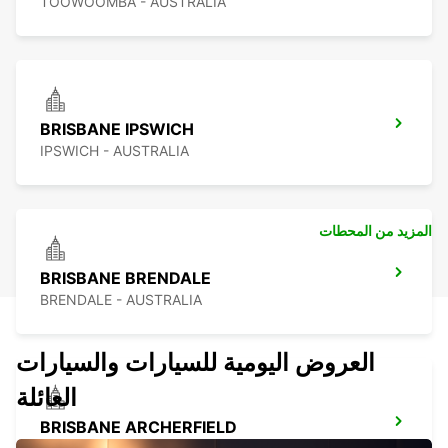
TOOWOOMBA - AUSTRALIA
BRISBANE IPSWICH
IPSWICH - AUSTRALIA
المزيد من المحطات
BRISBANE BRENDALE
BRENDALE - AUSTRALIA
العروض اليومية للسيارات والسيارات
العائلة
BRISBANE ARCHERFIELD