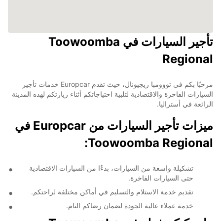
تأجير السيارات في Toowoomba
Regional
مرحبًا بكم في تووومبا ريجيونال، حيث تقدم Europcar خدمات تأجير
السيارات الفاخرة والاقتصادية لتلبية احتياجاتكم أثناء زيارتكم لهذه المدينة
الرائعة في أستراليا.
ميزات تأجير السيارات من Europcar في
Toowoomba Regional:
تشكيلة واسعة من السيارات، بدءًا من السيارات الاقتصادية
حتى السيارات الفاخرة.
تقديم خدمة الاستلام والتسليم في أماكن مختلفة لراحتكم.
خدمة عملاء عالية الجودة لضمان رضاكم التام.