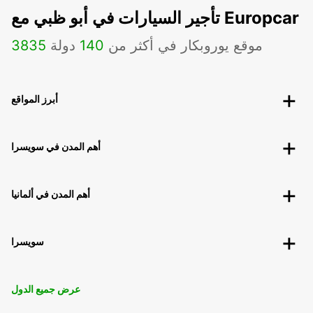
تأجير السيارات في أبو ظبي مع Europcar
موقع يوروبكار في أكثر من
140
دولة
3835
أبرز المواقع
أهم المدن في سويسرا
أهم المدن في ألمانيا
سويسرا
عرض جميع الدول