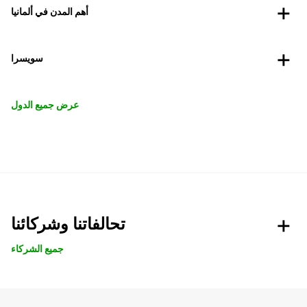
أهم المدن في ألمانيا
سويسرا
عرض جميع الدول
تحالفاتنا وشركائنا
جميع الشركاء