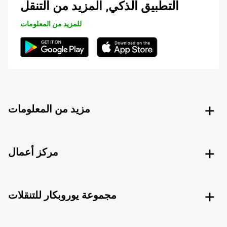
التطبيق الذكي, المزيد من التنقل
للمزيد من المعلومات
مزيد من المعلومات
مركز أعمال
مجموعة يوروبكار للتنقلات