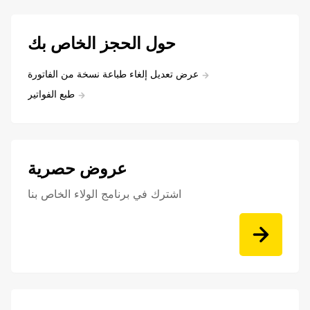
حول الحجز الخاص بك
عرض تعديل إلغاء طباعة نسخة من الفاتورة
طبع الفواتير
عروض حصرية
اشترك في برنامج الولاء الخاص بنا