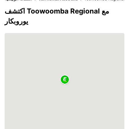
اكتشف Toowoomba Regional مع
يوروبكار