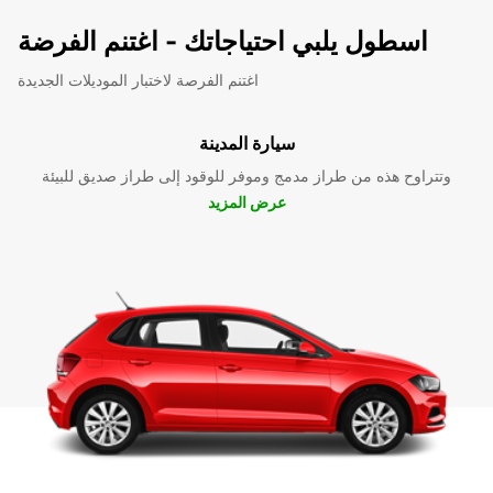
اسطول يلبي احتياجاتك - اغتنم الفرضة
اغتنم الفرصة لاختبار الموديلات الجديدة
سيارة المدينة
وتتراوح هذه من طراز مدمج وموفر للوقود إلى طراز صديق للبيئة
عرض المزيد