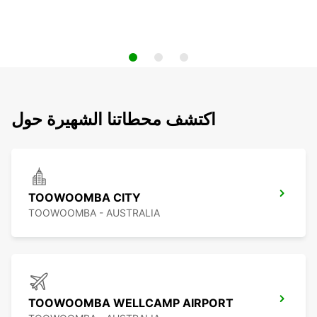
اكتشف محطاتنا الشهيرة حول
TOOWOOMBA CITY
TOOWOOMBA - AUSTRALIA
TOOWOOMBA WELLCAMP AIRPORT