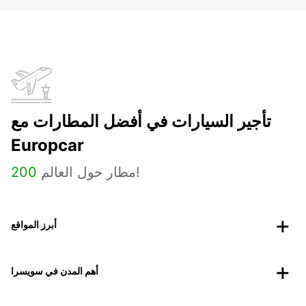
تأجير السيارات في أفضل المطارات مع
Europcar
مطار حول العالم!
200
أبرز المواقع
أهم المدن في سويسرا