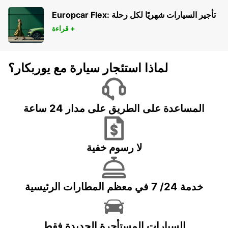
NEWMAN - AUSTRALIA
Europcar Flex: تأجير السيارات شهريًا لكل رحلة
قراءة +
لماذا استئجار سيارة مع يوربكار؟
المساعدة على الطريق على مدار 24 ساعة
لا رسوم خفية
خدمة 24/ 7 في معظم المطارات الرئيسية
السيارات المستأجرة الجديدة فقط