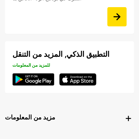
التطبيق الذكي, المزيد من التنقل
للمزيد من المعلومات
مزيد من المعلومات