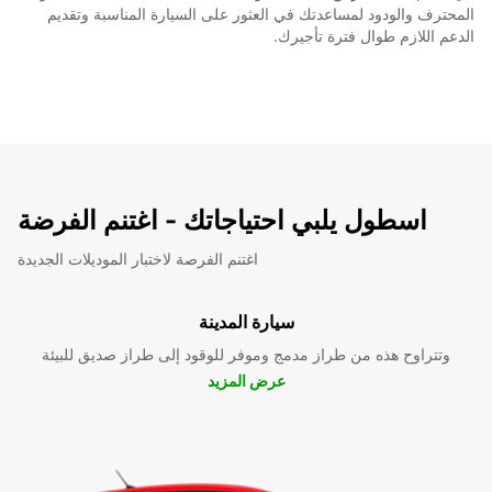
المحترف والودود لمساعدتك في العثور على السيارة المناسبة وتقديم
الدعم اللازم طوال فترة تأجيرك.
اسطول يلبي احتياجاتك - اغتنم الفرضة
اغتنم الفرصة لاختبار الموديلات الجديدة
سيارة المدينة
وتتراوح هذه من طراز مدمج وموفر للوقود إلى طراز صديق للبيئة
عرض المزيد