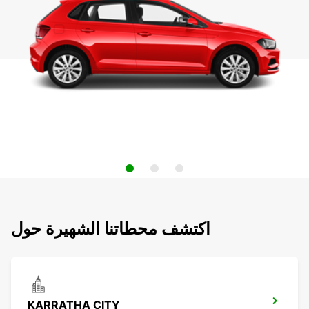
اكتشف محطاتنا الشهيرة حول
KARRATHA CITY