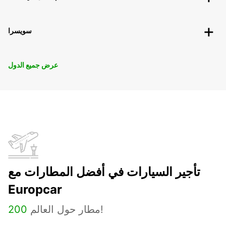
سويسرا
عرض جميع الدول
تأجير السيارات في أفضل المطارات مع
Europcar
مطار حول العالم!
200