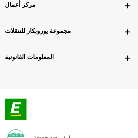
مركز أعمال
مجموعة يوروبكار للتنقلات
المعلومات القانونية