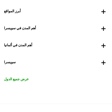
أبرز المواقع
أهم المدن في سويسرا
أهم المدن في ألمانيا
سويسرا
عرض جميع الدول