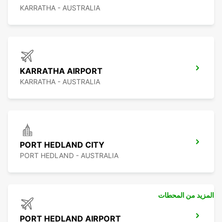
KARRATHA - AUSTRALIA
KARRATHA AIRPORT
KARRATHA - AUSTRALIA
PORT HEDLAND CITY
PORT HEDLAND - AUSTRALIA
المزيد من المحطات
PORT HEDLAND AIRPORT