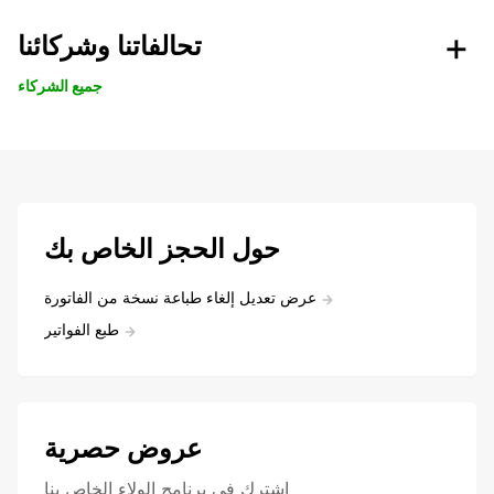
تحالفاتنا وشركائنا
جميع الشركاء
حول الحجز الخاص بك
عرض تعديل إلغاء طباعة نسخة من الفاتورة
طبع الفواتير
عروض حصرية
اشترك في برنامج الولاء الخاص بنا