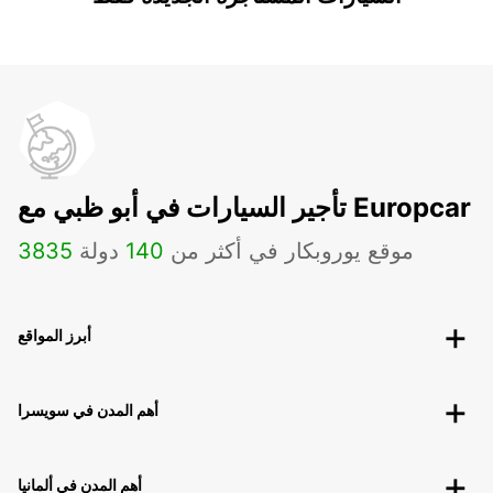
تأجير السيارات في أبو ظبي مع Europcar
موقع يوروبكار في أكثر من
140
دولة
3835
أبرز المواقع
أهم المدن في سويسرا
أهم المدن في ألمانيا