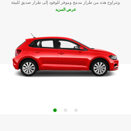
وتتراوح هذه من طراز مدمج وموفر للوقود إلى طراز صديق للبيئة
عرض المزيد