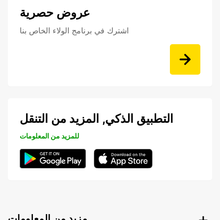
عروض حصرية
اشترك في برنامج الولاء الخاص بنا
التطبيق الذكي, المزيد من التنقل
للمزيد من المعلومات
مزيد من المعلومات