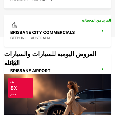
المزيد من المحطات
BRISBANE CITY COMMERCIALS
GEEBUNG - AUSTRALIA
العروض اليومية للسيارات والسيارات
العائلة
BRISBANE AIRPORT
BRISBANE - AUSTRALIA
حتى
٥٪
خصم
BRISBANE FORTITUDE VALLEY
FORTITUDE VALLEY - AUSTRALIA