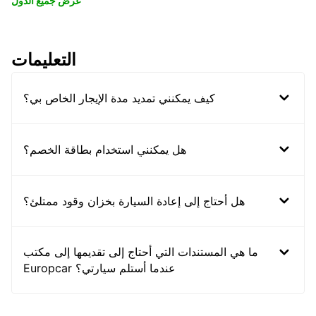
عرض جميع الدول
التعليمات
كيف يمكنني تمديد مدة الإيجار الخاص بي؟
هل يمكنني استخدام بطاقة الخصم؟
هل أحتاج إلى إعادة السيارة بخزان وقود ممتلئ؟
ما هي المستندات التي أحتاج إلى تقديمها إلى مكتب
Europcar عندما أستلم سيارتي؟