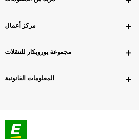
مركز أعمال
مجموعة يوروبكار للتنقلات
المعلومات القانونية