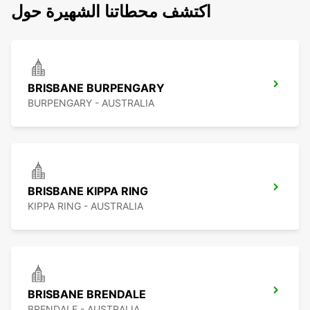
اكتشف محطاتنا الشهيرة حول
BRISBANE BURPENGARY
BURPENGARY - AUSTRALIA
BRISBANE KIPPA RING
KIPPA RING - AUSTRALIA
BRISBANE BRENDALE
BRENDALE - AUSTRALIA