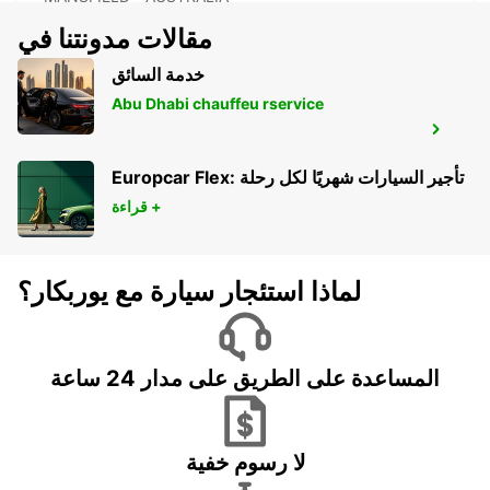
مقالات مدونتنا في
خدمة السائق
Abu Dhabi chauffeu rservice
BRISBANE ARCHERFIELD
ARCHERFIELD - AUSTRALIA
Europcar Flex: تأجير السيارات شهريًا لكل رحلة
قراءة +
لماذا استئجار سيارة مع يوربكار؟
المساعدة على الطريق على مدار 24 ساعة
لا رسوم خفية