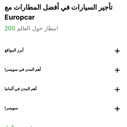
تأجير السيارات في أفضل المطارات مع
Europcar
مطار حول العالم!
200
أبرز المواقع
أهم المدن في سويسرا
أهم المدن في ألمانيا
سويسرا