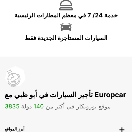
خدمة 24/ 7 في معظم المطارات الرئيسية
السيارات المستأجرة الجديدة فقط
تأجير السيارات في أبو ظبي مع Europcar
موقع يوروبكار في أكثر من
140
دولة
3835
أبرز المواقع