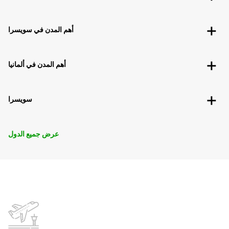
أهم المدن في سويسرا
أهم المدن في ألمانيا
سويسرا
عرض جميع الدول