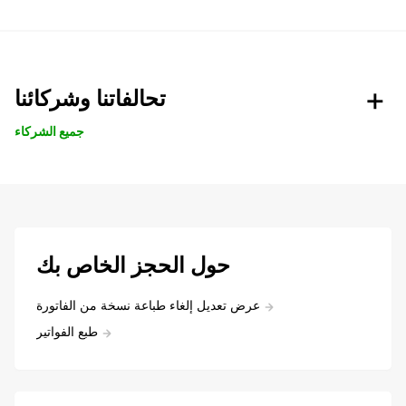
تحالفاتنا وشركائنا
جميع الشركاء
حول الحجز الخاص بك
عرض تعديل إلغاء طباعة نسخة من الفاتورة
طبع الفواتير