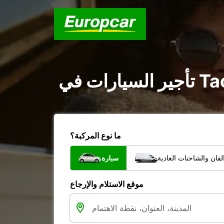
ما نوع المركبة؟
فان والشاحنات العادية
سيارة
موقع الاستلام والإرجاع