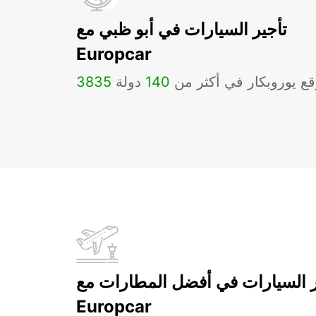
تأجير السيارات في أبو ظبي مع
Europcar
ع يوروبكار في أكثر من
140
دولة
3835
ر السيارات في أفضل المطارات مع
Europcar