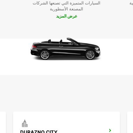
ية
السيارات المتميزة التي تصنعها الشركات
ربة
المصنعة الأسطورية
عرض المزيد
DURAZNO CITY