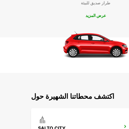
طراز صديق للبيئة
عرض المزيد
اكتشف محطاتنا الشهيرة حول
SALTO CITY