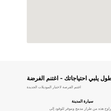
ل يلبي احتياجاتك - اغتنم الفرضة
اغتنم الفرصة لاختبار الموديلات الجديدة
سيارة المدينة
راوح هذه من طراز مدمج وموفر للوقود إلى