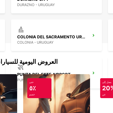
DURAZNO - URUGUAY
COLONIA DEL SACRAMENTO URUGUAY
COLONIA - URUGUAY
العروض اليومية للسيارا
PUNTA DEL ESTE AIRPORT
PUNTA DEL ESTE - URUGUAY
يصل إلى
حتى
٥٪
20
عن
خصم