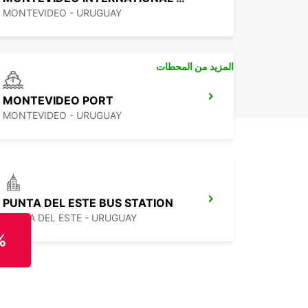
MONTEVIDEO - URUGUAY
المزيد من المحطات
MONTEVIDEO PORT
MONTEVIDEO - URUGUAY
PUNTA DEL ESTE BUS STATION
PUNTA DEL ESTE - URUGUAY
%