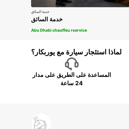
خدمة السائق
خدمة السائق
Abu Dhabi chauffeu rservice
لماذا استئجار سيارة مع يوربكار؟
المساعدة على الطريق على مدار
24 ساعة