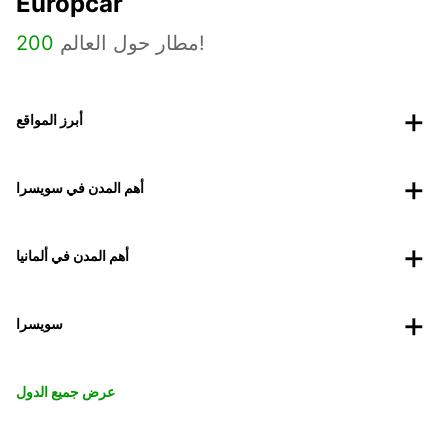
Europcar
مطار حول العالم!
200
أبرز المواقع
أهم المدن في سويسرا
أهم المدن في ألمانيا
سويسرا
عرض جميع الدول