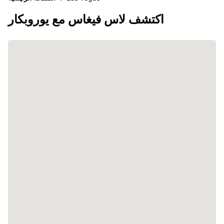
اكتشف لاس فيغاس مع يوروبكار