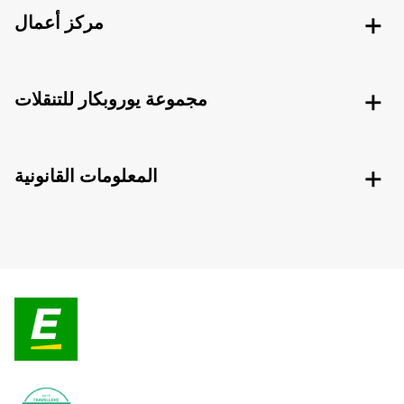
مركز أعمال
مجموعة يوروبكار للتنقلات
المعلومات القانونية