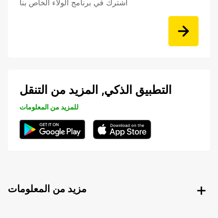
اشترك في برنامج الولاء الخاص بنا
التطبيق الذكي, المزيد من التنقل
للمزيد من المعلومات
مزيد من المعلومات