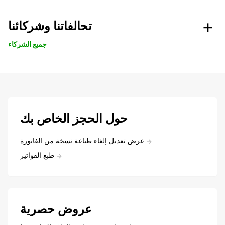
تحالفاتنا وشركائنا
جميع الشركاء
حول الحجز الخاص بك
عرض تعديل إلغاء طباعة نسخة من الفاتورة
طبع الفواتير
عروض حصرية