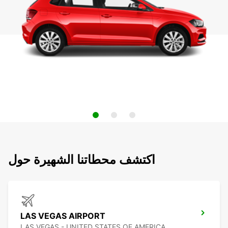
اكتشف محطاتنا الشهيرة حول
LAS VEGAS AIRPORT
LAS VEGAS - UNITED STATES OF AMERICA