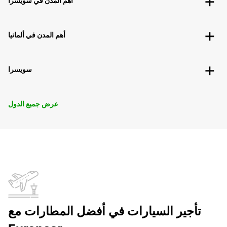
أهم المدن في سويسرا
أهم المدن في ألمانيا
سويسرا
عرض جميع الدول
تأجير السيارات في أفضل المطارات مع