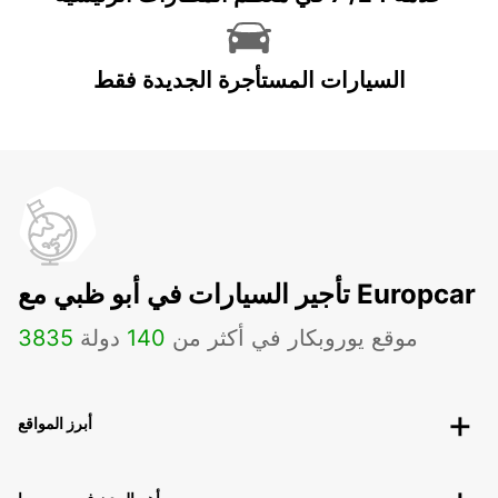
السيارات المستأجرة الجديدة فقط
تأجير السيارات في أبو ظبي مع Europcar
موقع يوروبكار في أكثر من
140
دولة
3835
أبرز المواقع