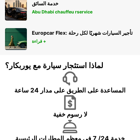
خدمة السائق
Abu Dhabi chauffeu rservice
Europcar Flex: تأجير السيارات شهريًا لكل رحلة
قراءة +
لماذا استئجار سيارة مع يوربكار؟
المساعدة على الطريق على مدار 24 ساعة
لا رسوم خفية
خدمة 24/ 7 في معظم المطارات الرئيسية