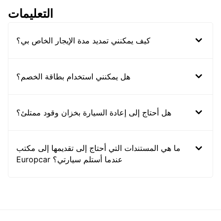
التعليمات
كيف يمكنني تمديد مدة الإيجار الخاص بي؟
هل يمكنني استخدام بطاقة الخصم؟
هل أحتاج إلى إعادة السيارة بخزان وقود ممتلئ؟
ما هي المستندات التي أحتاج إلى تقديمها إلى مكتب
Europcar عندما أستلم سيارتي؟