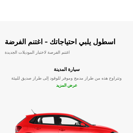
اسطول يلبي احتياجاتك - اغتنم الفرضة
اغتنم الفرصة لاختبار الموديلات الجديدة
سيارة المدينة
وتتراوح هذه من طراز مدمج وموفر للوقود إلى طراز صديق للبيئة
عرض المزيد