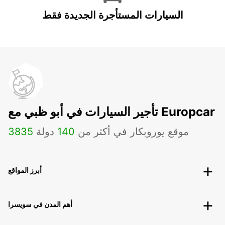
السيارات المستأجرة الجديدة فقط
تأجير السيارات في أبو ظبي مع Europcar
موقع يوروبكار في أكثر من
140
دولة
3835
أبرز المواقع
أهم المدن في سويسرا