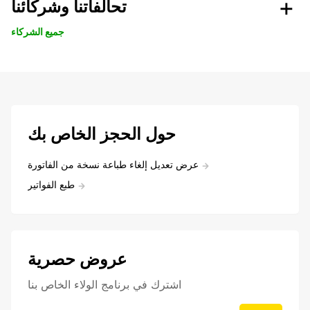
تحالفاتنا وشركائنا
جميع الشركاء
حول الحجز الخاص بك
عرض تعديل إلغاء طباعة نسخة من الفاتورة
طبع الفواتير
عروض حصرية
اشترك في برنامج الولاء الخاص بنا