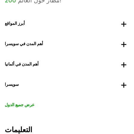
مطار حول العالم!
200
أبرز المواقع
أهم المدن في سويسرا
أهم المدن في ألمانيا
سويسرا
عرض جميع الدول
التعليمات