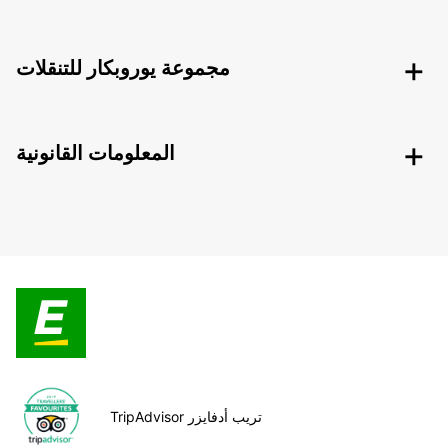
مجموعة يوروبكار للتنقلات
المعلومات القانونية
TripAdvisor تريب أدفايزر