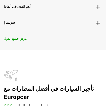
أهم المدن في ألمانيا
سويسرا
عرض جميع الدول
تأجير السيارات في أفضل المطارات مع
Europcar