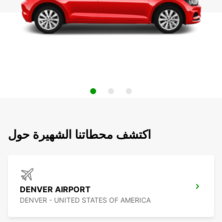
اكتشف محطاتنا الشهيرة حول
DENVER AIRPORT
DENVER - UNITED STATES OF AMERICA