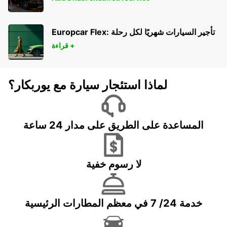
Europcar Flex: تأجير السيارات شهريًا لكل رحلة
قراءة +
لماذا استئجار سيارة مع يوربكار؟
المساعدة على الطريق على مدار 24 ساعة
لا رسوم خفية
خدمة 24/ 7 في معظم المطارات الرئيسية