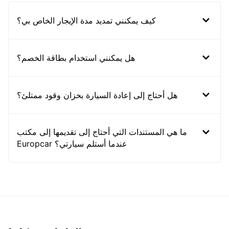
كيف يمكنني تمديد مدة الإيجار الخاص بي؟
هل يمكنني استخدام بطاقة الخصم؟
هل أحتاج إلى إعادة السيارة بخزان وقود ممتلئ؟
ما هي المستندات التي أحتاج إلى تقديمها إلى مكتب
Europcar عندما أستلم سيارتي؟