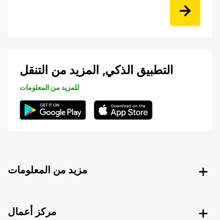
التطبيق الذكي, المزيد من التنقل
للمزيد من المعلومات
مزيد من المعلومات
مركز أعمال