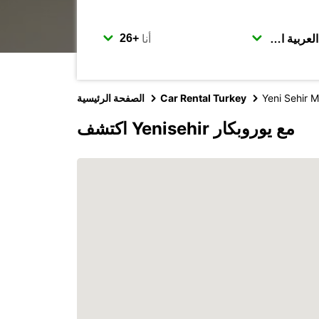
أنا
Yeni Sehir M
Car Rental Turkey
الصفحة الرئيسية
اكتشف Yenisehir مع يوروبكار