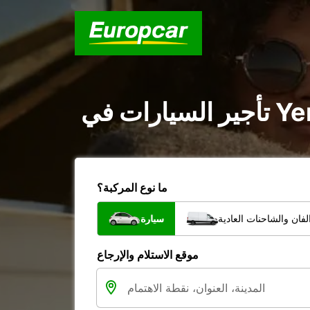
ما نوع المركبة؟
فان والشاحنات العادية
سيارة
موقع الاستلام والإرجاع