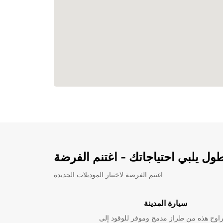
ل يلبي احتياجاتك - اغتنم الفرضة
اغتنم الفرصة لاختبار الموديلات الجديدة
سيارة المدينة
راوح هذه من طراز مدمج وموفر للوقود إلى