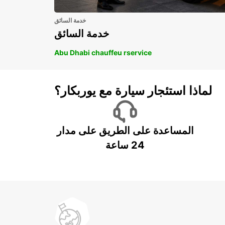
خدمة السائق
خدمة السائق
Abu Dhabi chauffeu rservice
لماذا استئجار سيارة مع يوربكار؟
المساعدة على الطريق على مدار
24 ساعة