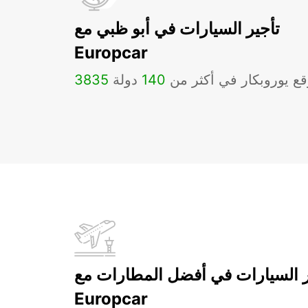
تأجير السيارات في أبو ظبي مع
Europcar
ع يوروبكار في أكثر من
140
دولة
3835
ر السيارات في أفضل المطارات مع
Europcar