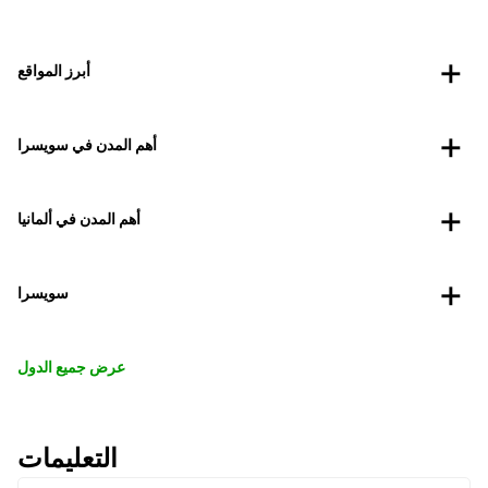
أبرز المواقع
أهم المدن في سويسرا
أهم المدن في ألمانيا
سويسرا
عرض جميع الدول
التعليمات