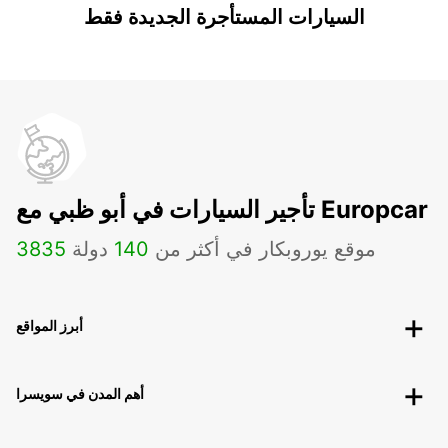
السيارات المستأجرة الجديدة فقط
تأجير السيارات في أبو ظبي مع Europcar
موقع يوروبكار في أكثر من
140
دولة
3835
أبرز المواقع
أهم المدن في سويسرا