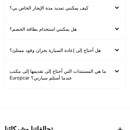
كيف يمكنني تمديد مدة الإيجار الخاص بي؟
هل يمكنني استخدام بطاقة الخصم؟
هل أحتاج إلى إعادة السيارة بخزان وقود ممتلئ؟
ما هي المستندات التي أحتاج إلى تقديمها إلى مكتب
Europcar عندما أستلم سيارتي؟
تحالفاتنا وشركائنا