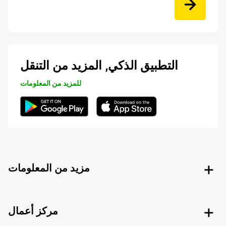
التطبيق الذكي, المزيد من التنقل
للمزيد من المعلومات
مزيد من المعلومات
مركز أعمال