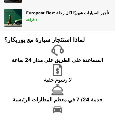
Europcar Flex: تأجير السيارات شهريًا لكل رحلة
قراءة +
لماذا استئجار سيارة مع يوربكار؟
المساعدة على الطريق على مدار 24 ساعة
لا رسوم خفية
خدمة 24/ 7 في معظم المطارات الرئيسية