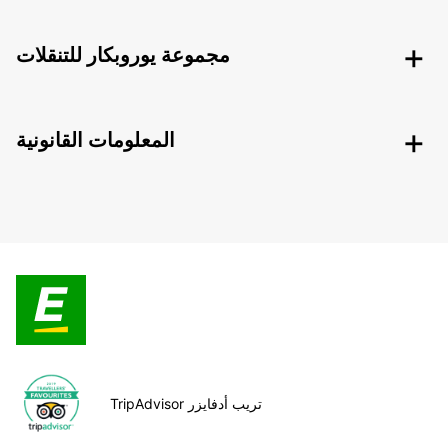
مجموعة يوروبكار للتنقلات
المعلومات القانونية
TripAdvisor تريب أدفايزر