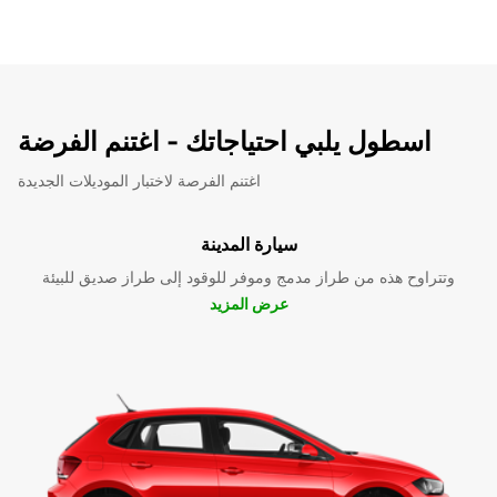
اسطول يلبي احتياجاتك - اغتنم الفرضة
اغتنم الفرصة لاختبار الموديلات الجديدة
سيارة المدينة
وتتراوح هذه من طراز مدمج وموفر للوقود إلى طراز صديق للبيئة
عرض المزيد