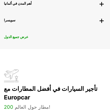
أهم المدن في ألمانيا
سويسرا
عرض جميع الدول
تأجير السيارات في أفضل المطارات مع
Europcar
مطار حول العالم!
200