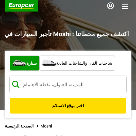
تأجير السيارات في Moshi : اكتشف جميع محطاتنا
ما نوع المركبة؟
شاحنات الفان والشاحنات العادية
سيارة
اختر موقع الاستلام
Moshi
الصفحة الرئيسية