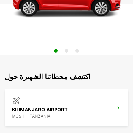
اكتشف محطاتنا الشهيرة حول
KILIMANJARO AIRPORT
MOSHI - TANZANIA