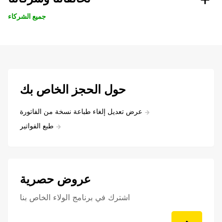
جميع الشركاء
حول الحجز الخاص بك
عرض تعديل إلغاء طباعة نسخة من الفاتورة
طبع الفواتير
عروض حصرية
اشترك في برنامج الولاء الخاص بنا