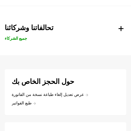
تحالفاتنا وشركائنا
جميع الشركاء
حول الحجز الخاص بك
عرض تعديل إلغاء طباعة نسخة من الفاتورة
طبع الفواتير