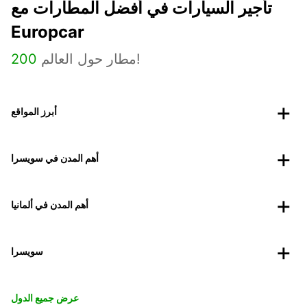
تأجير السيارات في أفضل المطارات مع
Europcar
مطار حول العالم!
200
أبرز المواقع
أهم المدن في سويسرا
أهم المدن في ألمانيا
سويسرا
عرض جميع الدول