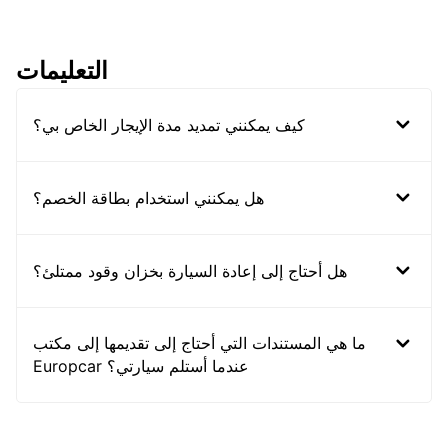
التعليمات
كيف يمكنني تمديد مدة الإيجار الخاص بي؟
هل يمكنني استخدام بطاقة الخصم؟
هل أحتاج إلى إعادة السيارة بخزان وقود ممتلئ؟
ما هي المستندات التي أحتاج إلى تقديمها إلى مكتب
Europcar عندما أستلم سيارتي؟