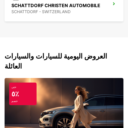
SCHATTDORF CHRISTEN AUTOMOBILE
SCHATTDORF - SWITZERLAND
العروض اليومية للسيارات والسيارات
العائلة
حتى
٥٪
خصم