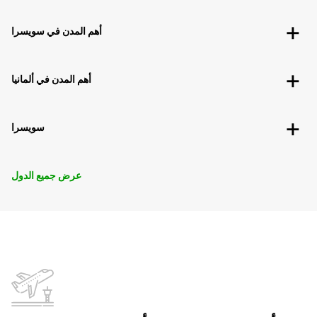
أهم المدن في سويسرا
أهم المدن في ألمانيا
سويسرا
عرض جميع الدول