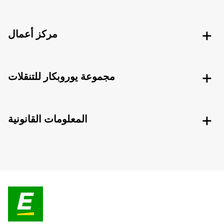
مركز أعمال
مجموعة يوروبكار للتنقلات
المعلومات القانونية