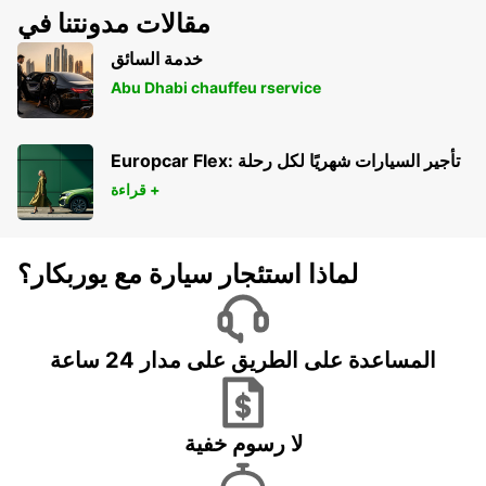
مقالات مدونتنا في
خدمة السائق
Abu Dhabi chauffeu rservice
Europcar Flex: تأجير السيارات شهريًا لكل رحلة
قراءة +
لماذا استئجار سيارة مع يوربكار؟
المساعدة على الطريق على مدار 24 ساعة
لا رسوم خفية