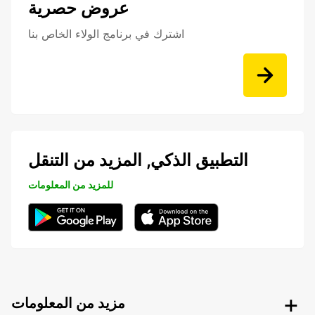
عروض حصرية
اشترك في برنامج الولاء الخاص بنا
التطبيق الذكي, المزيد من التنقل
للمزيد من المعلومات
مزيد من المعلومات