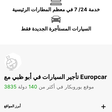
خدمة 24/ 7 في معظم المطارات الرئيسية
السيارات المستأجرة الجديدة فقط
تأجير السيارات في أبو ظبي مع Europcar
موقع يوروبكار في أكثر من
140
دولة
3835
أبرز المواقع