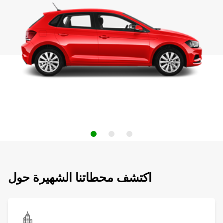
اكتشف محطاتنا الشهيرة حول