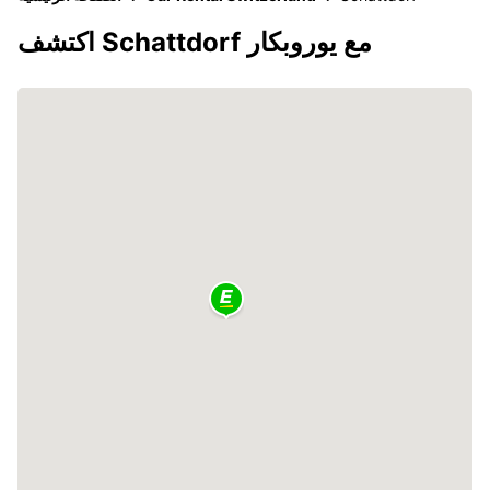
اكتشف Schattdorf مع يوروبكار