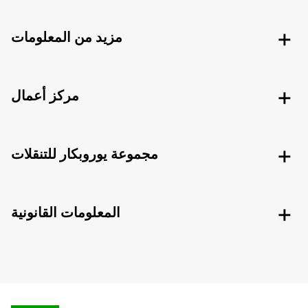
مزيد من المعلومات
مركز أعمال
مجموعة يوروبكار للتنقلات
المعلومات القانونية