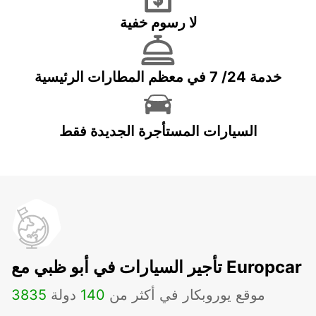
لا رسوم خفية
خدمة 24/ 7 في معظم المطارات الرئيسية
السيارات المستأجرة الجديدة فقط
تأجير السيارات في أبو ظبي مع Europcar
موقع يوروبكار في أكثر من
140
دولة
3835