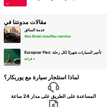
عن
مقالات مدونتنا في
خدمة السائق
Abu Dhabi chauffeu rservice
Europcar Flex: تأجير السيارات شهريًا لكل رحلة
قراءة +
لماذا استئجار سيارة مع يوربكار؟
المساعدة على الطريق على مدار 24 ساعة