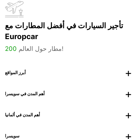
تأجير السيارات في أفضل المطارات مع
Europcar
مطار حول العالم!
200
أبرز المواقع
أهم المدن في سويسرا
أهم المدن في ألمانيا
سويسرا