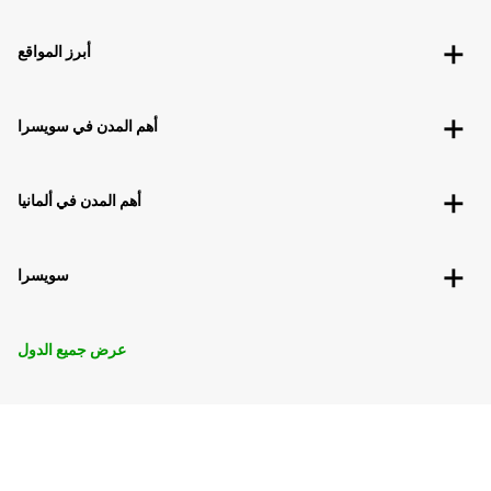
أبرز المواقع
أهم المدن في سويسرا
أهم المدن في ألمانيا
سويسرا
عرض جميع الدول