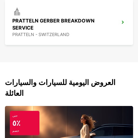
PRATTELN GERBER BREAKDOWN
SERVICE
PRATTELN - SWITZERLAND
العروض اليومية للسيارات والسيارات
العائلة
حتى
٥٪
خصم