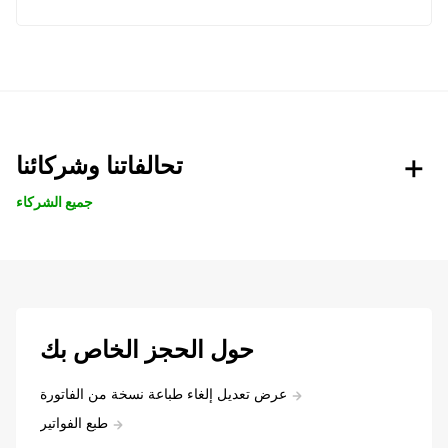
تحالفاتنا وشركائنا
جميع الشركاء
حول الحجز الخاص بك
عرض تعديل إلغاء طباعة نسخة من الفاتورة
طبع الفواتير