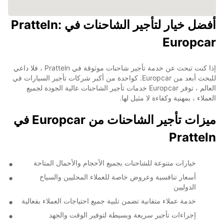
أفضل خيار لتأجير الشاحنات في Pratteln:
Europcar
إذا كنت تبحث عن خدمة تأجير شاحنات موثوقة في Pratteln ، فلا داعي
للبحث أبعد من Europcar. كواحدة من أكبر شركات تأجير السيارات في
العالم ، توفر Europcar خدمات تأجير الشاحنات عالية الجودة لجميع
العملاء ، بمهنية وكفاءة لا مثيل لها.
ميزات تأجير الشاحنات من Europcar في
Pratteln
خيارات متنوعة للشاحنات بجميع الأحجام والأحمال المتاحة
أسعار تنافسية وعروض خاصة للعملاء المحليين والسياح
الدوليين
خدمة عملاء متفانية تضمن تلبية جميع احتياجات العملاء بفعالية
إجراءات تأجير سريعة وبسيطة لتوفير الوقت والجهد