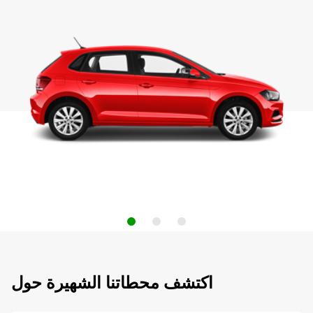
اكتشف محطاتنا الشهيرة حول