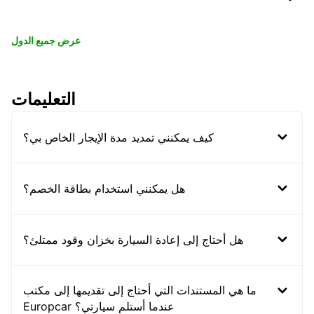
عرض جميع الدول
التعليمات
كيف يمكنني تمديد مدة الإيجار الخاص بي؟
هل يمكنني استخدام بطاقة الخصم؟
هل أحتاج إلى إعادة السيارة بخزان وقود ممتلئ؟
ما هي المستندات التي أحتاج إلى تقديمها إلى مكتب
Europcar عندما أستلم سيارتي؟