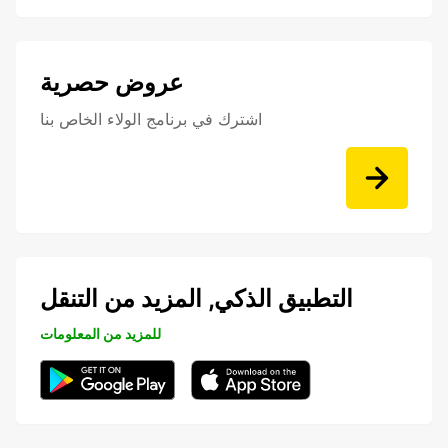
عروض حصرية
اشترك في برنامج الولاء الخاص بنا
التطبيق الذكي, المزيد من التنقل
للمزيد من المعلومات