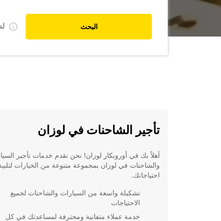
ل
البحث
تأجير الشاحنات في لوزان
أهلاً بك في أوروبكار لوزان! نحن نقدم خدمات تأجير السيا
والشاحنات في لوزان بمجموعة متنوعة من الخيارات لتلبية
احتياجاتك.
تشكيلة واسعة من السيارات والشاحنات لجميع
الاحتياجات
خدمة عملاء متفانية ومحترفة لمساعدتك في كل