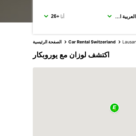
أنا
Lausa
Car Rental Switzerland
الصفحة الرئيسية
اكتشف لوزان مع يوروبكار