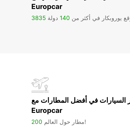
Europcar
ع يوروبكار في أكثر من
140
دولة
3835
ر السيارات في أفضل المطارات مع
Europcar
مطار حول العالم!
200