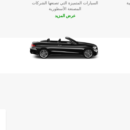
ية
السيارات المتميزة التي تصنعها الشركات
المصنعة الأسطورية
عرض المزيد