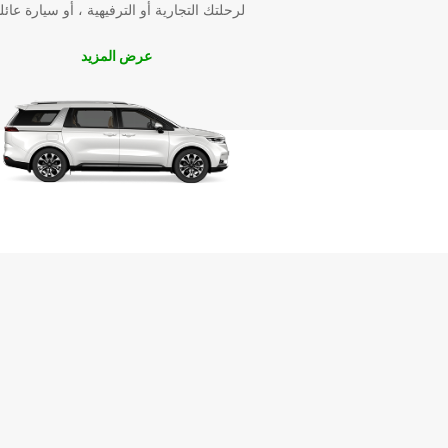
لرحلتك التجارية أو الترفيهية ، أو سيارة عائل
عرض المزيد