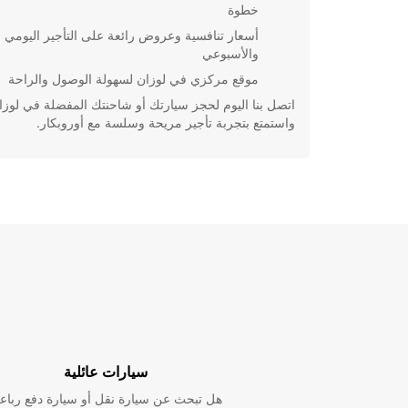
خطوة
أسعار تنافسية وعروض رائعة على التأجير اليومي
والأسبوعي
موقع مركزي في لوزان لسهولة الوصول والراحة
اتصل بنا اليوم لحجز سيارتك أو شاحنتك المفضلة في لوزا
واستمتع بتجربة تأجير مريحة وسلسة مع أوروبكار.
سيارات عائلية
هل تبحث عن سيارة نقل أو سيارة دفع رباع