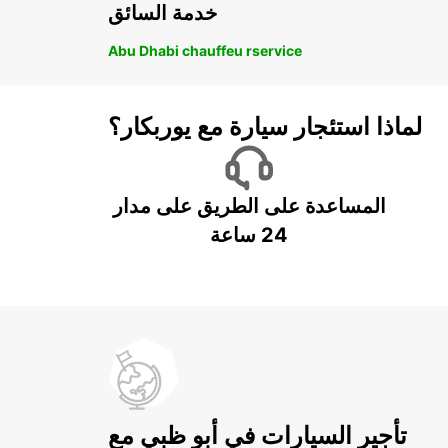
خدمة السائق
Abu Dhabi chauffeu rservice
لماذا استئجار سيارة مع يوربكار؟
المساعدة على الطريق على مدار
24 ساعة
تأجير السيارات في أبو ظبي مع