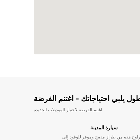
ل يلبي احتياجاتك - اغتنم الفرضة
اغتنم الفرصة لاختبار الموديلات الجديدة
سيارة المدينة
راوح هذه من طراز مدمج وموفر للوقود إلى