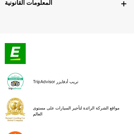
المعلومات القانونية
TripAdvisor تريب أدفايزر
مواقع الشركة الرائدة لتأجير السيارات على مستوى
العالم