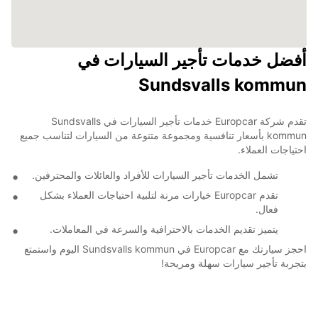
أفضل خدمات تأجير السيارات في
Sundsvalls kommun
تقدم شركة Europcar خدمات تأجير السيارات في Sundsvalls
kommun بأسعار تنافسية ومجموعة متنوعة من السيارات لتناسب جميع
احتياجات العملاء.
تشمل الخدمات تأجير السيارات للأفراد والعائلات والمحترفين.
تقدم Europcar خيارات مرنة لتلبية احتياجات العملاء بشكل
فعال.
يتميز تقديم الخدمات بالاحترافية والسرعة في المعاملات.
احجز سيارتك مع Europcar في Sundsvalls kommun اليوم واستمتع
بتجربة تأجير سيارات سهلة ومريحة!