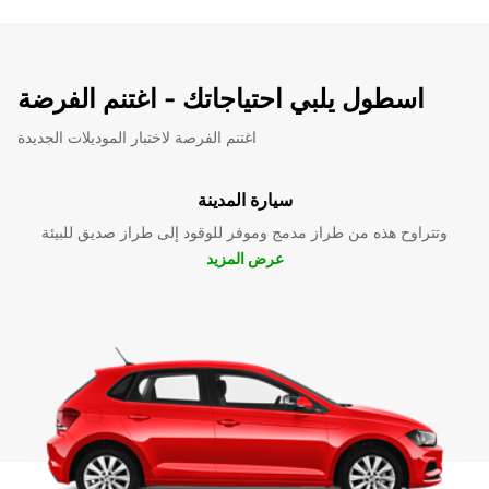
اسطول يلبي احتياجاتك - اغتنم الفرضة
اغتنم الفرصة لاختبار الموديلات الجديدة
سيارة المدينة
وتتراوح هذه من طراز مدمج وموفر للوقود إلى طراز صديق للبيئة
عرض المزيد