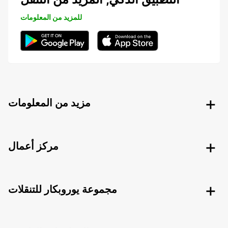
للمزيد من المعلومات
مزيد من المعلومات
مركز أعمال
مجموعة يوروبكار للتنقلات