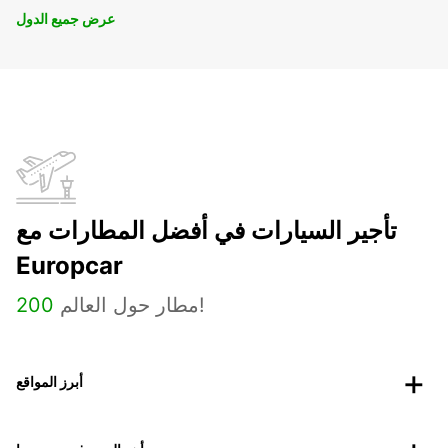
عرض جميع الدول
تأجير السيارات في أفضل المطارات مع
Europcar
مطار حول العالم!
200
أبرز المواقع