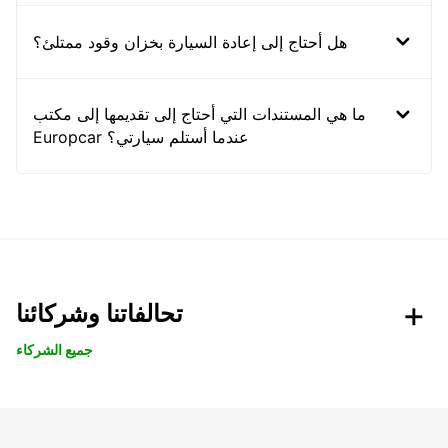
هل أحتاج إلى إعادة السيارة بخزان وقود ممتلئ؟
ما هي المستندات التي أحتاج إلى تقديمها إلى مكتب
Europcar عندما أستلم سيارتي؟
تحالفاتنا وشركائنا
جميع الشركاء