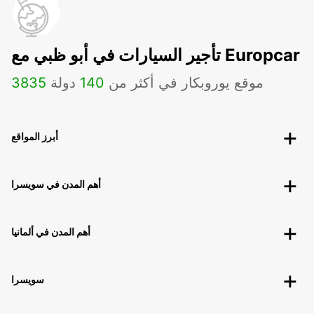
تأجير السيارات في أبو ظبي مع Europcar
موقع يوروبكار في أكثر من
140
دولة
3835
أبرز المواقع
أهم المدن في سويسرا
أهم المدن في ألمانيا
سويسرا