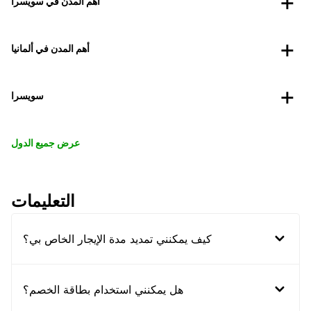
أهم المدن في سويسرا
أهم المدن في ألمانيا
سويسرا
عرض جميع الدول
التعليمات
كيف يمكنني تمديد مدة الإيجار الخاص بي؟
هل يمكنني استخدام بطاقة الخصم؟