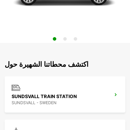
اكتشف محطاتنا الشهيرة حول
SUNDSVALL TRAIN STATION
SUNDSVALL - SWEDEN