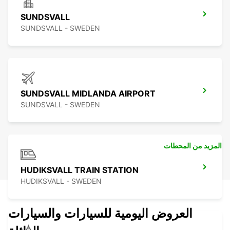
SUNDSVALL
SUNDSVALL - SWEDEN
SUNDSVALL MIDLANDA AIRPORT
SUNDSVALL - SWEDEN
المزيد من المحطات
HUDIKSVALL TRAIN STATION
HUDIKSVALL - SWEDEN
العروض اليومية للسيارات والسيارات