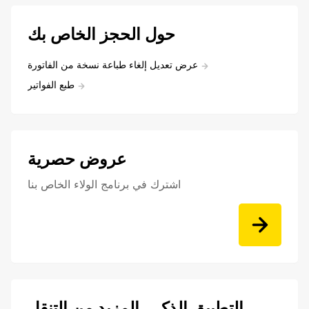
حول الحجز الخاص بك
عرض تعديل إلغاء طباعة نسخة من الفاتورة
طبع الفواتير
عروض حصرية
اشترك في برنامج الولاء الخاص بنا
التطبيق الذكي, المزيد من التنقل