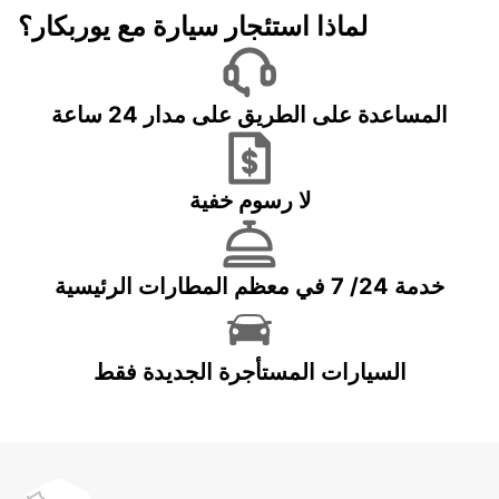
لماذا استئجار سيارة مع يوربكار؟
المساعدة على الطريق على مدار 24 ساعة
لا رسوم خفية
خدمة 24/ 7 في معظم المطارات الرئيسية
السيارات المستأجرة الجديدة فقط