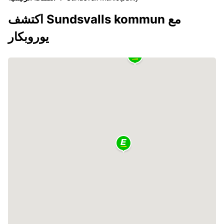
اكتشف Sundsvalls kommun مع
يوروبكار