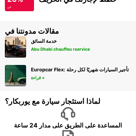
عن
مقالات مدونتنا في
خدمة السائق
Abu Dhabi chauffeu rservice
Europcar Flex: تأجير السيارات شهريًا لكل رحلة
قراءة +
لماذا استئجار سيارة مع يوربكار؟
المساعدة على الطريق على مدار 24 ساعة