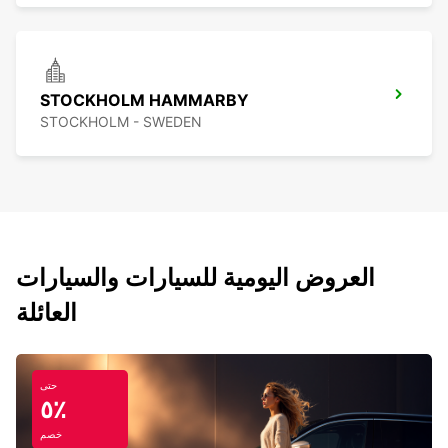
STOCKHOLM HAMMARBY
STOCKHOLM - SWEDEN
العروض اليومية للسيارات والسيارات
العائلة
حتى
٥٪
خصم