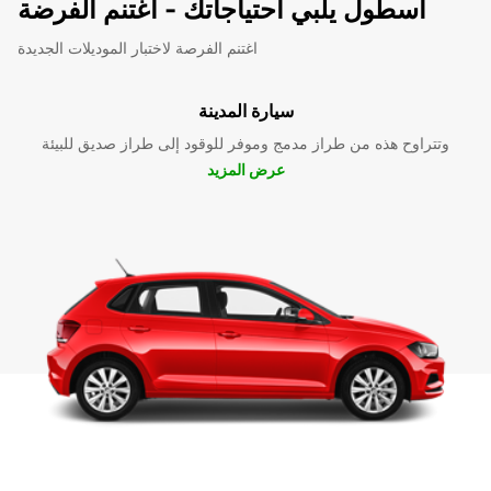
اسطول يلبي احتياجاتك - اغتنم الفرضة
اغتنم الفرصة لاختبار الموديلات الجديدة
سيارة المدينة
وتتراوح هذه من طراز مدمج وموفر للوقود إلى طراز صديق للبيئة
عرض المزيد