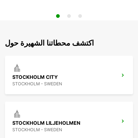
اكتشف محطاتنا الشهيرة حول
STOCKHOLM CITY
STOCKHOLM - SWEDEN
STOCKHOLM LILJEHOLMEN
STOCKHOLM - SWEDEN