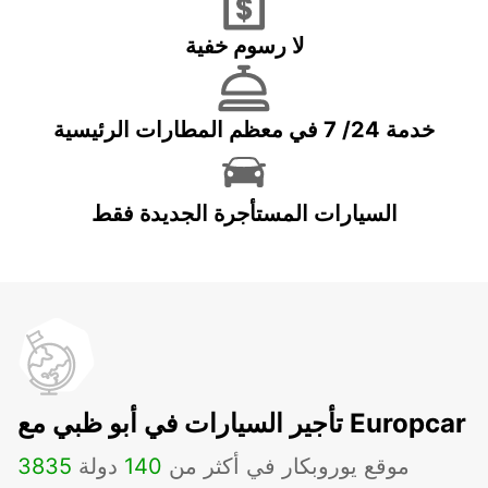
لا رسوم خفية
خدمة 24/ 7 في معظم المطارات الرئيسية
السيارات المستأجرة الجديدة فقط
تأجير السيارات في أبو ظبي مع Europcar
موقع يوروبكار في أكثر من
140
دولة
3835