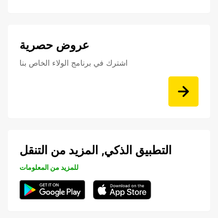
عروض حصرية
اشترك في برنامج الولاء الخاص بنا
التطبيق الذكي, المزيد من التنقل
للمزيد من المعلومات