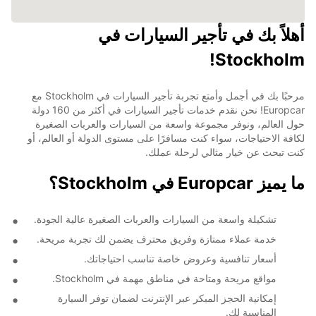
أهلاً بك في تأجير السيارات في
Stockholm!
مرحبًا بك في أجمل وأمتع تجربة تأجير السيارات في Stockholm مع
Europcar! نحن نقدم خدمات تأجير السيارات في أكثر من 160 دولة
حول العالم، ونوفر مجموعة واسعة من السيارات والعربات الصغيرة
لكافة الاحتياجات، سواء كنت مسافرًا على مستوى الدولة أو العالم، أو
كنت تبحث عن خيار مثالي لرحلة عملك.
ما يميز Europcar في Stockholm؟
تشكيلة واسعة من السيارات والعربات الصغيرة عالية الجودة.
خدمة عملاء ممتازة وفريق محترف يضمن لك تجربة مريحة.
أسعار تنافسية وعروض خاصة تناسب احتياجاتك.
مواقع مريحة ومتاحة في مناطق مهمة في Stockholm.
إمكانية الحجز المبكر عبر الإنترنت لضمان توفر السيارة
المناسبة لك.