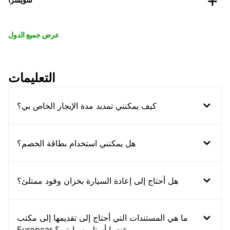
عرض جميع الدول
التعليمات
كيف يمكنني تمديد مدة الإيجار الخاص بي؟
هل يمكنني استخدام بطاقة الخصم؟
هل أحتاج إلى إعادة السيارة بخزان وقود ممتلئ؟
ما هي المستندات التي أحتاج إلى تقديمها إلى مكتب
Europcar عندما أستلم سيارتي؟