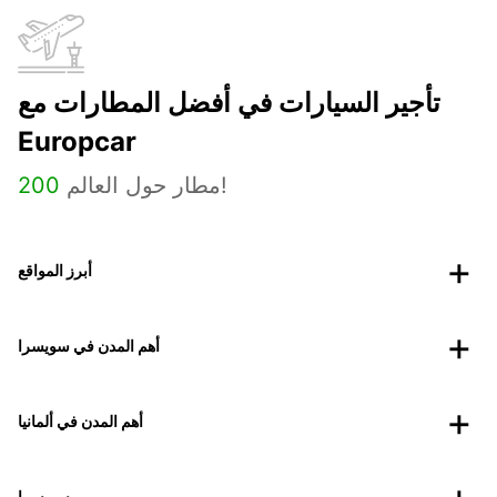
تأجير السيارات في أفضل المطارات مع
Europcar
مطار حول العالم!
200
أبرز المواقع
أهم المدن في سويسرا
أهم المدن في ألمانيا
سويسرا