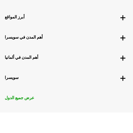
أبرز المواقع
أهم المدن في سويسرا
أهم المدن في ألمانيا
سويسرا
عرض جميع الدول