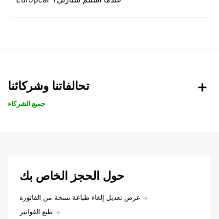
تحالفاتنا وشركائنا
جميع الشركاء
حول الحجز الخاص بك
عرض تعديل إلغاء طباعة نسخة من الفاتورة
طبع الفواتير