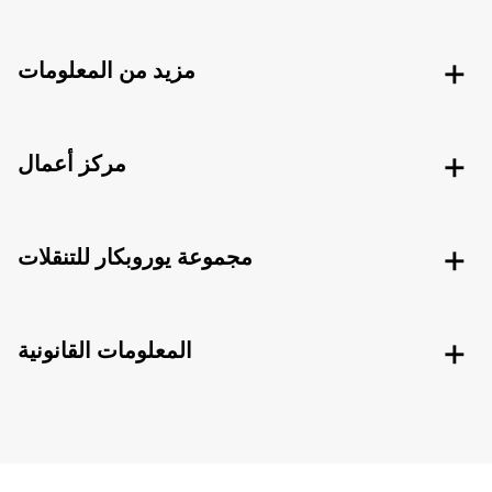
مزيد من المعلومات
مركز أعمال
مجموعة يوروبكار للتنقلات
المعلومات القانونية