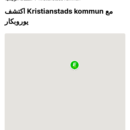
اكتشف Kristianstads kommun مع
يوروبكار