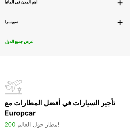
أهم المدن في ألمانيا
سويسرا
عرض جميع الدول
تأجير السيارات في أفضل المطارات مع
Europcar
مطار حول العالم!
200