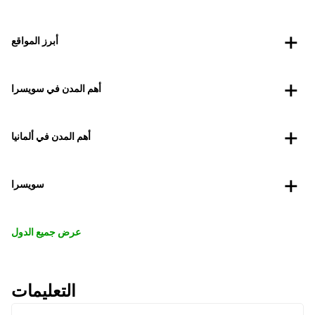
أبرز المواقع
أهم المدن في سويسرا
أهم المدن في ألمانيا
سويسرا
عرض جميع الدول
التعليمات