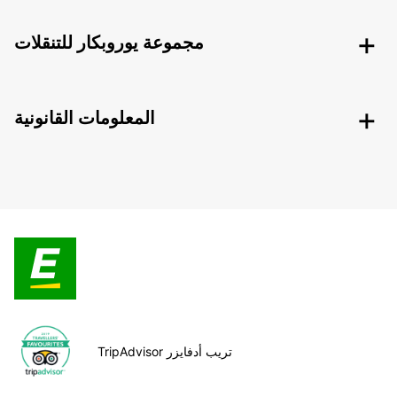
مجموعة يوروبكار للتنقلات
المعلومات القانونية
TripAdvisor تريب أدفايزر