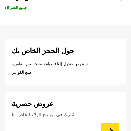
جميع الشركاء
حول الحجز الخاص بك
عرض تعديل إلغاء طباعة نسخة من الفاتورة
طبع الفواتير
عروض حصرية
اشترك في برنامج الولاء الخاص بنا