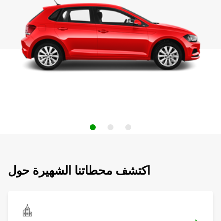
اكتشف محطاتنا الشهيرة حول