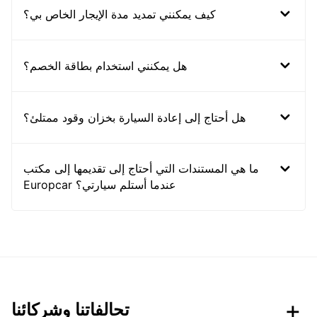
كيف يمكنني تمديد مدة الإيجار الخاص بي؟
هل يمكنني استخدام بطاقة الخصم؟
هل أحتاج إلى إعادة السيارة بخزان وقود ممتلئ؟
ما هي المستندات التي أحتاج إلى تقديمها إلى مكتب
Europcar عندما أستلم سيارتي؟
تحالفاتنا وشركائنا