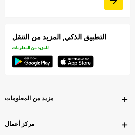
التطبيق الذكي, المزيد من التنقل
للمزيد من المعلومات
مزيد من المعلومات
مركز أعمال