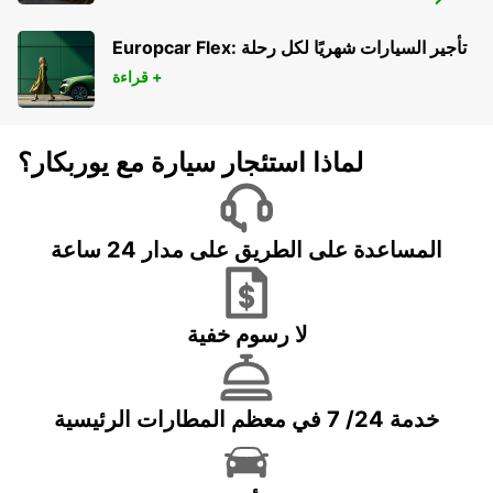
MALMO CITY
MALMO - SWEDEN
Europcar Flex: تأجير السيارات شهريًا لكل رحلة
قراءة +
لماذا استئجار سيارة مع يوربكار؟
المساعدة على الطريق على مدار 24 ساعة
لا رسوم خفية
خدمة 24/ 7 في معظم المطارات الرئيسية