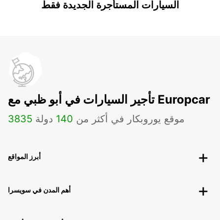
السيارات المستأجرة الجديدة فقط
تأجير السيارات في أبو ظبي مع Europcar
موقع يوروبكار في أكثر من
140
دولة
3835
أبرز المواقع
أهم المدن في سويسرا