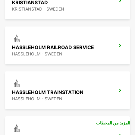
KRISTIANSTAD
KRISTIANSTAD - SWEDEN
HASSLEHOLM RAILROAD SERVICE
HASSLEHOLM - SWEDEN
HASSLEHOLM TRAINSTATION
HASSLEHOLM - SWEDEN
المزيد من المحطات