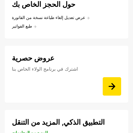
حول الحجز الخاص بك
عرض تعديل إلغاء طباعة نسخة من الفاتورة
طبع الفواتير
عروض حصرية
اشترك في برنامج الولاء الخاص بنا
التطبيق الذكي, المزيد من التنقل
للمزيد من المعلومات