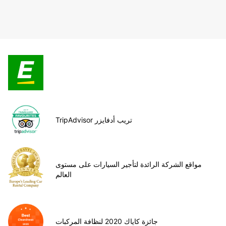
TripAdvisor تريب أدفايزر
مواقع الشركة الرائدة لتأجير السيارات على مستوى
العالم
جائزة كاياك 2020 لنظافة المركبات