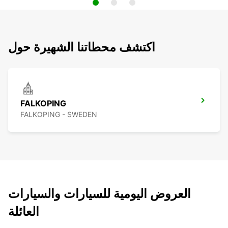
اكتشف محطاتنا الشهيرة حول
FALKOPING
FALKOPING - SWEDEN
العروض اليومية للسيارات والسيارات
العائلة