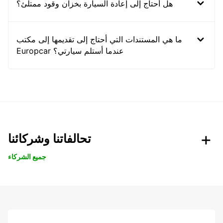
هل أحتاج إلى إعادة السيارة بخزان وقود ممتلئ؟
ما هي المستندات التي أحتاج إلى تقديمها إلى مكتب
Europcar عندما أستلم سيارتي؟
تحالفاتنا وشركائنا
جميع الشركاء