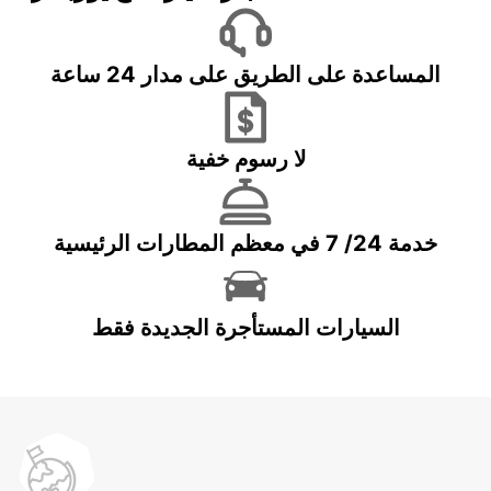
المساعدة على الطريق على مدار 24 ساعة
لا رسوم خفية
خدمة 24/ 7 في معظم المطارات الرئيسية
السيارات المستأجرة الجديدة فقط