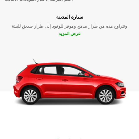
سيارة المدينة
وتتراوح هذه من طراز مدمج وموفر للوقود إلى طراز صديق للبيئة
عرض المزيد