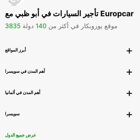
تأجير السيارات في أبو ظبي مع Europcar
موقع يوروبكار في أكثر من
140
دولة
3835
أبرز المواقع
أهم المدن في سويسرا
أهم المدن في ألمانيا
سويسرا
عرض جميع الدول