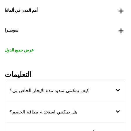
أهم المدن في ألمانيا
سويسرا
عرض جميع الدول
التعليمات
كيف يمكنني تمديد مدة الإيجار الخاص بي؟
هل يمكنني استخدام بطاقة الخصم؟