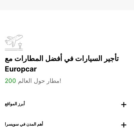
تأجير السيارات في أفضل المطارات مع
Europcar
مطار حول العالم!
200
أبرز المواقع
أهم المدن في سويسرا