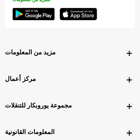
مزيد من المعلومات
مركز أعمال
مجموعة يوروبكار للتنقلات
المعلومات القانونية