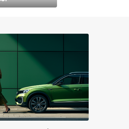
طارد الخريف مع 