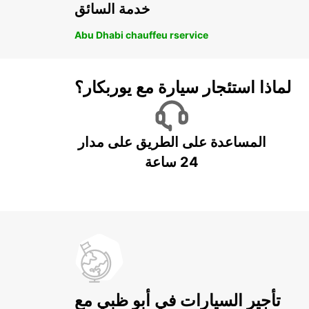
خدمة السائق
Abu Dhabi chauffeu rservice
لماذا استئجار سيارة مع يوربكار؟
المساعدة على الطريق على مدار
24 ساعة
تأجير السيارات في أبو ظبي مع