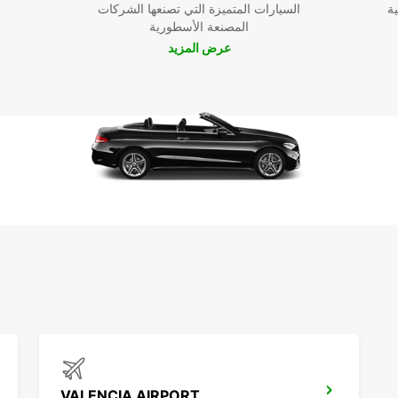
ية
السيارات المتميزة التي تصنعها الشركات
المصنعة الأسطورية
عرض المزيد
VALENCIA AIRPORT