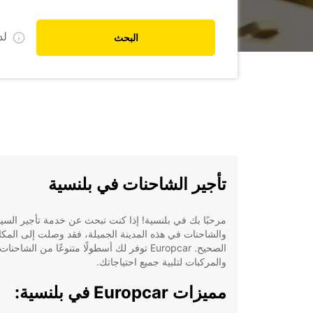
ل
البحث
تأجير الشاحنات في بلنسية
مرحبًا بك في بلنسية! إذا كنت تبحث عن خدمة تأجير السي
والشاحنات في هذه المدينة الجميلة، فقد وصلت إلى المكا
الصحيح. Europcar توفر لك أسطولًا متنوعًا من الشاحنات
والمركبات لتلبية جميع احتياجاتك.
مميزات Europcar في بلنسية: