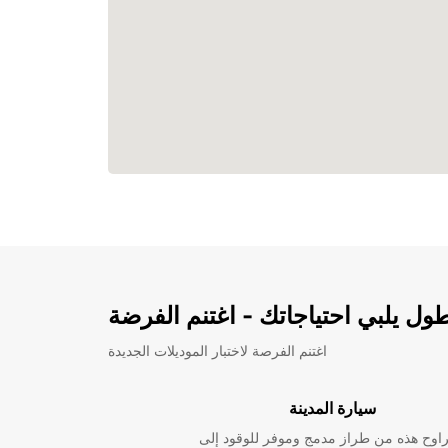
ل يلبي احتياجاتك - اغتنم الفرضة
اغتنم الفرصة لاختبار الموديلات الجديدة
سيارة المدينة
راوح هذه من طراز مدمج وموفر للوقود إلى