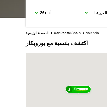
أنا
Valencia
Car Rental Spain
الصفحة الرئيسية
اكتشف بلنسية مع يوروبكار
2