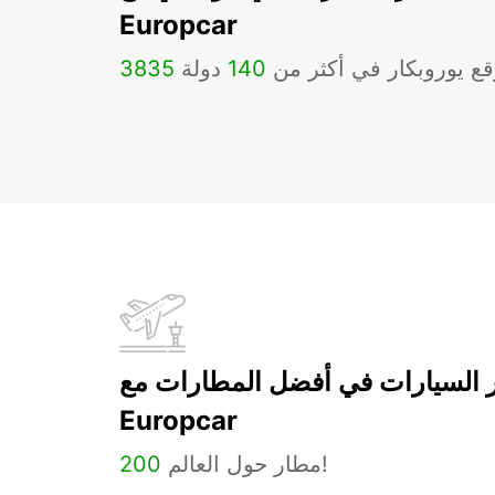
Europcar
ع يوروبكار في أكثر من
140
دولة
3835
ر السيارات في أفضل المطارات مع
Europcar
مطار حول العالم!
200