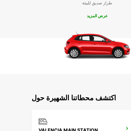
طراز صديق للبيئة
عرض المزيد
اكتشف محطاتنا الشهيرة حول
VALENCIA MAIN STATION