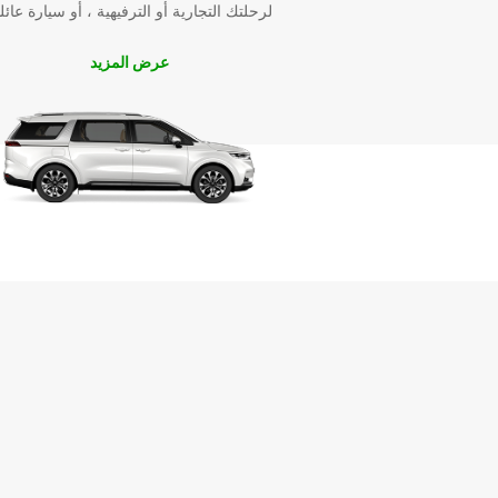
لرحلتك التجارية أو الترفيهية ، أو سيارة عائل
عرض المزيد