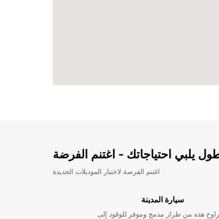
ل يلبي احتياجاتك - اغتنم الفرضة
اغتنم الفرصة لاختبار الموديلات الجديدة
سيارة المدينة
راوح هذه من طراز مدمج وموفر للوقود إلى