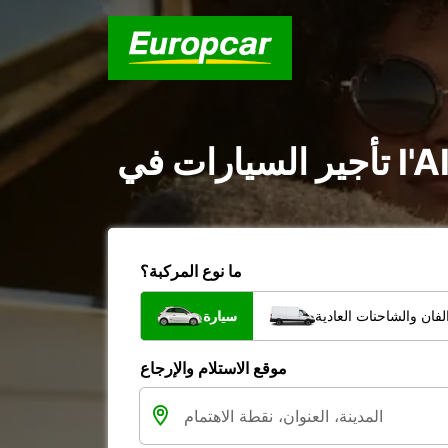
ما نوع المركبة؟
فان والشاحنات العادية
سيارة
موقع الاستلام والإرجاع