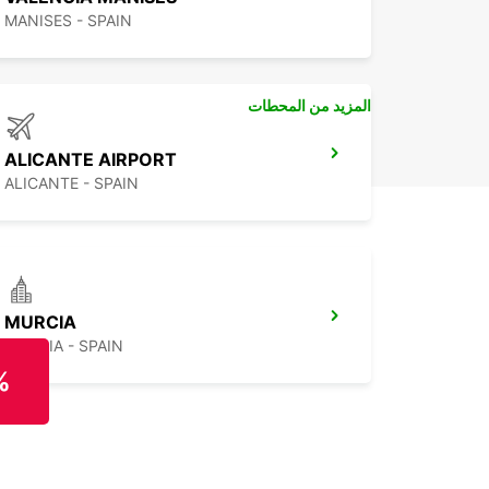
MANISES - SPAIN
المزيد من المحطات
ALICANTE AIRPORT
ALICANTE - SPAIN
MURCIA
MURCIA - SPAIN
%