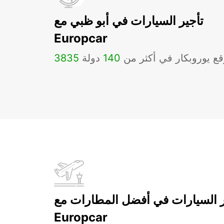
تأجير السيارات في أبو ظبي مع
Europcar
ع يوروبكار في أكثر من
140
دولة
3835
ر السيارات في أفضل المطارات مع
Europcar