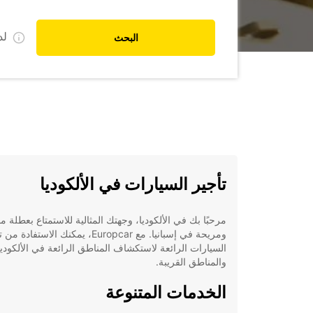
ل
البحث
تأجير السيارات في الألكوديا
مرحبًا بك في الألكوديا، وجهتك المثالية للاستمتاع بعطلة م
ومريحة في إسبانيا. مع Europcar، يمكنك الاستفادة
السيارات الرائعة لاستكشاف المناطق الرائعة في الألكوديا
والمناطق القريبة.
الخدمات المتنوعة