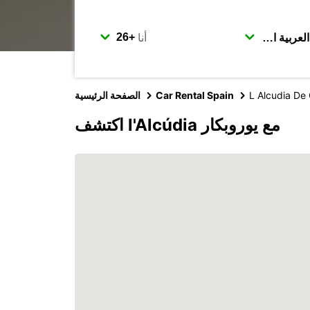
أنا
L Alcudia De
Car Rental Spain
الصفحة الرئيسية
اكتشف l'Alcúdia مع يوروبكار