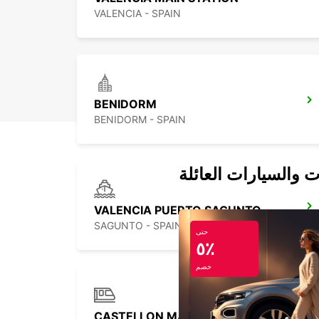
VALENCIA - SPAIN
BENIDORM
BENIDORM - SPAIN
ت والسيارات العائلة
VALENCIA PUERTO SAGUNTO
SAGUNTO - SPAIN
حتى
٥٪
خصم
CASTELLON MAIN STATION