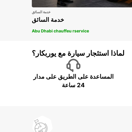
خدمة السائق
خدمة السائق
Abu Dhabi chauffeu rservice
لماذا استئجار سيارة مع يوربكار؟
المساعدة على الطريق على مدار
24 ساعة