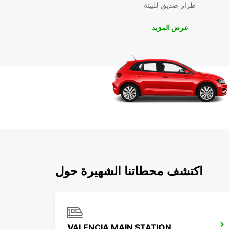
طراز صديق للبيئة
عرض المزيد
اكتشف محطاتنا الشهيرة حول
VALENCIA MAIN STATION