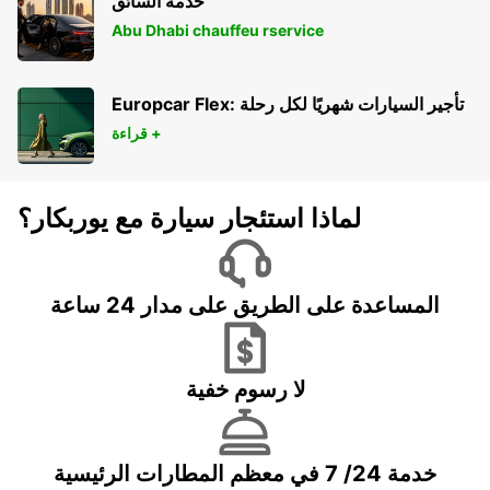
خدمة السائق
Abu Dhabi chauffeu rservice
Europcar Flex: تأجير السيارات شهريًا لكل رحلة
قراءة +
لماذا استئجار سيارة مع يوربكار؟
المساعدة على الطريق على مدار 24 ساعة
لا رسوم خفية
خدمة 24/ 7 في معظم المطارات الرئيسية