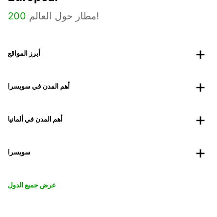
مطار حول العالم!
200
أبرز المواقع
أهم المدن في سويسرا
أهم المدن في ألمانيا
سويسرا
عرض جميع الدول