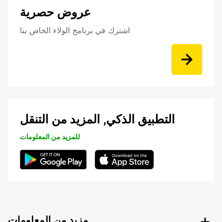
عروض حصرية
اشترك في برنامج الولاء الخاص بنا
التطبيق الذكي, المزيد من التنقل
للمزيد من المعلومات
مزيد من المعلومات