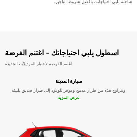
شاحنة تلبي احتياجاتك بأفضل شروط التأجير.
اسطول يلبي احتياجاتك - اغتنم الفرضة
اغتنم الفرصة لاختبار الموديلات الجديدة
سيارة المدينة
وتتراوح هذه من طراز مدمج وموفر للوقود إلى طراز صديق للبيئة
عرض المزيد