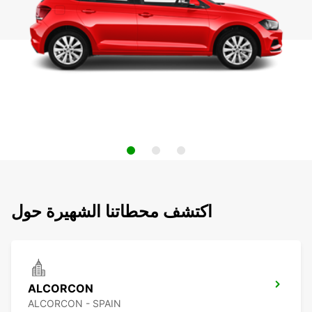
اكتشف محطاتنا الشهيرة حول
ALCORCON
ALCORCON - SPAIN