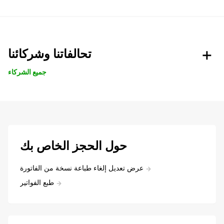
تحالفاتنا وشركائنا
جميع الشركاء
حول الحجز الخاص بك
عرض تعديل إلغاء طباعة نسخة من الفاتورة
طبع الفواتير