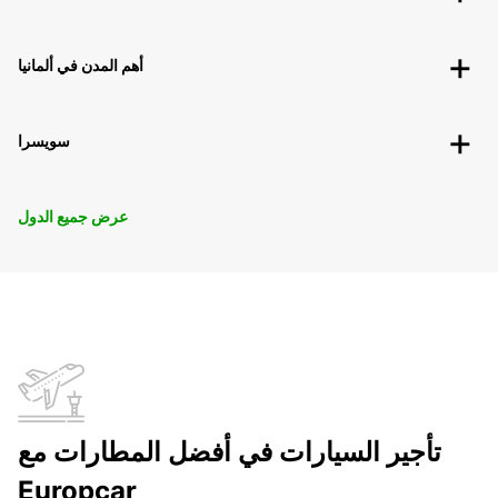
أهم المدن في ألمانيا
سويسرا
عرض جميع الدول
تأجير السيارات في أفضل المطارات مع
Europcar