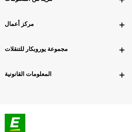
مركز أعمال
مجموعة يوروبكار للتنقلات
المعلومات القانونية