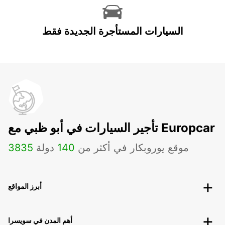
السيارات المستأجرة الجديدة فقط
تأجير السيارات في أبو ظبي مع Europcar
موقع يوروبكار في أكثر من
140
دولة
3835
أبرز المواقع
أهم المدن في سويسرا