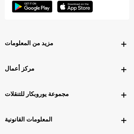
مزيد من المعلومات
مركز أعمال
مجموعة يوروبكار للتنقلات
المعلومات القانونية