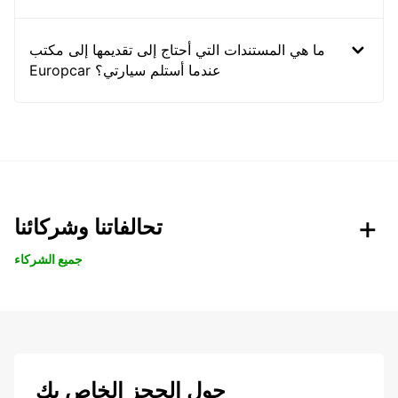
ما هي المستندات التي أحتاج إلى تقديمها إلى مكتب
Europcar عندما أستلم سيارتي؟
تحالفاتنا وشركائنا
جميع الشركاء
حول الحجز الخاص بك