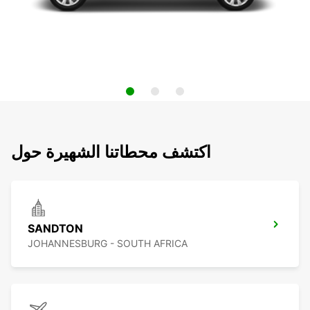
اكتشف محطاتنا الشهيرة حول
SANDTON
JOHANNESBURG - SOUTH AFRICA