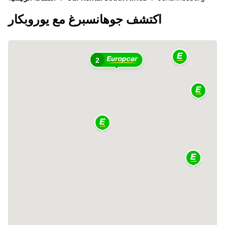
اكتشف جوهانسبرغ مع يوروبكار
2