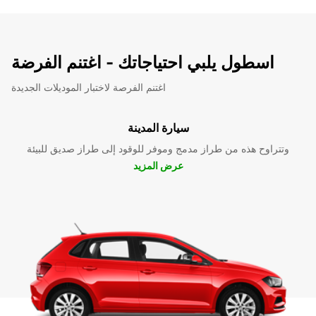
اسطول يلبي احتياجاتك - اغتنم الفرضة
اغتنم الفرصة لاختبار الموديلات الجديدة
سيارة المدينة
وتتراوح هذه من طراز مدمج وموفر للوقود إلى طراز صديق للبيئة
عرض المزيد