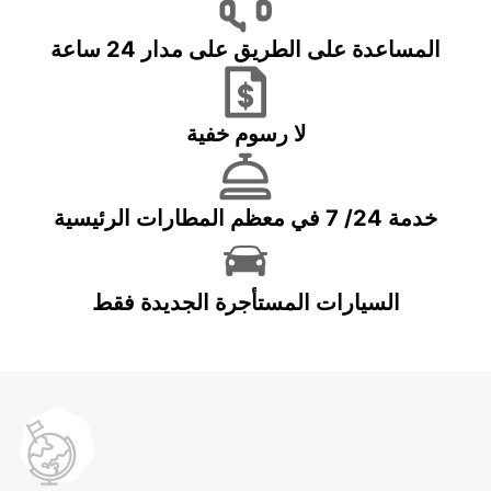
المساعدة على الطريق على مدار 24 ساعة
لا رسوم خفية
خدمة 24/ 7 في معظم المطارات الرئيسية
السيارات المستأجرة الجديدة فقط