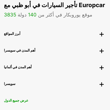
تأجير السيارات في أبو ظبي مع Europcar
موقع يوروبكار في أكثر من
140
دولة
3835
أبرز المواقع
أهم المدن في سويسرا
أهم المدن في ألمانيا
سويسرا
عرض جميع الدول