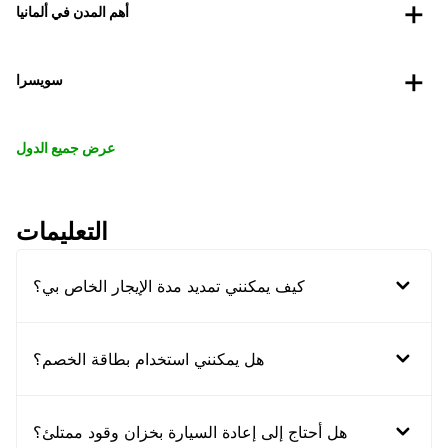
أهم المدن في ألمانيا
سويسرا
عرض جميع الدول
التعليمات
كيف يمكنني تمديد مدة الإيجار الخاص بي؟
هل يمكنني استخدام بطاقة الخصم؟
هل أحتاج إلى إعادة السيارة بخزان وقود ممتلئ؟