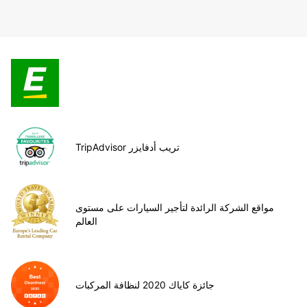
TripAdvisor تريب أدفايزر
مواقع الشركة الرائدة لتأجير السيارات على مستوى
العالم
جائزة كاياك 2020 لنظافة المركبات