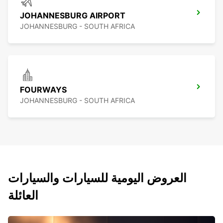
JOHANNESBURG AIRPORT
JOHANNESBURG - SOUTH AFRICA
FOURWAYS
JOHANNESBURG - SOUTH AFRICA
العروض اليومية للسيارات والسيارات
العائلة