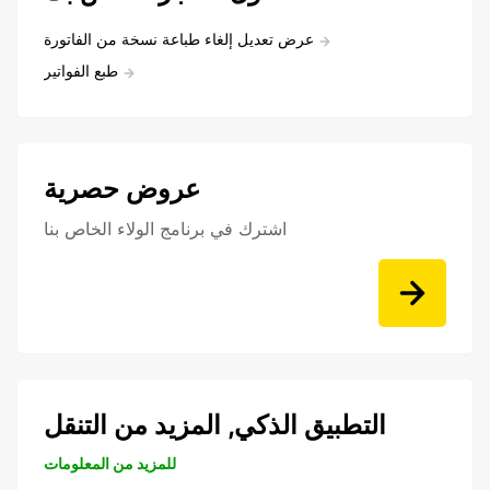
عرض تعديل إلغاء طباعة نسخة من الفاتورة
طبع الفواتير
عروض حصرية
اشترك في برنامج الولاء الخاص بنا
التطبيق الذكي, المزيد من التنقل
للمزيد من المعلومات