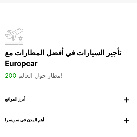
تأجير السيارات في أفضل المطارات مع
Europcar
مطار حول العالم!
200
أبرز المواقع
أهم المدن في سويسرا