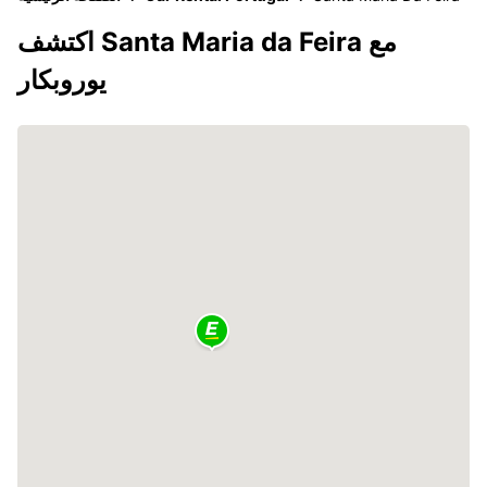
اكتشف Santa Maria da Feira مع
يوروبكار