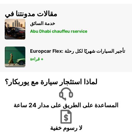
مقالات مدونتنا في
خدمة السائق
Abu Dhabi chauffeu rservice
Europcar Flex: تأجير السيارات شهريًا لكل رحلة
قراءة +
لماذا استئجار سيارة مع يوربكار؟
المساعدة على الطريق على مدار 24 ساعة
لا رسوم خفية