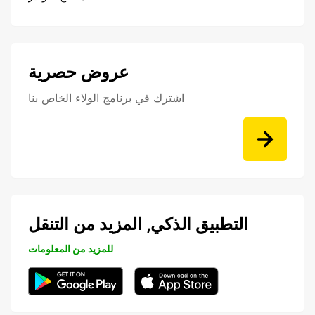
عروض حصرية
اشترك في برنامج الولاء الخاص بنا
التطبيق الذكي, المزيد من التنقل
للمزيد من المعلومات