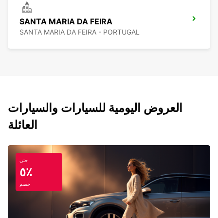
SANTA MARIA DA FEIRA
SANTA MARIA DA FEIRA - PORTUGAL
العروض اليومية للسيارات والسيارات
العائلة
حتى
٥٪
خصم