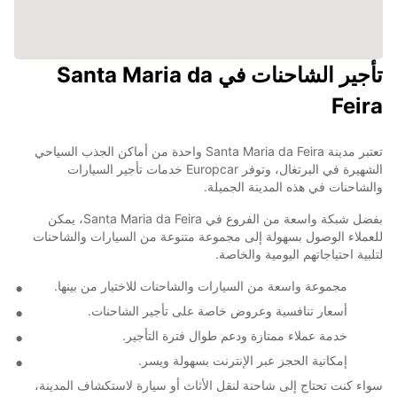
تأجير الشاحنات في Santa Maria da
Feira
تعتبر مدينة Santa Maria da Feira واحدة من أماكن الجذب السياحي
الشهيرة في البرتغال، وتوفر Europcar خدمات تأجير السيارات
والشاحنات في هذه المدينة الجميلة.
بفضل شبكة واسعة من الفروع في Santa Maria da Feira، يمكن
للعملاء الوصول بسهولة إلى مجموعة متنوعة من السيارات والشاحنات
لتلبية احتياجاتهم اليومية والخاصة.
مجموعة واسعة من السيارات والشاحنات للاختيار من بينها.
أسعار تنافسية وعروض خاصة على تأجير الشاحنات.
خدمة عملاء ممتازة ودعم طوال فترة التأجير.
إمكانية الحجز عبر الإنترنت بسهولة ويسر.
سواء كنت تحتاج إلى شاحنة لنقل الأثاث أو سيارة لاستكشاف المدينة،