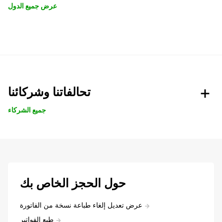
عرض جميع الدول
تحالفاتنا وشركائنا
جميع الشركاء
حول الحجز الخاص بك
عرض تعديل إلغاء طباعة نسخة من الفاتورة
طبع الفواتير