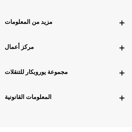
مزيد من المعلومات
مركز أعمال
مجموعة يوروبكار للتنقلات
المعلومات القانونية