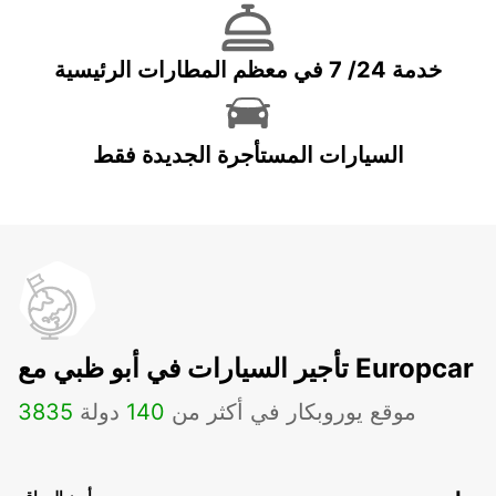
خدمة 24/ 7 في معظم المطارات الرئيسية
السيارات المستأجرة الجديدة فقط
تأجير السيارات في أبو ظبي مع Europcar
موقع يوروبكار في أكثر من
140
دولة
3835