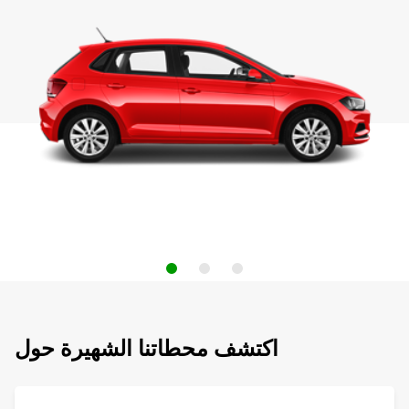
اكتشف محطاتنا الشهيرة حول