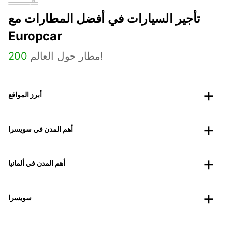
تأجير السيارات في أفضل المطارات مع
Europcar
مطار حول العالم!
200
أبرز المواقع
أهم المدن في سويسرا
أهم المدن في ألمانيا
سويسرا