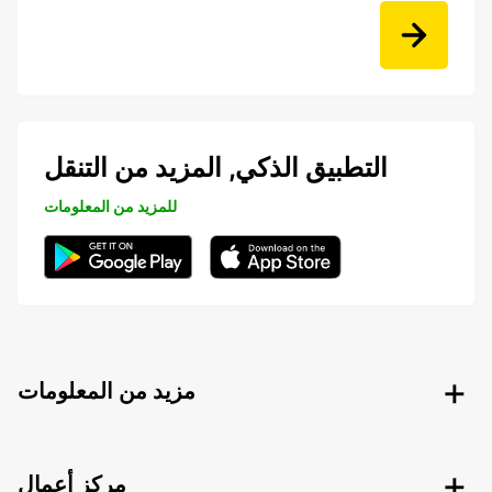
التطبيق الذكي, المزيد من التنقل
للمزيد من المعلومات
مزيد من المعلومات
مركز أعمال