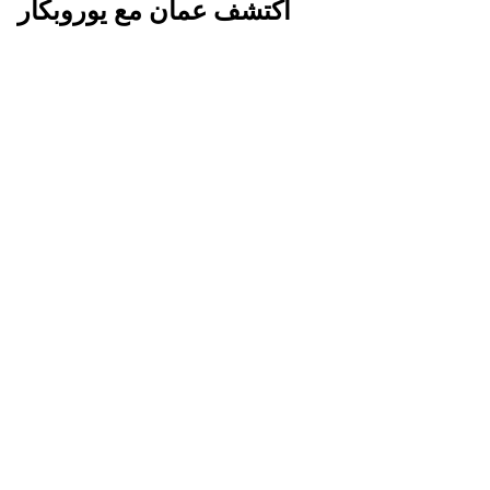
اكتشف عمان مع يوروبكار