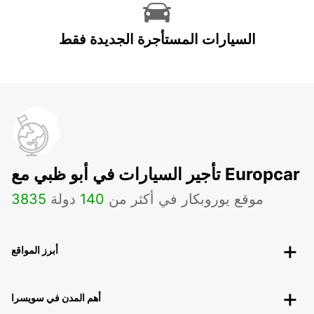
السيارات المستأجرة الجديدة فقط
تأجير السيارات في أبو ظبي مع Europcar
موقع يوروبكار في أكثر من
140
دولة
3835
أبرز المواقع
أهم المدن في سويسرا