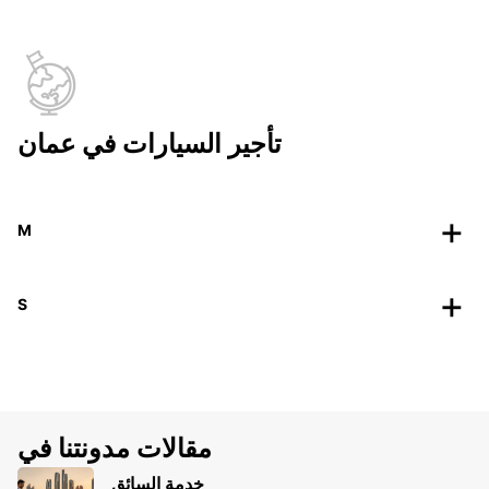
تأجير السيارات في عمان
M
S
مقالات مدونتنا في
خدمة السائق