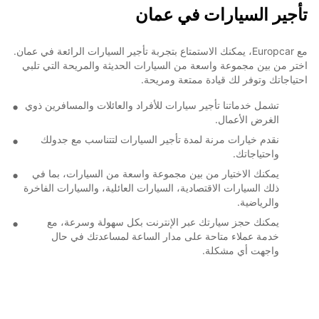
تأجير السيارات في عمان
مع Europcar، يمكنك الاستمتاع بتجربة تأجير السيارات الرائعة في عمان.
اختر من بين مجموعة واسعة من السيارات الحديثة والمريحة التي تلبي
احتياجاتك وتوفر لك قيادة ممتعة ومريحة.
تشمل خدماتنا تأجير سيارات للأفراد والعائلات والمسافرين ذوي
الغرض الأعمال.
نقدم خيارات مرنة لمدة تأجير السيارات لتتناسب مع جدولك
واحتياجاتك.
يمكنك الاختيار من بين مجموعة واسعة من السيارات، بما في
ذلك السيارات الاقتصادية، السيارات العائلية، والسيارات الفاخرة
والرياضية.
يمكنك حجز سيارتك عبر الإنترنت بكل سهولة وسرعة، مع
خدمة عملاء متاحة على مدار الساعة لمساعدتك في حال
واجهت أي مشكلة.