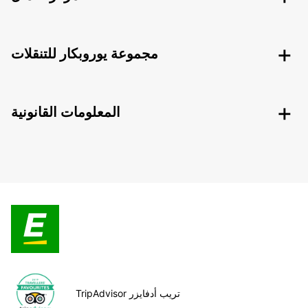
مجموعة يوروبكار للتنقلات
المعلومات القانونية
TripAdvisor تريب أدفايزر