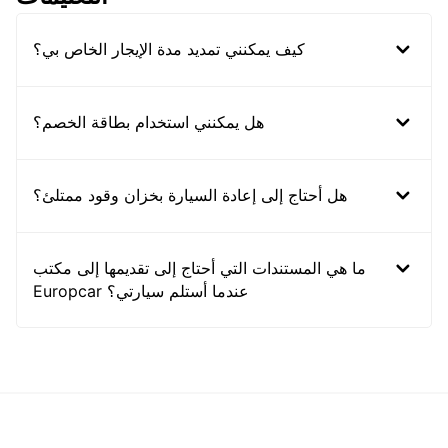
كيف يمكنني تمديد مدة الإيجار الخاص بي؟
هل يمكنني استخدام بطاقة الخصم؟
هل أحتاج إلى إعادة السيارة بخزان وقود ممتلئ؟
ما هي المستندات التي أحتاج إلى تقديمها إلى مكتب
Europcar عندما أستلم سيارتي؟