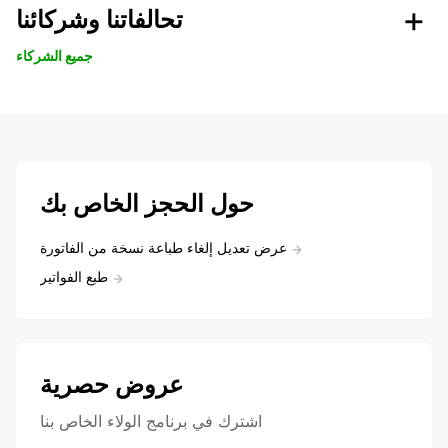
تحالفاتنا وشركائنا
جميع الشركاء
حول الحجز الخاص بك
عرض تعديل إلغاء طباعة نسخة من الفاتورة
طبع الفواتير
عروض حصرية
اشترك في برنامج الولاء الخاص بنا