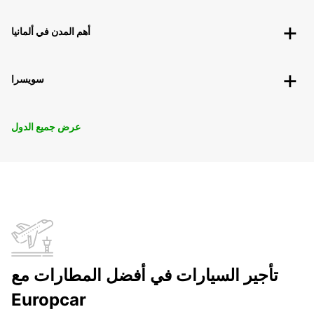
أهم المدن في ألمانيا
سويسرا
عرض جميع الدول
تأجير السيارات في أفضل المطارات مع
Europcar