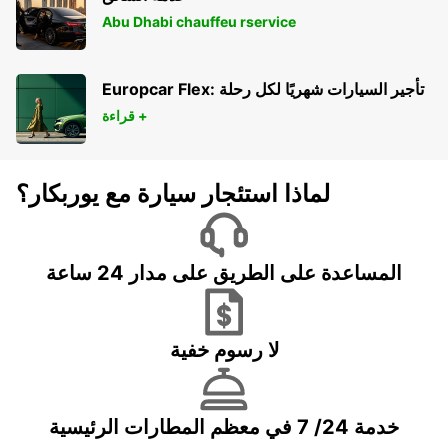
Abu Dhabi chauffeu rservice
Europcar Flex: تأجير السيارات شهريًا لكل رحلة
قراءة +
لماذا استئجار سيارة مع يوربكار؟
المساعدة على الطريق على مدار 24 ساعة
لا رسوم خفية
خدمة 24/ 7 في معظم المطارات الرئيسية