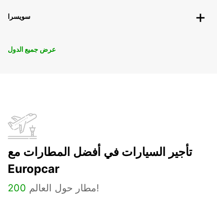
سويسرا
عرض جميع الدول
تأجير السيارات في أفضل المطارات مع
Europcar
مطار حول العالم!
200