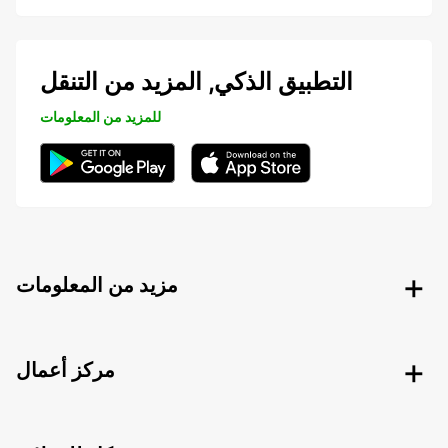
التطبيق الذكي, المزيد من التنقل
للمزيد من المعلومات
مزيد من المعلومات
مركز أعمال