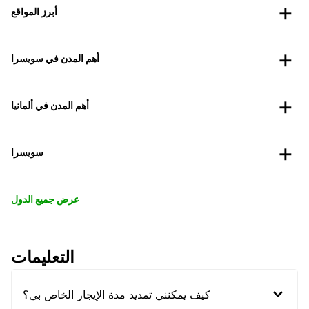
أبرز المواقع
أهم المدن في سويسرا
أهم المدن في ألمانيا
سويسرا
عرض جميع الدول
التعليمات
كيف يمكنني تمديد مدة الإيجار الخاص بي؟