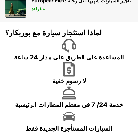
Europcar Flex: تأجير السيارات شهريًا لكل رحلة
قراءة +
لماذا استئجار سيارة مع يوربكار؟
المساعدة على الطريق على مدار 24 ساعة
لا رسوم خفية
خدمة 24/ 7 في معظم المطارات الرئيسية
السيارات المستأجرة الجديدة فقط