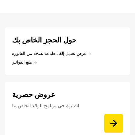
حول الحجز الخاص بك
عرض تعديل إلغاء طباعة نسخة من الفاتورة
طبع الفواتير
عروض حصرية
اشترك في برنامج الولاء الخاص بنا