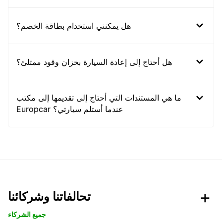
هل يمكنني استخدام بطاقة الخصم؟
هل أحتاج إلى إعادة السيارة بخزان وقود ممتلئ؟
ما هي المستندات التي أحتاج إلى تقديمها إلى مكتب
Europcar عندما أستلم سيارتي؟
تحالفاتنا وشركائنا
جميع الشركاء