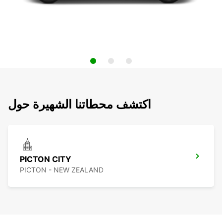
اكتشف محطاتنا الشهيرة حول
PICTON CITY
PICTON - NEW ZEALAND