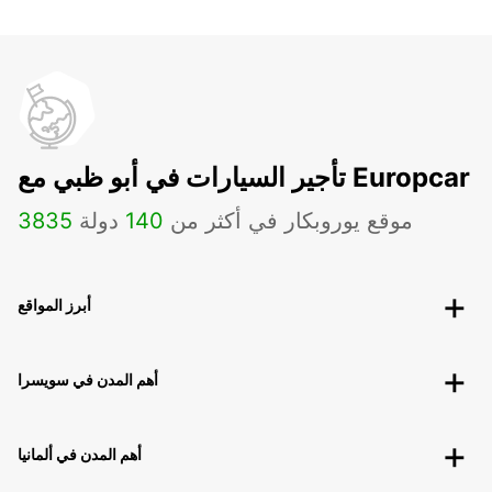
تأجير السيارات في أبو ظبي مع Europcar
موقع يوروبكار في أكثر من
140
دولة
3835
أبرز المواقع
أهم المدن في سويسرا
أهم المدن في ألمانيا