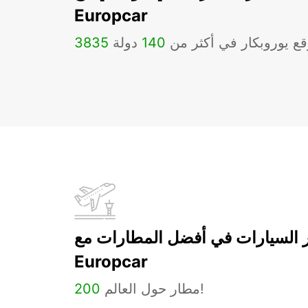
Europcar
ع يوروبكار في أكثر من
140
دولة
3835
ر السيارات في أفضل المطارات مع
Europcar
مطار حول العالم!
200