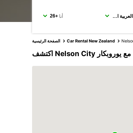
أنا
Nelso
Car Rental New Zealand
الصفحة الرئيسية
اكتشف Nelson City مع يوروبكار