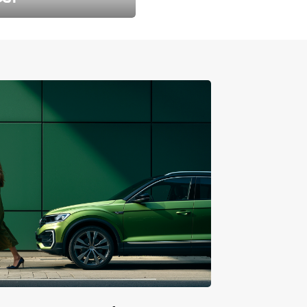
طارد الخريف مع 