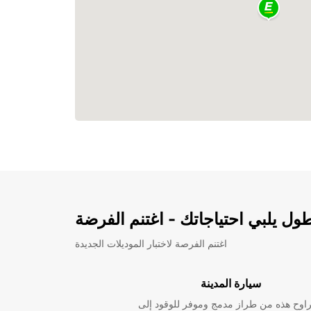
ل يلبي احتياجاتك - اغتنم الفرضة
اغتنم الفرصة لاختبار الموديلات الجديدة
سيارة المدينة
راوح هذه من طراز مدمج وموفر للوقود إلى