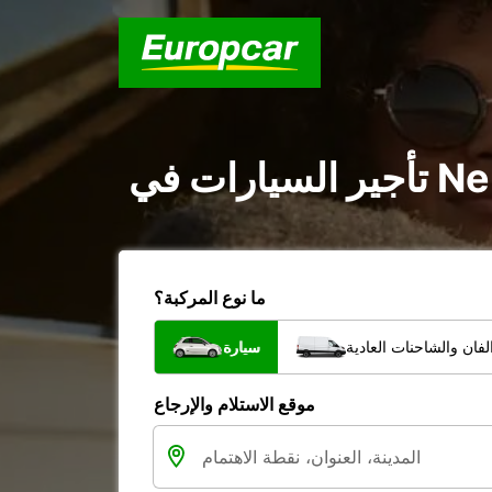
ما نوع المركبة؟
فان والشاحنات العادية
سيارة
موقع الاستلام والإرجاع