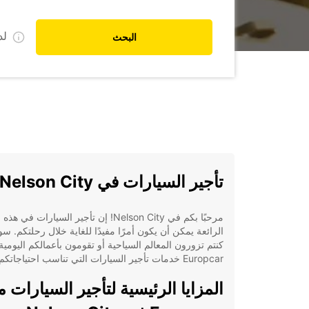
ل
البحث
تأجير السيارات في Nelson City
مرحبًا بكم في Nelson City! إن تأجير السيارات في 
الرائعة يمكن أن يكون أمرًا مفيدًا للغاية خلال رحلتكم. سو
كنتم تزورون المعالم السياحية أو تقومون بأعمالكم اليومية
Europcar خدمات تأجير السيارات التي تناسب احتياجاتكم.
المزايا الرئيسية لتأجير السيارات 