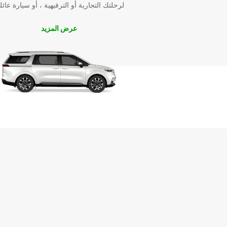
لرحلتك التجارية أو الترفيهية ، أو سيارة عائل
عرض المزيد