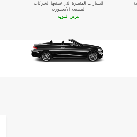
ية
السيارات المتميزة التي تصنعها الشركات
المصنعة الأسطورية
عرض المزيد