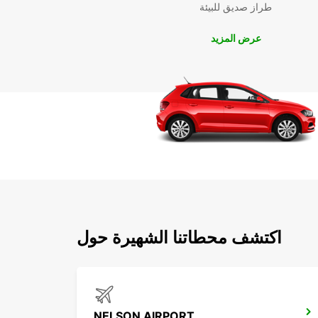
طراز صديق للبيئة
عرض المزيد
اكتشف محطاتنا الشهيرة حول
NELSON AIRPORT