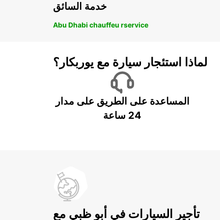
خدمة السائق
Abu Dhabi chauffeu rservice
لماذا استئجار سيارة مع يوربكار؟
المساعدة على الطريق على مدار
24 ساعة
تأجير السيارات في أبو ظبي مع