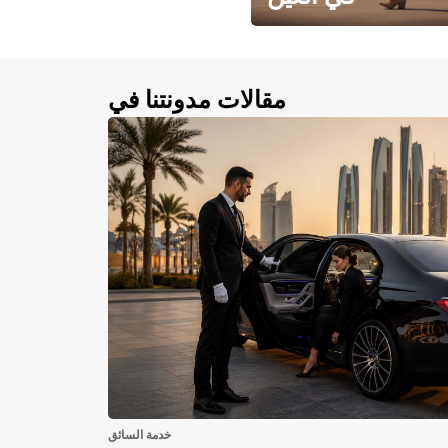
احجز سيارتك في العين الآن!
مقالات مدونتنا في
خدمة السائق