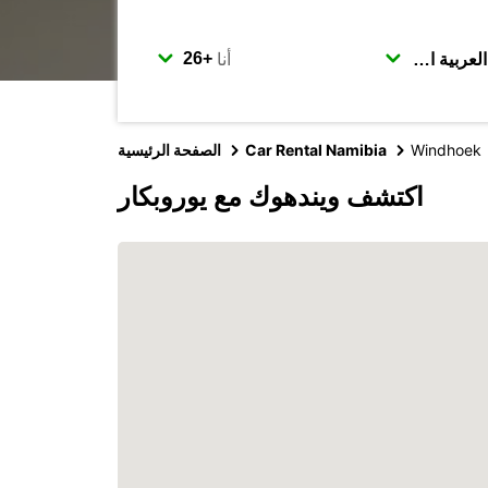
أنا
Windhoek
Car Rental Namibia
الصفحة الرئيسية
اكتشف ويندهوك مع يوروبكار