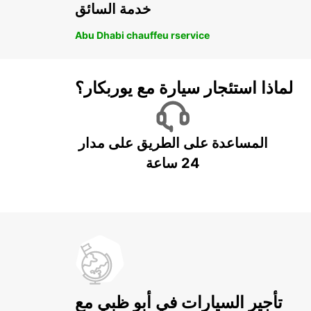
خدمة السائق
Abu Dhabi chauffeu rservice
لماذا استئجار سيارة مع يوربكار؟
المساعدة على الطريق على مدار
24 ساعة
تأجير السيارات في أبو ظبي مع