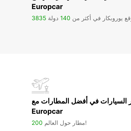
Europcar
ع يوروبكار في أكثر من
140
دولة
3835
ر السيارات في أفضل المطارات مع
Europcar
مطار حول العالم!
200