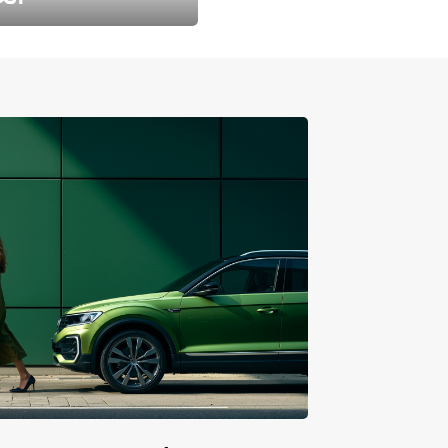
طارد الخريف مع 