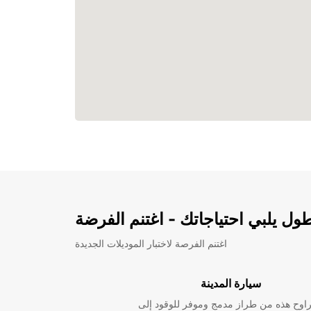
ل يلبي احتياجاتك - اغتنم الفرضة
اغتنم الفرصة لاختبار الموديلات الجديدة
سيارة المدينة
راوح هذه من طراز مدمج وموفر للوقود إلى