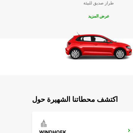
طراز صديق للبيئة
عرض المزيد
اكتشف محطاتنا الشهيرة حول
WINDHOEK