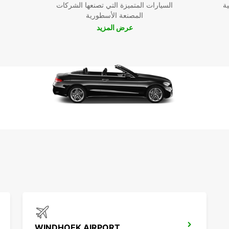
ية
السيارات المتميزة التي تصنعها الشركات
المصنعة الأسطورية
عرض المزيد
WINDHOEK AIRPORT