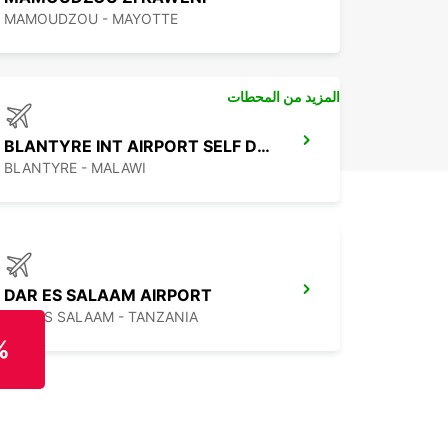
MAMOUDZOU - MAYOTTE
المزيد من المحطات
BLANTYRE INT AIRPORT SELF DRIVE
BLANTYRE - MALAWI
DAR ES SALAAM AIRPORT
DAR ES SALAAM - TANZANIA
%