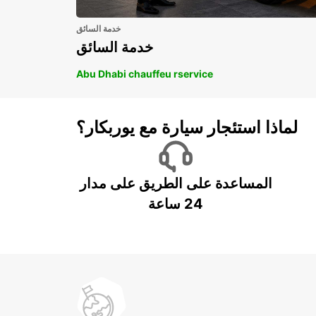
خدمة السائق
خدمة السائق
Abu Dhabi chauffeu rservice
لماذا استئجار سيارة مع يوربكار؟
المساعدة على الطريق على مدار
24 ساعة