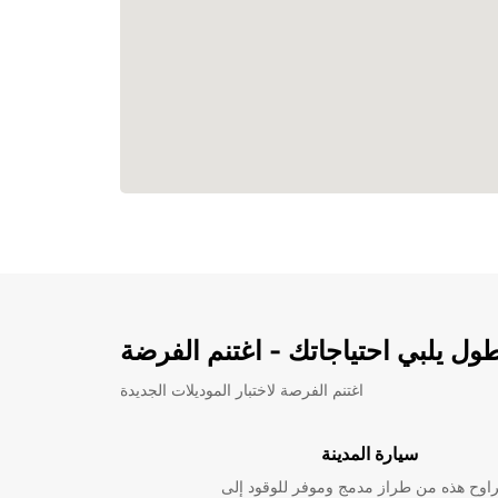
ل يلبي احتياجاتك - اغتنم الفرضة
اغتنم الفرصة لاختبار الموديلات الجديدة
سيارة المدينة
راوح هذه من طراز مدمج وموفر للوقود إلى