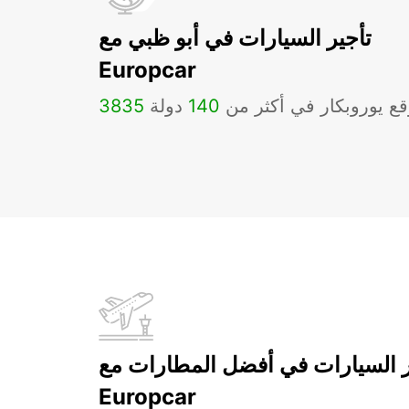
تأجير السيارات في أبو ظبي مع
Europcar
ع يوروبكار في أكثر من
140
دولة
3835
ر السيارات في أفضل المطارات مع
Europcar