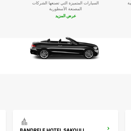
ية
السيارات المتميزة التي تصنعها الشركات
المصنعة الأسطورية
عرض المزيد
BANDRELE HOTEL SAKOULI