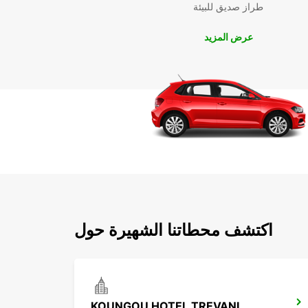
طراز صديق للبيئة
عرض المزيد
اكتشف محطاتنا الشهيرة حول
KOUNGOU HOTEL TREVANI