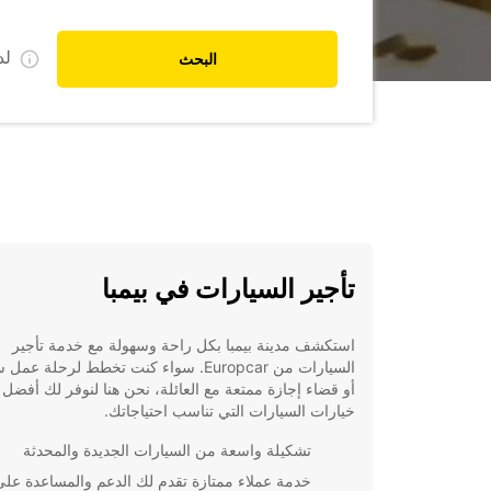
ل
البحث
تأجير السيارات في بيمبا
استكشف مدينة بيمبا بكل راحة وسهولة مع خدمة تأجير
السيارات من Europcar. سواء كنت تخطط لرحلة عم
أو قضاء إجازة ممتعة مع العائلة، نحن هنا لنوفر لك أفضل
خيارات السيارات التي تناسب احتياجاتك.
تشكيلة واسعة من السيارات الجديدة والمحدثة
خدمة عملاء ممتازة تقدم لك الدعم والمساعدة على