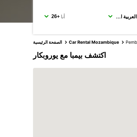
أنا
Pemb
Car Rental Mozambique
الصفحة الرئيسية
اكتشف بيمبا مع يوروبكار