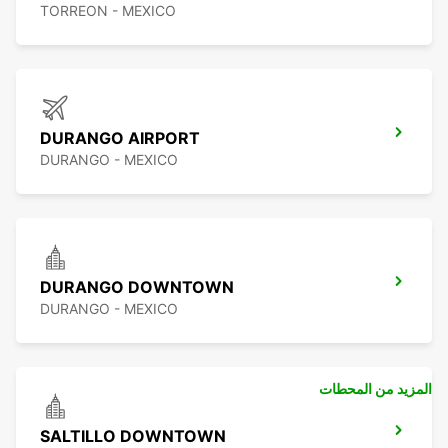
TORREON - MEXICO
DURANGO AIRPORT
DURANGO - MEXICO
DURANGO DOWNTOWN
DURANGO - MEXICO
المزيد من المحطات
SALTILLO DOWNTOWN