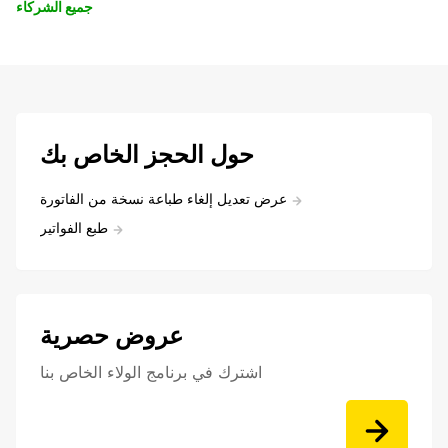
جميع الشركاء
حول الحجز الخاص بك
عرض تعديل إلغاء طباعة نسخة من الفاتورة
طبع الفواتير
عروض حصرية
اشترك في برنامج الولاء الخاص بنا