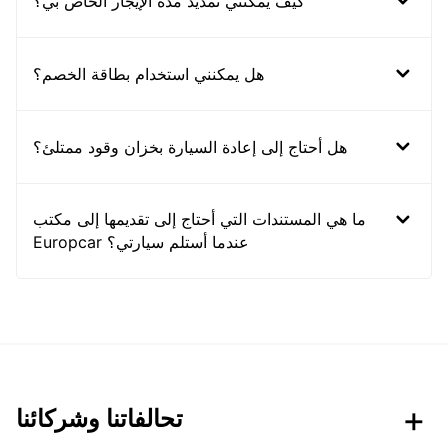
كيف يمكنني تمديد مدة الإيجار الخاص بي؟
هل يمكنني استخدام بطاقة الخصم؟
هل أحتاج إلى إعادة السيارة بخزان وقود ممتلئ؟
ما هي المستندات التي أحتاج إلى تقديمها إلى مكتب
Europcar عندما أستلم سيارتي؟
تحالفاتنا وشركائنا