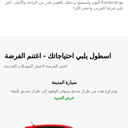
مع Europcar اليوم واستمتع برحلتك بأقصى قدر من الراحة والأمان. اعثر
على فرعنا القريب واحجز الآن!
اسطول يلبي احتياجاتك - اغتنم الفرضة
اغتنم الفرصة لاختبار الموديلات الجديدة
سيارة المدينة
وتتراوح هذه من طراز مدمج وموفر للوقود إلى طراز صديق للبيئة
عرض المزيد