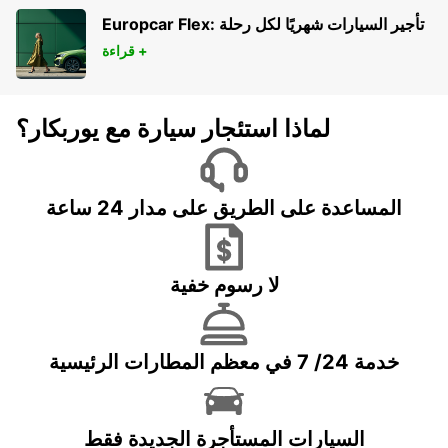
MAZATLAN - MEXICO
Europcar Flex: تأجير السيارات شهريًا لكل رحلة
قراءة +
لماذا استئجار سيارة مع يوربكار؟
المساعدة على الطريق على مدار 24 ساعة
لا رسوم خفية
خدمة 24/ 7 في معظم المطارات الرئيسية
السيارات المستأجرة الجديدة فقط