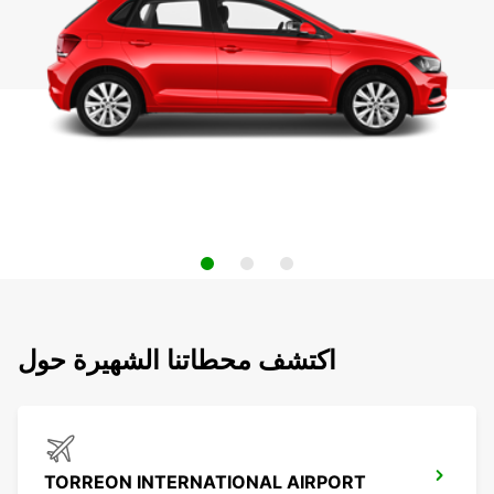
اكتشف محطاتنا الشهيرة حول
TORREON INTERNATIONAL AIRPORT