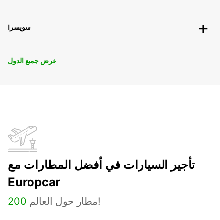
سويسرا
عرض جميع الدول
تأجير السيارات في أفضل المطارات مع
Europcar
مطار حول العالم!
200