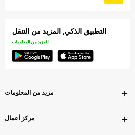
التطبيق الذكي, المزيد من التنقل
للمزيد من المعلومات
مزيد من المعلومات
مركز أعمال