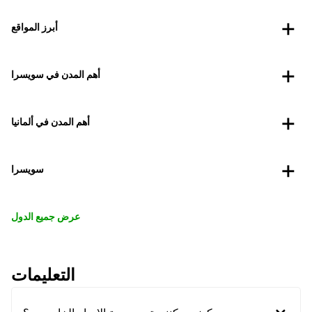
أبرز المواقع
أهم المدن في سويسرا
أهم المدن في ألمانيا
سويسرا
عرض جميع الدول
التعليمات