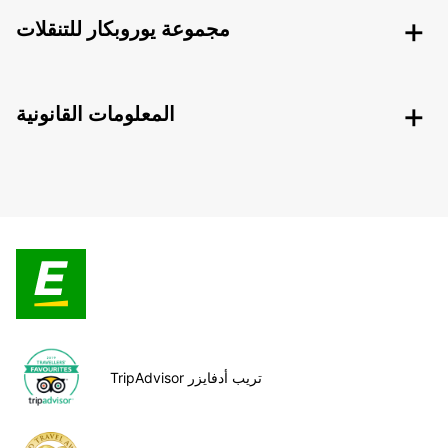
مجموعة يوروبكار للتنقلات
المعلومات القانونية
TripAdvisor تريب أدفايزر