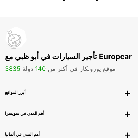
تأجير السيارات في أبو ظبي مع Europcar
موقع يوروبكار في أكثر من
140
دولة
3835
أبرز المواقع
أهم المدن في سويسرا
أهم المدن في ألمانيا