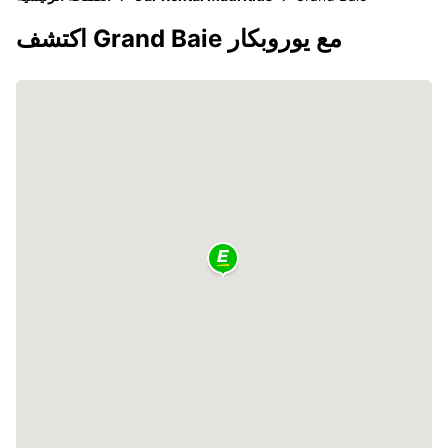
اكتشف Grand Baie مع يوروبكار