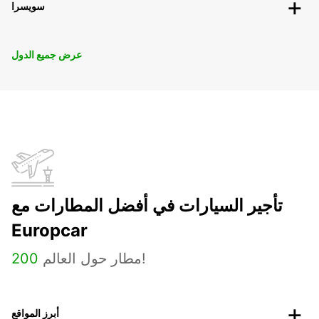
سويسرا
عرض جميع الدول
تأجير السيارات في أفضل المطارات مع
Europcar
مطار حول العالم!
200
أبرز المواقع