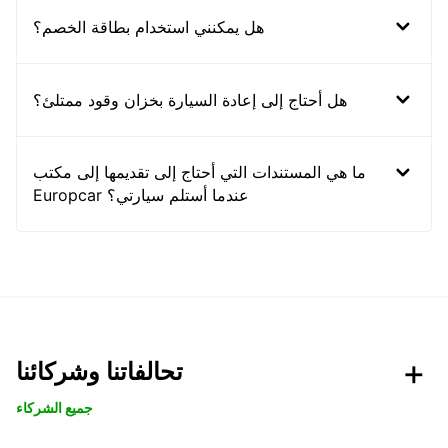
هل يمكنني استخدام بطاقة الخصم؟
هل أحتاج إلى إعادة السيارة بخزان وقود ممتلئ؟
ما هي المستندات التي أحتاج إلى تقديمها إلى مكتب
Europcar عندما أستلم سيارتي؟
تحالفاتنا وشركائنا
جميع الشركاء