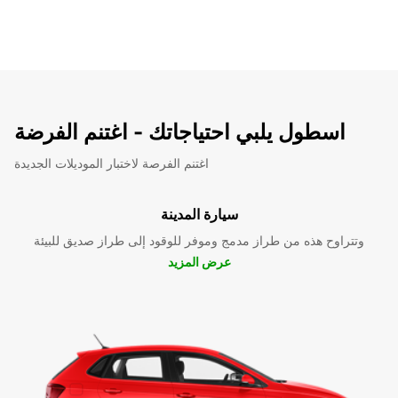
اسطول يلبي احتياجاتك - اغتنم الفرضة
اغتنم الفرصة لاختبار الموديلات الجديدة
سيارة المدينة
وتتراوح هذه من طراز مدمج وموفر للوقود إلى طراز صديق للبيئة
عرض المزيد