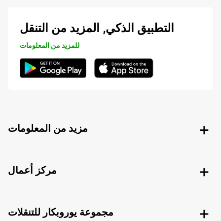
التطبيق الذكي, المزيد من التنقل
للمزيد من المعلومات
مزيد من المعلومات
مركز أعمال
مجموعة يوروبكار للتنقلات