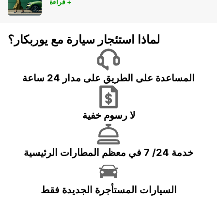
قراءة +
لماذا استئجار سيارة مع يوربكار؟
المساعدة على الطريق على مدار 24 ساعة
لا رسوم خفية
خدمة 24/ 7 في معظم المطارات الرئيسية
السيارات المستأجرة الجديدة فقط