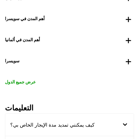
أهم المدن في سويسرا
أهم المدن في ألمانيا
سويسرا
عرض جميع الدول
التعليمات
كيف يمكنني تمديد مدة الإيجار الخاص بي؟