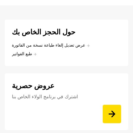
حول الحجز الخاص بك
عرض تعديل إلغاء طباعة نسخة من الفاتورة
طبع الفواتير
عروض حصرية
اشترك في برنامج الولاء الخاص بنا