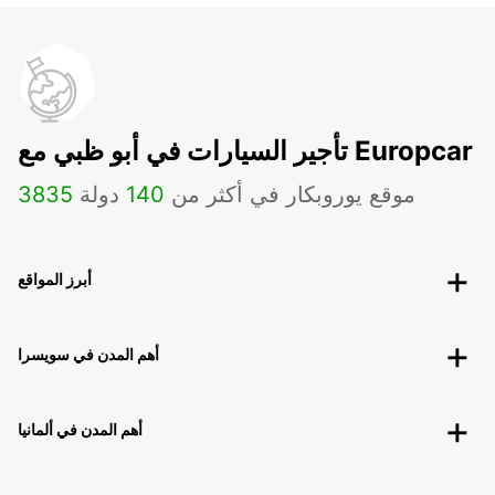
تأجير السيارات في أبو ظبي مع Europcar
موقع يوروبكار في أكثر من
140
دولة
3835
أبرز المواقع
أهم المدن في سويسرا
أهم المدن في ألمانيا