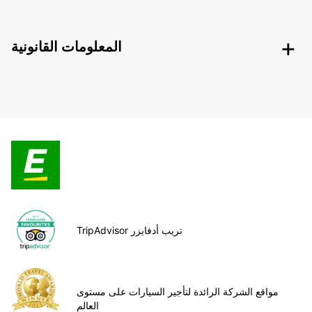
المعلومات القانونية
TripAdvisor تريب أدفايزر
مواقع الشركة الرائدة لتأجير السيارات على مستوى
العالم