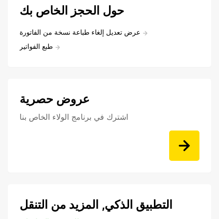
حول الحجز الخاص بك
عرض تعديل إلغاء طباعة نسخة من الفاتورة
طبع الفواتير
عروض حصرية
اشترك في برنامج الولاء الخاص بنا
التطبيق الذكي, المزيد من التنقل