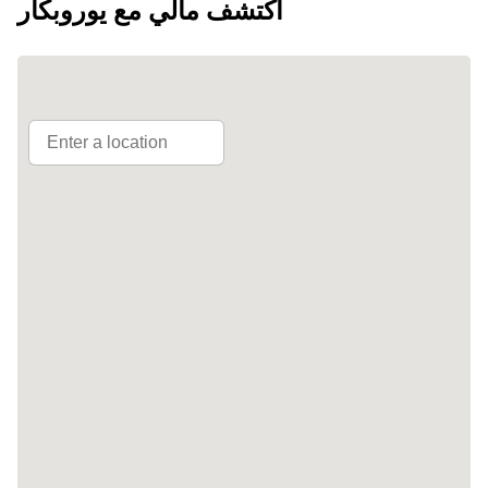
اكتشف مالي مع يوروبكار