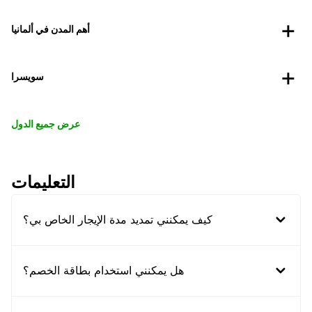
أهم المدن في ألمانيا
سويسرا
عرض جميع الدول
التعليمات
كيف يمكنني تمديد مدة الإيجار الخاص بي؟
هل يمكنني استخدام بطاقة الخصم؟