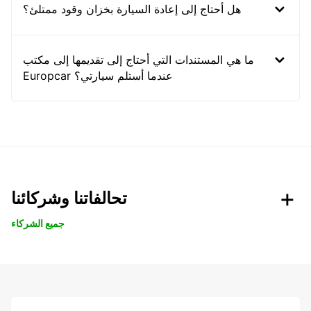
هل أحتاج إلى إعادة السيارة بخزان وقود ممتلئ؟
ما هي المستندات التي أحتاج إلى تقديمها إلى مكتب
Europcar عندما أستلم سيارتي؟
تحالفاتنا وشركائنا
جميع الشركاء