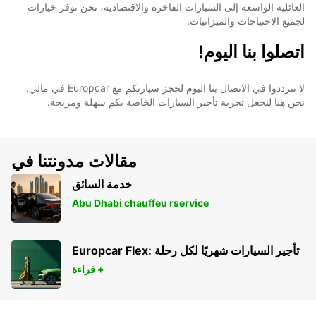
العائلية الواسعة إلى السيارات الفاخرة والاقتصادية، نحن نوفر خيارات
لجميع الاحتياجات والميزانيات.
اتصلوا بنا اليوم!
لا تترددوا في الاتصال بنا اليوم لحجز سيارتكم مع Europcar في مالي.
نحن هنا لنجعل تجربة تأجير السيارات الخاصة بكم سهلة ومريحة.
مقالات مدونتنا في
خدمة السائق
Abu Dhabi chauffeu rservice
Europcar Flex: تأجير السيارات شهريًا لكل رحلة
قراءة +