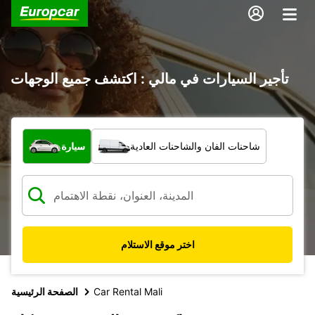
تأجير السيارات في مالي : اكتشف جميع الوجهات
ما نوع المركبة؟
شاحنات الفان والشاحنات العادية
سيارة
اختر موقع الاستلام
Car Rental Mali
الصفحة الرئيسية