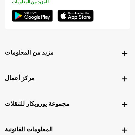
للمزيد من المعلومات
مزيد من المعلومات
مركز أعمال
مجموعة يوروبكار للتنقلات
المعلومات القانونية