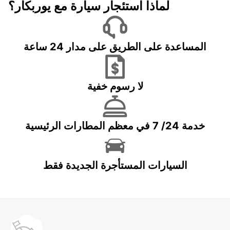
لماذا استئجار سيارة مع يوربكار؟
المساعدة على الطريق على مدار 24 ساعة
لا رسوم خفية
خدمة 24/ 7 في معظم المطارات الرئيسية
السيارات المستأجرة الجديدة فقط