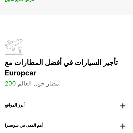
تأجير السيارات في أفضل المطارات مع
Europcar
مطار حول العالم!
200
أبرز المواقع
أهم المدن في سويسرا