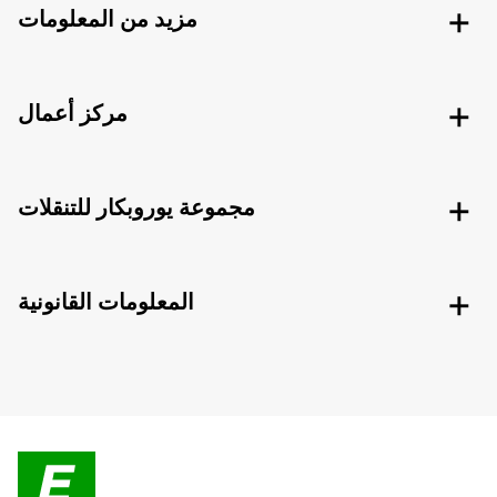
مزيد من المعلومات
مركز أعمال
مجموعة يوروبكار للتنقلات
المعلومات القانونية