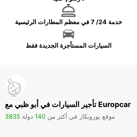
خدمة 24/ 7 في معظم المطارات الرئيسية
السيارات المستأجرة الجديدة فقط
تأجير السيارات في أبو ظبي مع Europcar
موقع يوروبكار في أكثر من
140
دولة
3835