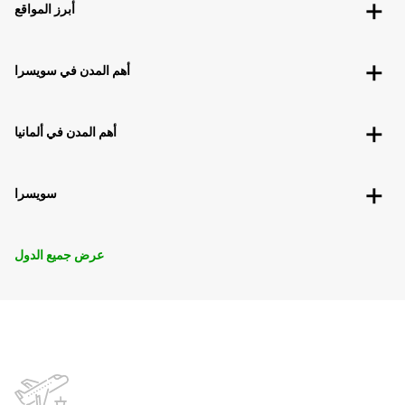
أبرز المواقع
أهم المدن في سويسرا
أهم المدن في ألمانيا
سويسرا
عرض جميع الدول