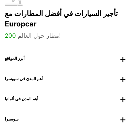
تأجير السيارات في أفضل المطارات مع
Europcar
مطار حول العالم!
200
أبرز المواقع
أهم المدن في سويسرا
أهم المدن في ألمانيا
سويسرا