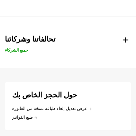
تحالفاتنا وشركائنا
جميع الشركاء
حول الحجز الخاص بك
عرض تعديل إلغاء طباعة نسخة من الفاتورة
طبع الفواتير