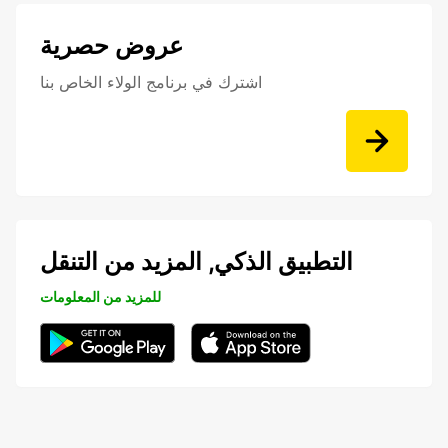
عروض حصرية
اشترك في برنامج الولاء الخاص بنا
التطبيق الذكي, المزيد من التنقل
للمزيد من المعلومات