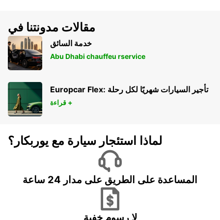
مقالات مدونتنا في
خدمة السائق
Abu Dhabi chauffeu rservice
Europcar Flex: تأجير السيارات شهريًا لكل رحلة
قراءة +
لماذا استئجار سيارة مع يوربكار؟
المساعدة على الطريق على مدار 24 ساعة
لا رسوم خفية