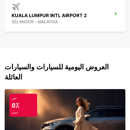
KUALA LUMPUR INTL AIRPORT 2
SELANGOR - MALAYSIA
العروض اليومية للسيارات والسيارات
العائلة
حتى
٥٪
خصم