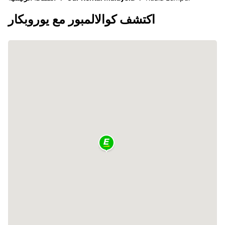
اكتشف كوالالمبور مع يوروبكار