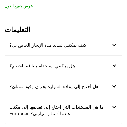
عرض جميع الدول
التعليمات
كيف يمكنني تمديد مدة الإيجار الخاص بي؟
هل يمكنني استخدام بطاقة الخصم؟
هل أحتاج إلى إعادة السيارة بخزان وقود ممتلئ؟
ما هي المستندات التي أحتاج إلى تقديمها إلى مكتب
Europcar عندما أستلم سيارتي؟