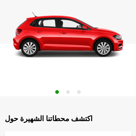
اكتشف محطاتنا الشهيرة حول