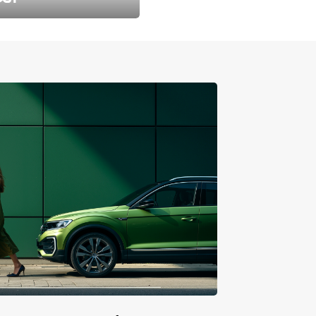
طارد الخريف مع 