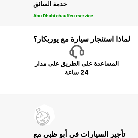
خدمة السائق
Abu Dhabi chauffeu rservice
لماذا استئجار سيارة مع يوربكار؟
المساعدة على الطريق على مدار
24 ساعة
تأجير السيارات في أبو ظبي مع