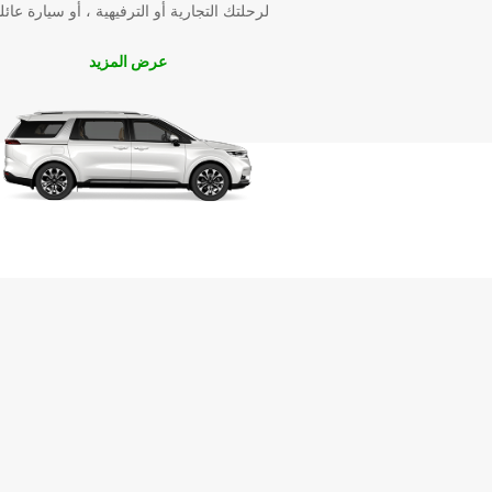
لرحلتك التجارية أو الترفيهية ، أو سيارة عائل
عرض المزيد