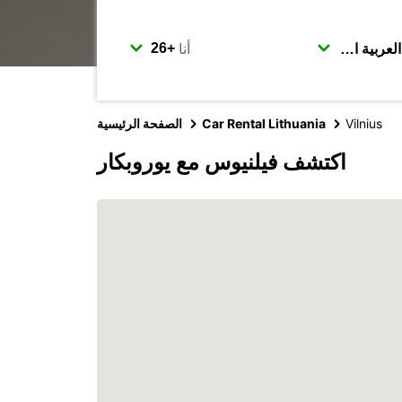
أنا
Vilnius
Car Rental Lithuania
الصفحة الرئيسية
اكتشف فيلنيوس مع يوروبكار