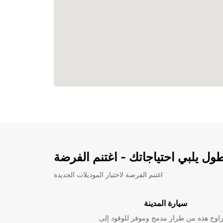
ل يلبي احتياجاتك - اغتنم الفرضة
اغتنم الفرصة لاختبار الموديلات الجديدة
سيارة المدينة
راوح هذه من طراز مدمج وموفر للوقود إلى