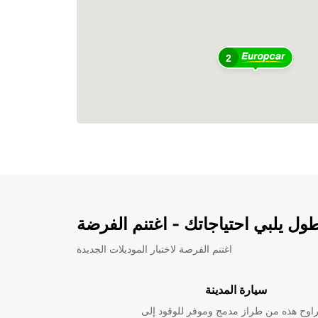
2
ل يلبي احتياجاتك - اغتنم الفرضة
اغتنم الفرصة لاختبار الموديلات الجديدة
سيارة المدينة
راوح هذه من طراز مدمج وموفر للوقود إلى