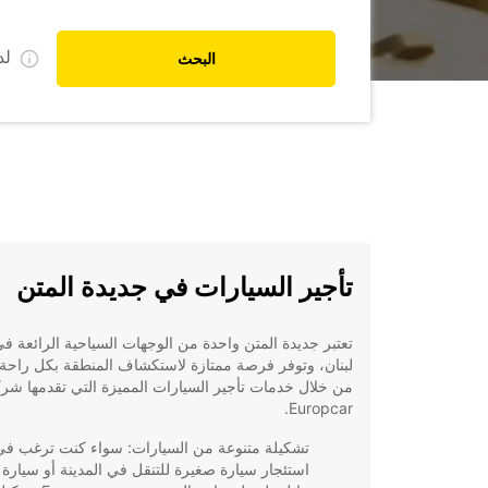
ل
البحث
تأجير السيارات في جديدة المتن
تعتبر جديدة المتن واحدة من الوجهات السياحية الرائعة ف
لبنان، وتوفر فرصة ممتازة لاستكشاف المنطقة بكل راحة
من خلال خدمات تأجير السيارات المميزة التي تقدمها شر
Europcar.
تشكيلة متنوعة من السيارات: سواء كنت ترغب في
استئجار سيارة صغيرة للتنقل في المدينة أو سيارة