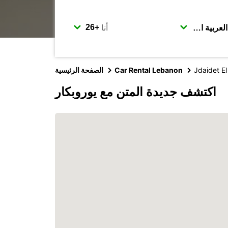
أنا
Jdaidet E
Car Rental Lebanon
الصفحة الرئيسية
اكتشف جديدة المتن مع يوروبكار