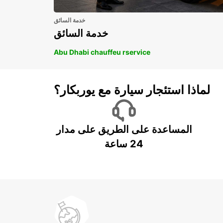
خدمة السائق
خدمة السائق
Abu Dhabi chauffeu rservice
لماذا استئجار سيارة مع يوربكار؟
المساعدة على الطريق على مدار
24 ساعة