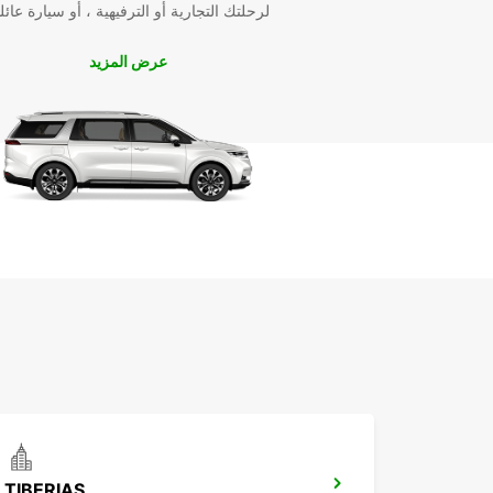
لرحلتك التجارية أو الترفيهية ، أو سيارة عائل
عرض المزيد
TIBERIAS