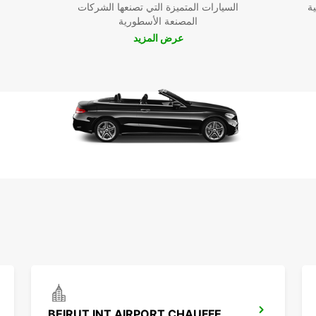
ية
السيارات المتميزة التي تصنعها الشركات
المصنعة الأسطورية
عرض المزيد
BEIRUT INT AIRPORT CHAUFFEUR DRIVE