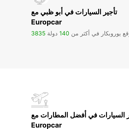
تأجير السيارات في أبو ظبي مع
Europcar
ع يوروبكار في أكثر من
140
دولة
3835
ر السيارات في أفضل المطارات مع
Europcar