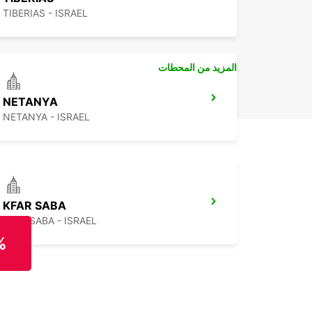
TIBERIAS - ISRAEL
المزيد من المحطات
NETANYA
NETANYA - ISRAEL
KFAR SABA
KFAR SABA - ISRAEL
%