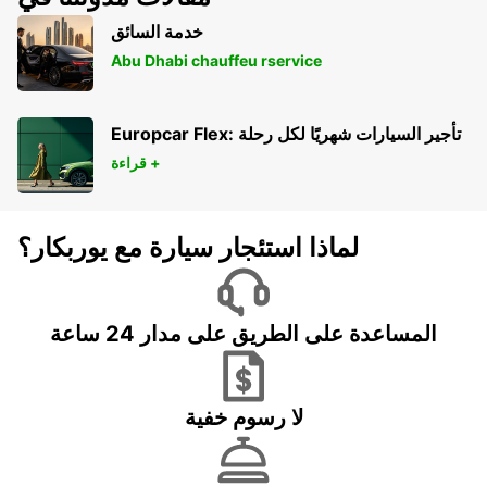
خدمة السائق
Abu Dhabi chauffeu rservice
Europcar Flex: تأجير السيارات شهريًا لكل رحلة
قراءة +
لماذا استئجار سيارة مع يوربكار؟
المساعدة على الطريق على مدار 24 ساعة
لا رسوم خفية