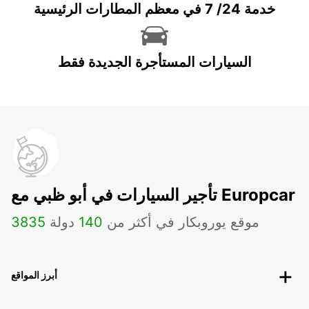
خدمة 24/ 7 في معظم المطارات الرئيسية
السيارات المستأجرة الجديدة فقط
تأجير السيارات في أبو ظبي مع Europcar
موقع يوروبكار في أكثر من
140
دولة
3835
أبرز المواقع