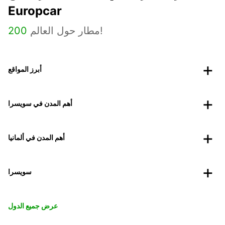
Europcar
مطار حول العالم!
200
أبرز المواقع
أهم المدن في سويسرا
أهم المدن في ألمانيا
سويسرا
عرض جميع الدول