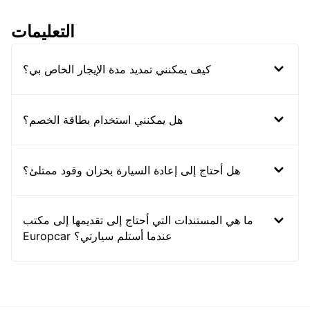
التعليمات
كيف يمكنني تمديد مدة الإيجار الخاص بي؟
هل يمكنني استخدام بطاقة الخصم؟
هل أحتاج إلى إعادة السيارة بخزان وقود ممتلئ؟
ما هي المستندات التي أحتاج إلى تقديمها إلى مكتب
Europcar عندما أستلم سيارتي؟