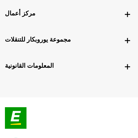
مركز أعمال
مجموعة يوروبكار للتنقلات
المعلومات القانونية