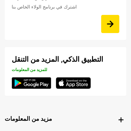
اشترك في برنامج الولاء الخاص بنا
التطبيق الذكي, المزيد من التنقل
للمزيد من المعلومات
مزيد من المعلومات