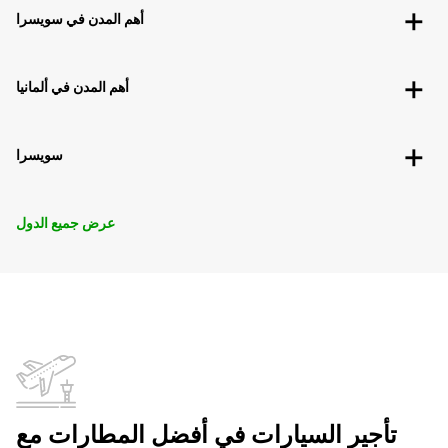
أهم المدن في سويسرا
أهم المدن في ألمانيا
سويسرا
عرض جميع الدول
تأجير السيارات في أفضل المطارات مع