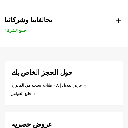
تحالفاتنا وشركائنا
جميع الشركاء
حول الحجز الخاص بك
عرض تعديل إلغاء طباعة نسخة من الفاتورة
طبع الفواتير
عروض حصرية