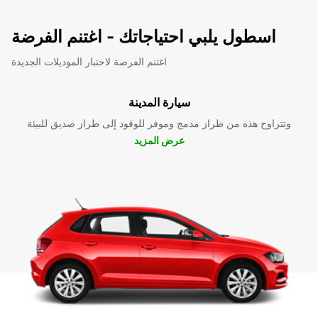
اسطول يلبي احتياجاتك - اغتنم الفرضة
اغتنم الفرصة لاختبار الموديلات الجديدة
سيارة المدينة
وتتراوح هذه من طراز مدمج وموفر للوقود إلى طراز صديق للبيئة
عرض المزيد