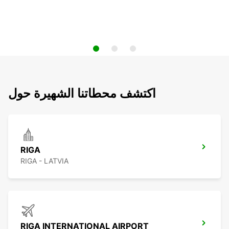
اكتشف محطاتنا الشهيرة حول
RIGA
RIGA - LATVIA
RIGA INTERNATIONAL AIRPORT