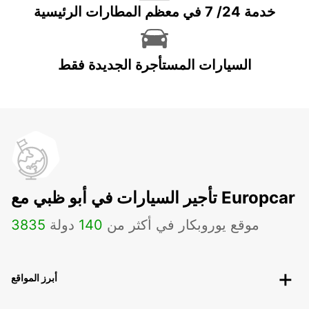
خدمة 24/ 7 في معظم المطارات الرئيسية
السيارات المستأجرة الجديدة فقط
تأجير السيارات في أبو ظبي مع Europcar
موقع يوروبكار في أكثر من
140
دولة
3835
أبرز المواقع