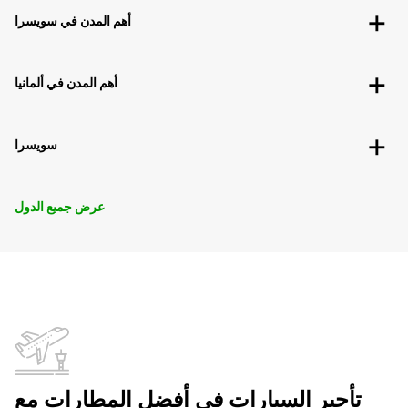
أهم المدن في سويسرا
أهم المدن في ألمانيا
سويسرا
عرض جميع الدول
تأجير السيارات في أفضل المطارات مع