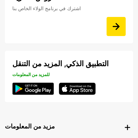
اشترك في برنامج الولاء الخاص بنا
التطبيق الذكي, المزيد من التنقل
للمزيد من المعلومات
مزيد من المعلومات