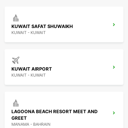
KUWAIT SAFAT SHUWAIKH
KUWAIT - KUWAIT
KUWAIT AIRPORT
KUWAIT - KUWAIT
LAGOONA BEACH RESORT MEET AND
GREET
MANAMA - BAHRAIN