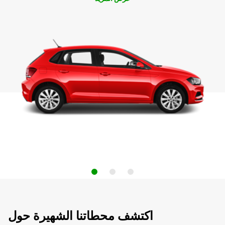
اكتشف محطاتنا الشهيرة حول