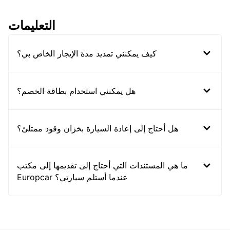
التعليمات
كيف يمكنني تمديد مدة الإيجار الخاص بي؟
هل يمكنني استخدام بطاقة الخصم؟
هل أحتاج إلى إعادة السيارة بخزان وقود ممتلئ؟
ما هي المستندات التي أحتاج إلى تقديمها إلى مكتب
Europcar عندما أستلم سيارتي؟