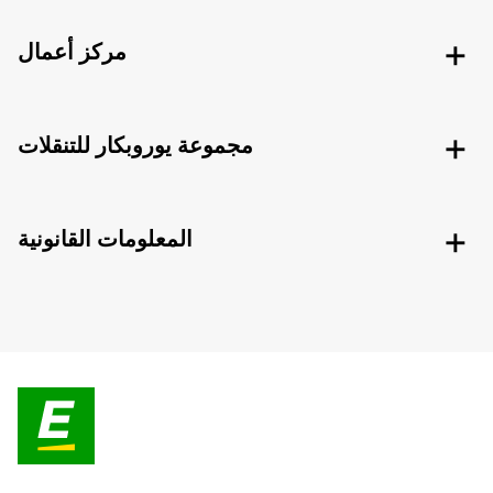
مركز أعمال
مجموعة يوروبكار للتنقلات
المعلومات القانونية