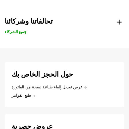
تحالفاتنا وشركائنا
جميع الشركاء
حول الحجز الخاص بك
عرض تعديل إلغاء طباعة نسخة من الفاتورة
طبع الفواتير
عروض حصرية