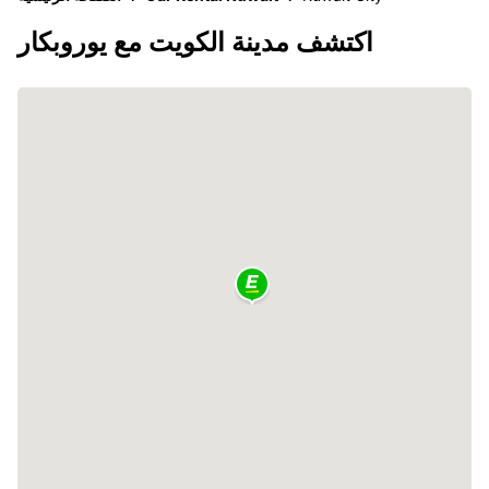
اكتشف مدينة الكويت مع يوروبكار