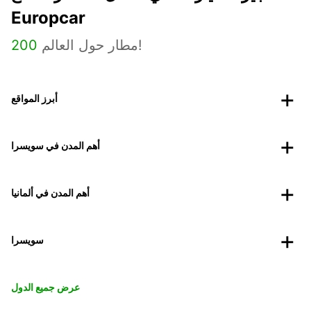
Europcar
مطار حول العالم!
200
أبرز المواقع
أهم المدن في سويسرا
أهم المدن في ألمانيا
سويسرا
عرض جميع الدول