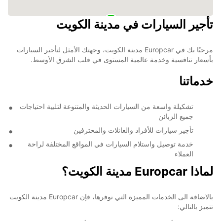
تأجير السيارات في مدينة الكويت
مرحبًا بك في Europcar مدينة الكويت، وجهتك الأمثل لتأجير السيارات
بأسعار تنافسية وخدمة عالمية المستوى في قلب الشرق الأوسط.
خدماتنا
تشكيلة واسعة من السيارات الحديثة والمتنوعة لتلبية احتياجات
جميع الزبائن
تأجير سيارات للأفراد والعائلات والمحترفين
خدمة توصيل واستلام السيارات في المواقع المختلفة لراحة
العملاء
لماذا Europcar مدينة الكويت؟
بالاضافة الى الخدمات المميزة التي نوفرها، فإن Europcar مدينة الكويت
تتميز بالتالي: