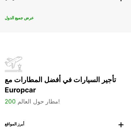
عرض جميع الدول
تأجير السيارات في أفضل المطارات مع
Europcar
مطار حول العالم!
200
أبرز المواقع