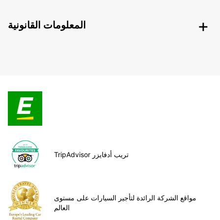
المعلومات القانونية
TripAdvisor تريب أدفايزر
مواقع الشركة الرائدة لتأجير السيارات على مستوى
العالم