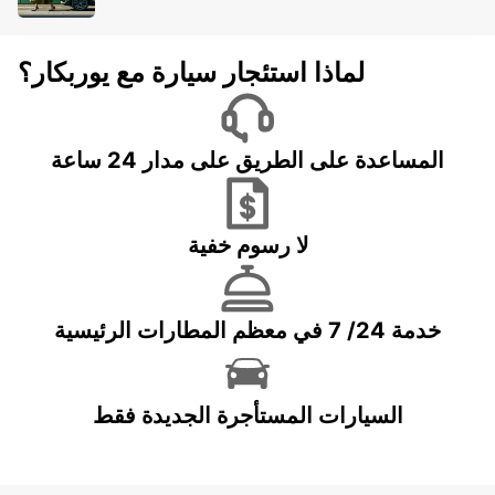
لماذا استئجار سيارة مع يوربكار؟
المساعدة على الطريق على مدار 24 ساعة
لا رسوم خفية
خدمة 24/ 7 في معظم المطارات الرئيسية
السيارات المستأجرة الجديدة فقط