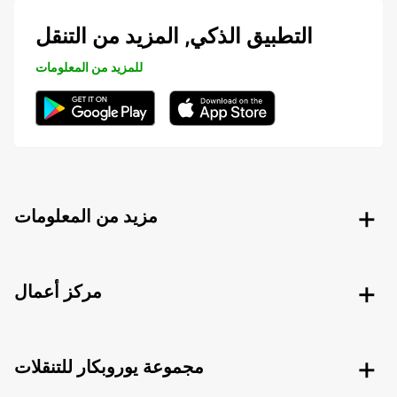
التطبيق الذكي, المزيد من التنقل
للمزيد من المعلومات
مزيد من المعلومات
مركز أعمال
مجموعة يوروبكار للتنقلات