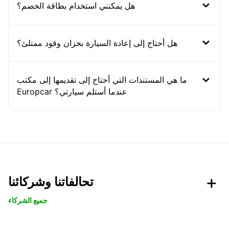
هل يمكنني استخدام بطاقة الخصم؟
هل أحتاج إلى إعادة السيارة بخزان وقود ممتلئ؟
ما هي المستندات التي أحتاج إلى تقديمها إلى مكتب
Europcar عندما أستلم سيارتي؟
تحالفاتنا وشركائنا
جميع الشركاء