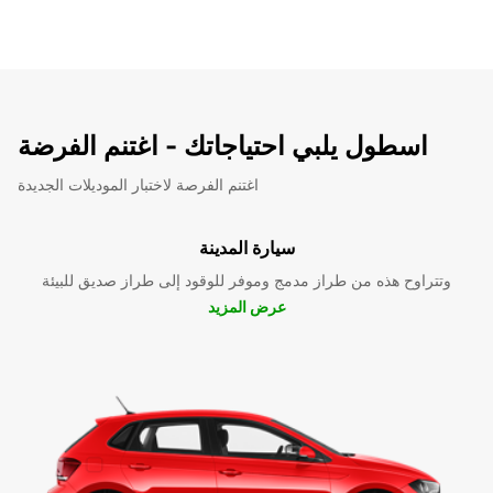
اسطول يلبي احتياجاتك - اغتنم الفرضة
اغتنم الفرصة لاختبار الموديلات الجديدة
سيارة المدينة
وتتراوح هذه من طراز مدمج وموفر للوقود إلى طراز صديق للبيئة
عرض المزيد