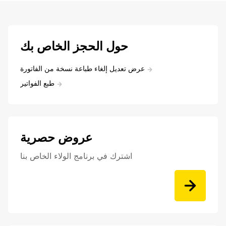
حول الحجز الخاص بك
عرض تعديل إلغاء طباعة نسخة من الفاتورة
طبع الفواتير
عروض حصرية
اشترك في برنامج الولاء الخاص بنا