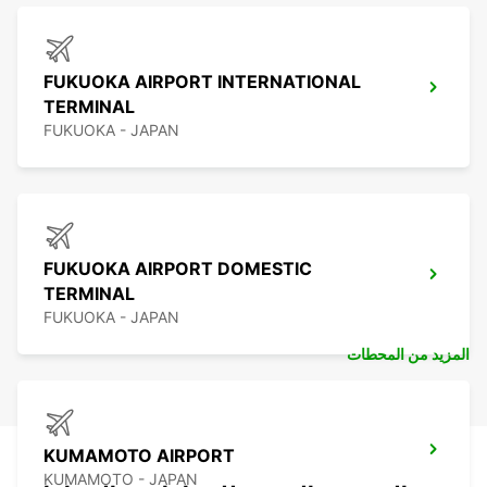
FUKUOKA AIRPORT INTERNATIONAL
TERMINAL
FUKUOKA - JAPAN
FUKUOKA AIRPORT DOMESTIC
TERMINAL
FUKUOKA - JAPAN
المزيد من المحطات
KUMAMOTO AIRPORT
KUMAMOTO - JAPAN