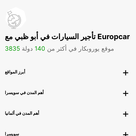
تأجير السيارات في أبو ظبي مع Europcar
موقع يوروبكار في أكثر من
140
دولة
3835
أبرز المواقع
أهم المدن في سويسرا
أهم المدن في ألمانيا
سويسرا