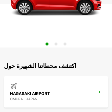
اكتشف محطاتنا الشهيرة حول
NAGASAKI AIRPORT
OMURA - JAPAN