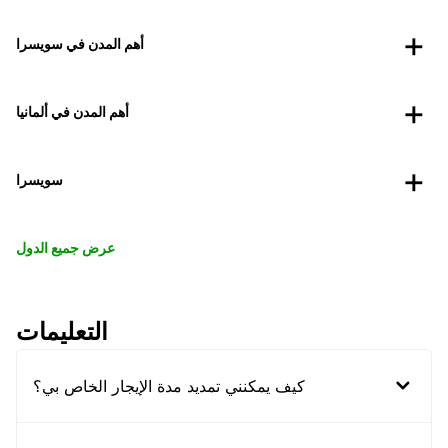
أهم المدن في سويسرا
أهم المدن في ألمانيا
سويسرا
عرض جميع الدول
التعليمات
كيف يمكنني تمديد مدة الإيجار الخاص بي؟